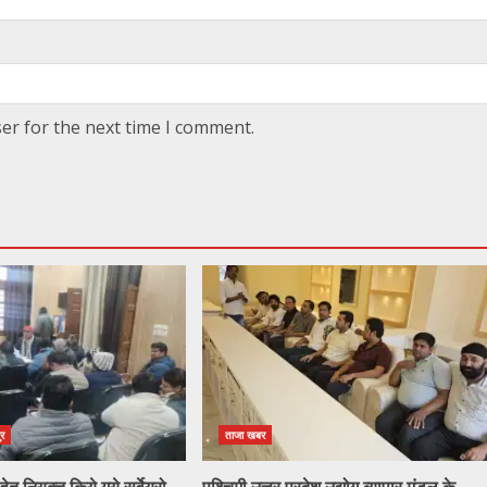
er for the next time I comment.
ुर
ताजा खबर