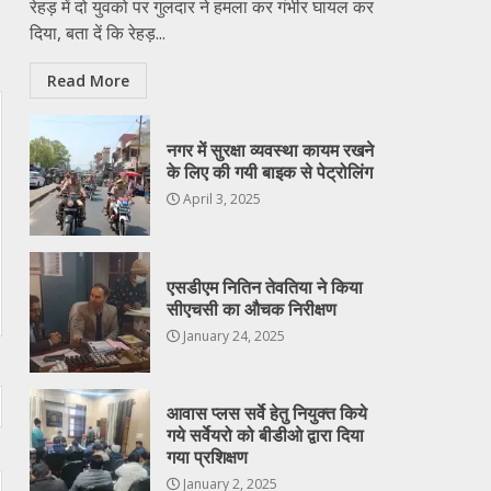
रेहड़ में दो युवको पर गुलदार ने हमला कर गंभीर घायल कर
दिया, बता दें कि रेहड़...
Read More
नगर में सुरक्षा व्यवस्था कायम रखने
के लिए की गयी बाइक से पेट्रोलिंग
April 3, 2025
एसडीएम नितिन तेवतिया ने किया
सीएचसी का औचक निरीक्षण
January 24, 2025
आवास प्लस सर्वे हेतु नियुक्त किये
गये सर्वेयरो को बीडीओ द्वारा दिया
गया प्रशिक्षण
January 2, 2025