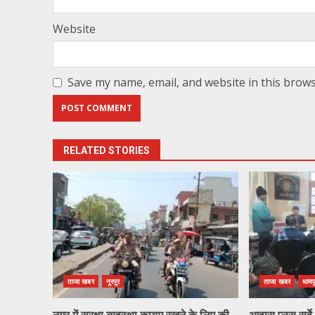
Website
Save my name, email, and website in this brows
RELATED STORIES
ताजा खबर
नूरपुर
ताजा खबर
धामप