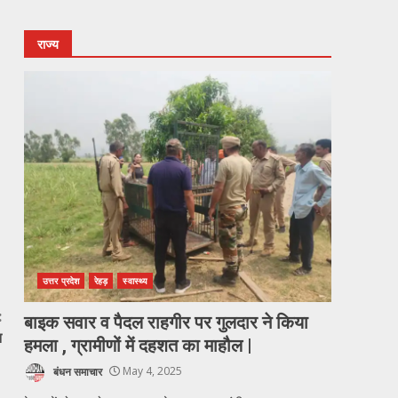
राज्य
उत्तर प्रदेश
रेहड़
स्वास्थ्य
:
बाइक सवार व पैदल राहगीर पर गुलदार ने किया
न
हमला , ग्रामीणों में दहशत का माहौल |
बंधन समाचार
May 4, 2025