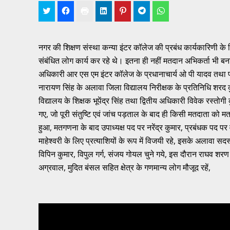
नगर की शिक्षण संस्था कन्या इंटर कॉलेज की प्रबंध कार्यकारिणी के लि
संबंधित लोग कार्य कर रहे थे। इतना ही नहीं मतदान अभिकर्ता भी ब
अधिकारी आर एस एम इंटर कॉलेज के प्रधानाचार्य ओ पी यादव तथा पर्यव
नारायण सिंह के अलावा जिला विद्यालय निरीक्षक के प्रतिनिधि शरद क
विद्यालय के शिक्षक भूपेंद्र सिंह तथा द्वितीय अधिकारी विवेक रस्तो
गए, जो पूरी संतुष्टि एवं जांच पड़ताल के बाद ही किसी मतदाता को मतद
हुआ, मतगणना के बाद उपाध्यक्ष पद पर नरेंद्र कुमार, प्रबंधक पद पर 
माहेश्वरी के लिए प्रत्याशियों के रूप में विजयी रहे, इसके अलावा स
विपिन कुमार, विपुल गर्ग, संजय गोयल चुने गये, इस दौरान राघव शरण
अग्रवाल, मुदित बंसल सहित क्षेत्र के गणमान्य लोग मौजूद रहें,