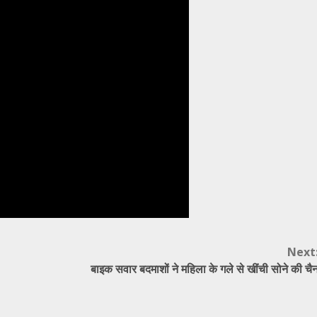
Next
बाइक सवार बदमाशों ने महिला के गले से खींची सोने की चै