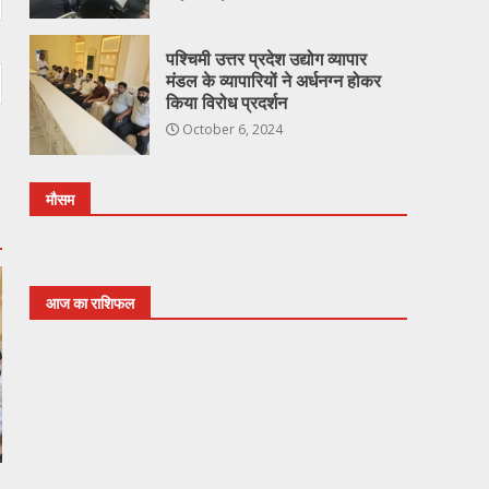
पश्चिमी उत्तर प्रदेश उद्योग व्यापार
मंडल के व्यापारियों ने अर्धनग्न होकर
किया विरोध प्रदर्शन
October 6, 2024
मौसम
आज का राशिफल