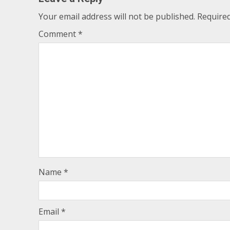
Your email address will not be published.
Required
Comment
*
Name
*
Email
*