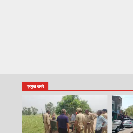
प्रमुख खबरे