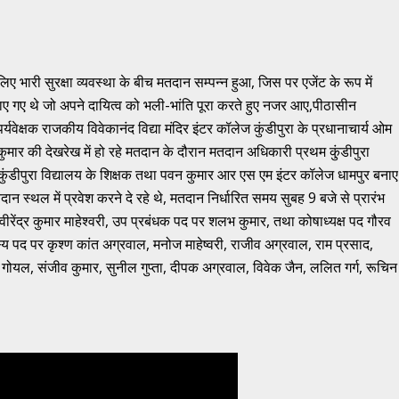
ए भारी सुरक्षा व्यवस्था के बीच मतदान सम्पन्न हुआ, जिस पर एजेंट के रूप में
नाए गए थे जो अपने दायित्व को भली-भांति पूरा करते हुए नजर आए,पीठासीन
ेक्षक राजकीय विवेकानंद विद्या मंदिर इंटर कॉलेज कुंडीपुरा के प्रधानाचार्य ओम
ुमार की देखरेख में हो रहे मतदान के दौरान मतदान अधिकारी प्रथम कु़ंडीपुरा
गी कुंडीपुरा विद्यालय के शिक्षक तथा पवन कुमार आर एस एम इंटर कॉलेज धामपुर बनाए
ान स्थल में प्रवेश करने दे रहे थे, मतदान निर्धारित समय सुबह 9 बजे से प्रारंभ
वीरेंद्र कुमार माहेश्वरी, उप प्रबंधक पद पर शलभ कुमार, तथा कोषाध्यक्ष पद गौरव
दस्य पद पर कृश्ण कांत अग्रवाल, मनोज माहेष्वरी, राजीव अग्रवाल, राम प्रसाद,
 गोयल, संजीव कुमार, सुनील गुप्ता, दीपक अग्रवाल, विवेक जैन, ललित गर्ग, रूचिन