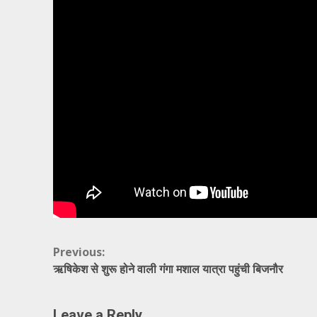
Continue
Previous:
ऋषिकेश से शुरू होने वाली गंगा मशाल यात्रा पहुंची बिजनौर
Reading
Leave a Reply