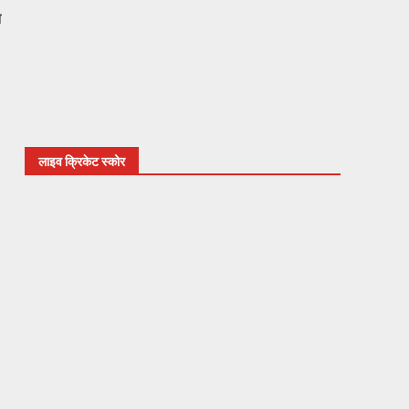
न
लाइव क्रिकेट स्कोर