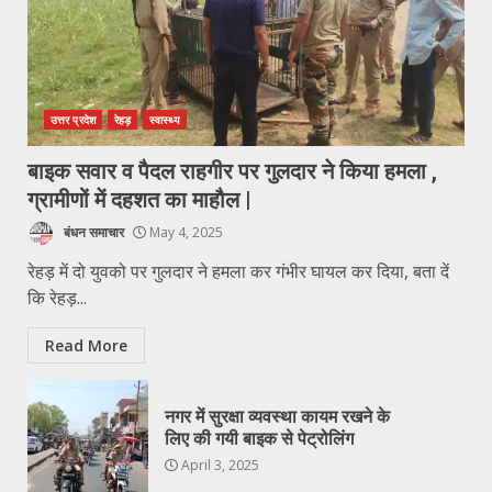
उत्तर प्रदेश
रेहड़
स्वास्थ्य
बाइक सवार व पैदल राहगीर पर गुलदार ने किया हमला ,
ग्रामीणों में दहशत का माहौल |
बंधन समाचार
May 4, 2025
रेहड़ में दो युवको पर गुलदार ने हमला कर गंभीर घायल कर दिया, बता दें
कि रेहड़...
Read More
नगर में सुरक्षा व्यवस्था कायम रखने के
लिए की गयी बाइक से पेट्रोलिंग
April 3, 2025