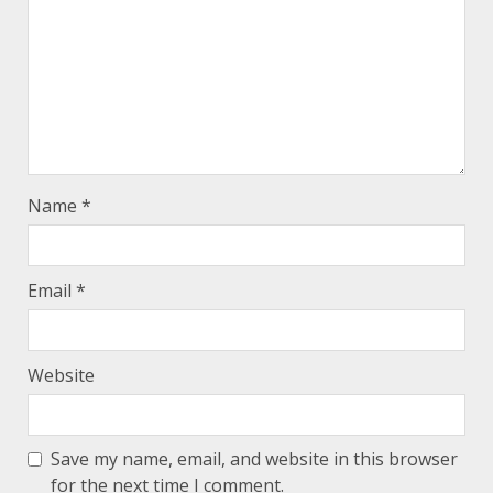
Name
*
Email
*
Website
Save my name, email, and website in this browser
for the next time I comment.