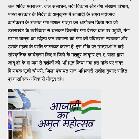
जल शक्ति मंत्रालय, जल संसाधन, नदी विकास और गंगा संरक्षण विभाग,
भारत सरकार के निर्देश के अनुक्रम में आजादी के अमृत महोत्सव
कार्यक्रम के अंतर्गत गंगा मशाल यात्रा का आयोजन किया गया जो
उत्तराखंड के ऋषिकेश से चलकर बिजनौर गंगा बैराज घाट पर पहुंची, गंगा
मशाल यात्रा का उद्देश्य जन सामान्य को गंगा की पवित्रता स्वच्छता और
उसके महत्व के प्रति जागरूक करना है, इस मौके पर छात्राओं ने कई
सांस्कृतिक कार्यक्रम किए व जिले के मशहूर जादूगर एन. ए. पाशा द्वारा
जादू शो के माध्यम से दर्शकों को अभिभूत किया गया इस मौके पर सदर
विधायक सूची चौधरी, जिला पंचायत राज अधिकारी सतीश कुमार सहित
प्रशासनिक अधिकारी मौजूद रहे।