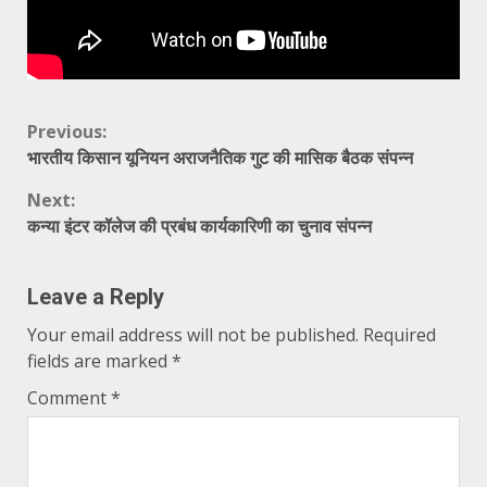
Continue
Previous:
भारतीय किसान यूनियन अराजनैतिक गुट की मासिक बैठक संपन्न
Reading
Next:
कन्या इंटर कॉलेज की प्रबंध कार्यकारिणी का चुनाव संपन्न
Leave a Reply
Your email address will not be published.
Required
fields are marked
*
Comment
*