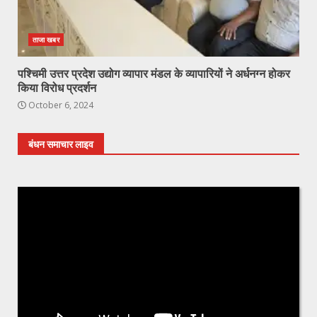
ताजा खबर
पश्चिमी उत्तर प्रदेश उद्योग व्यापार मंडल के व्यापारियों ने अर्धनग्न होकर
किया विरोध प्रदर्शन
October 6, 2024
बंधन समाचार लाइव