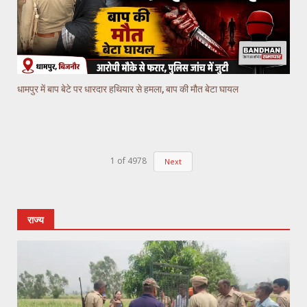
धामपुर में बाप बेटे पर धारदार हथियार से हमला, बाप की मौत बेटा घायल
1
of
4978
Next
राज्य