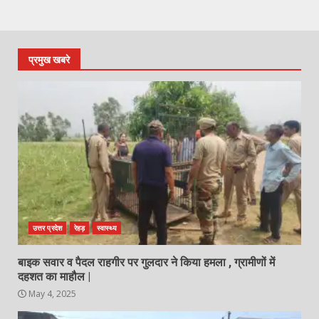
प्रमुख खबरे
उत्तर प्रदेश
रेहड़
स्वास्थ्य
बाइक सवार व पैदल राहगीर पर गुलदार ने किया हमला , ग्रामीणों में
दहशत का माहौल |
May 4, 2025