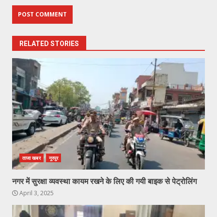
RELATED STORIES
ताजा खबर
नूरपुर
नगर में सुरक्षा व्यवस्था कायम रखने के लिए की गयी बाइक से पेट्रोलिंग
April 3, 2025