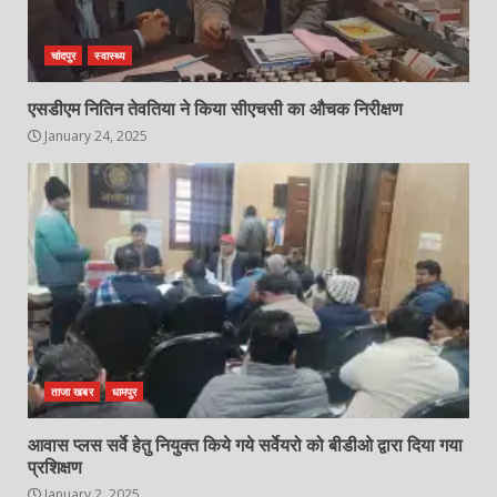
चांदपुर
स्वास्थ्य
एसडीएम नितिन तेवतिया ने किया सीएचसी का औचक निरीक्षण
January 24, 2025
ताजा खबर
धामपुर
आवास प्लस सर्वे हेतु नियुक्त किये गये सर्वेयरो को बीडीओ द्वारा दिया गया
प्रशिक्षण
January 2, 2025