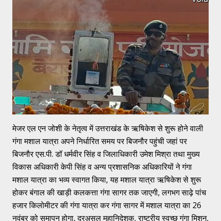
मेजर एल एन जोशी के नेतृत्व में उत्तराखंड के ऋषिकेश से शुरू होने वाली
गंगा मशाल यात्रा अपने निर्धारित समय पर बिजनौर पहुंची जहां पर
बिजनौर एस.पी. डॉ धर्मवीर सिंह व जिलाधिकारी उमेश मिश्रा तथा मुख्य
विकास अधिकारी केपी सिंह व अन्य प्रशासनिक अधिकारियों ने गंगा
मशाल यात्रा का भव्य स्वागत किया, यह मशाल यात्रा ऋषिकेश से शुरू
होकर बंगाल की खाड़ी कलकत्ता गंगा सागर तक जाएगी, लगभग साढ़े पांच
हजार किलोमीटर की गंगा यात्रा कर गंगा सागर में मशाल यात्रा का 26
नवंबर को समापन होगा, दरअसल महानिदेशक, राष्ट्रीय स्वच्छ गंगा मिशन,