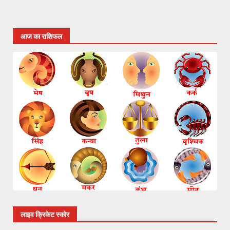
आज का राशिफल
लाइव क्रिकेट स्कोर