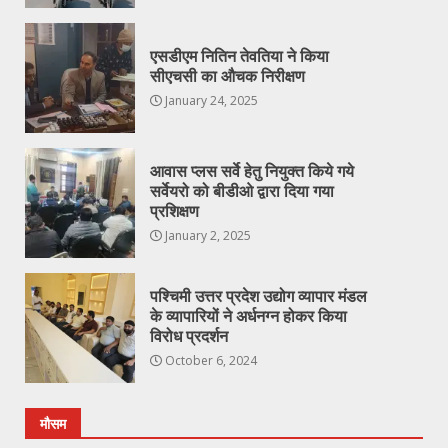
एसडीएम नितिन तेवतिया ने किया
सीएचसी का औचक निरीक्षण
January 24, 2025
आवास प्लस सर्वे हेतु नियुक्त किये गये
सर्वेयरो को बीडीओ द्वारा दिया गया
प्रशिक्षण
January 2, 2025
पश्चिमी उत्तर प्रदेश उद्योग व्यापार मंडल
के व्यापारियों ने अर्धनग्न होकर किया
विरोध प्रदर्शन
October 6, 2024
मौसम