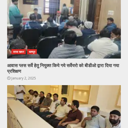
ताजा खबर
धामपुर
आवास प्लस सर्वे हेतु नियुक्त किये गये सर्वेयरो को बीडीओ द्वारा दिया गया
प्रशिक्षण
January 2, 2025