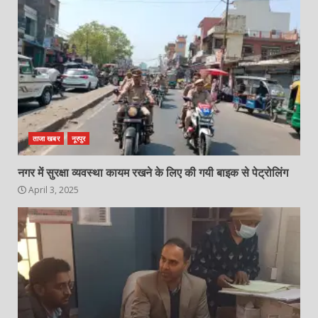
ताजा खबर
नूरपुर
नगर में सुरक्षा व्यवस्था कायम रखने के लिए की गयी बाइक से पेट्रोलिंग
April 3, 2025