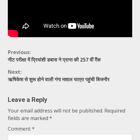
Continue
Previous:
नीट परीक्षा में प्रियांशी डबास ने प्राप्त की 257 वीं रैंक
Reading
Next:
ऋषिकेश से शुरू होने वाली गंगा मशाल यात्रा पहुंची बिजनौर
Leave a Reply
Your email address will not be published.
Required
fields are marked
*
Comment
*