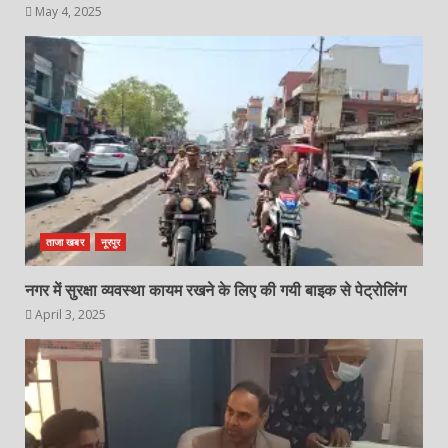
May 4, 2025
ताजा खबर
नूरपुर
नगर में सुरक्षा व्यवस्था कायम रखने के लिए की गयी बाइक से पेट्रोलिंग
April 3, 2025