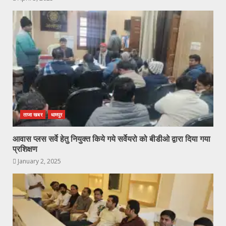
ताजा खबर
धामपुर
आवास प्लस सर्वे हेतु नियुक्त किये गये सर्वेयरो को बीडीओ द्वारा दिया गया
प्रशिक्षण
January 2, 2025