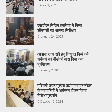
April 3, 2025
एसडीएम नितिन तेवतिया ने किया
सीएचसी का औचक निरीक्षण
January 24, 2025
आवास प्लस सर्वे हेतु नियुक्त किये गये
सर्वेयरो को बीडीओ द्वारा दिया गया
प्रशिक्षण
January 2, 2025
पश्चिमी उत्तर प्रदेश उद्योग व्यापार मंडल
के व्यापारियों ने अर्धनग्न होकर किया
विरोध प्रदर्शन
October 6, 2024