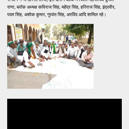
राणा, ब्लॉक अध्यक्ष कविराज सिंह, महेंद्र सिंह, हरिराज सिंह, इंद्रवीर,
पदम सिंह, अशोक कुमार, गुरवंत सिंह, अरविंद आदि शामिल रहे।