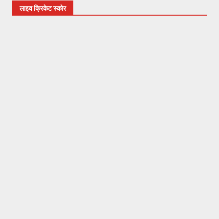
लाइव क्रिकेट स्कोर