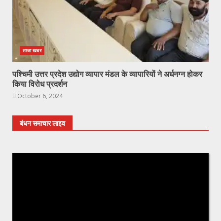
ताजा खबर
पश्चिमी उत्तर प्रदेश उद्योग व्यापार मंडल के व्यापारियों ने अर्धनग्न होकर
किया विरोध प्रदर्शन
October 6, 2024
बंधन समाचार लाइव