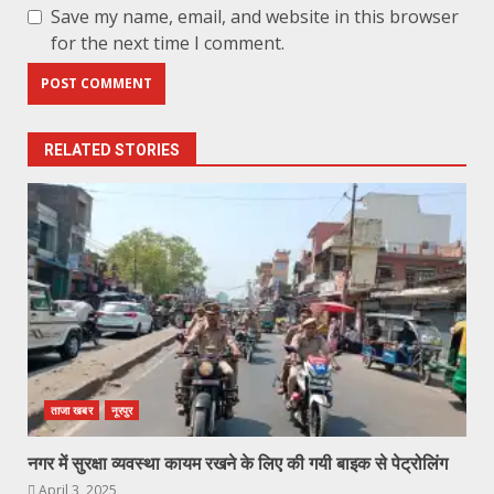
Save my name, email, and website in this browser
for the next time I comment.
RELATED STORIES
ताजा खबर
नूरपुर
नगर में सुरक्षा व्यवस्था कायम रखने के लिए की गयी बाइक से पेट्रोलिंग
April 3, 2025