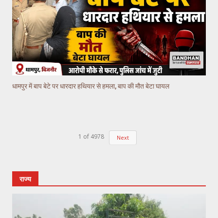
धामपुर में बाप बेटे पर धारदार हथियार से हमला, बाप की मौत बेटा घायल
1
of
4978
Next
राज्य