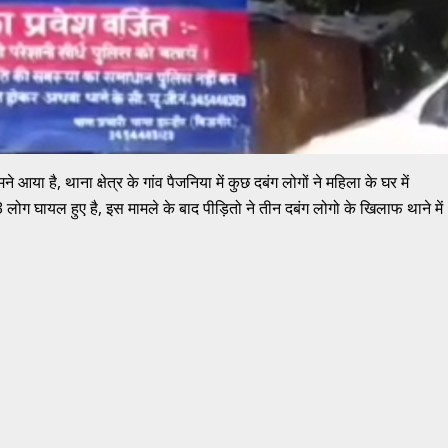
आया है, थाना क्षेत्र के गांव पैजनिया में कुछ दबंग लोगों ने महिला के घर में
ोग घायल हुए है, इस मामले के बाद पीड़ितो ने तीन दबंग लोगो के खिलाफ थाने में