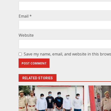
Email
*
Website
Save my name, email, and website in this brows
RELATED STORIES