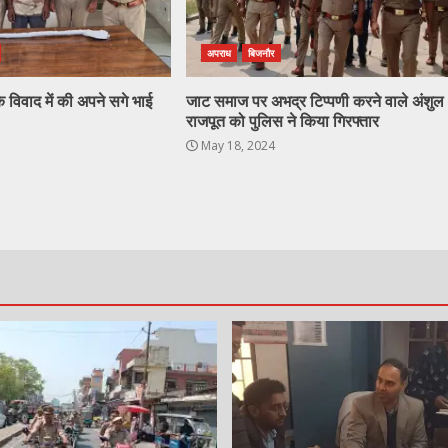
अपराध
बिजनौर
े विवाद में की अपने सगे भाई
जाट समाज पर अभद्र टिप्पणी करने वाले अंशुल
राजपूत को पुलिस ने किया गिरफ्तार
May 18, 2024