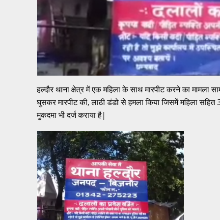
हल्दौर थाना क्षेत्र में एक महिला के साथ मारपीट करने का मामला सामने 
घुसकर मारपीट की, लाठी डंडो से हमला किया जिसमें महिला सहित 3 ल
मुकदमा भी दर्ज कराया है|