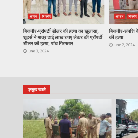
अपराध
बिजनौर
अपराध
बिजनौर
बिजनौर-प्रॉपर्टी डीलर की हत्या का खुलासा,
बिजनौर-संपत्ति क
शूटर्स ने मात्र ढाई लाख रुपए लेकर की प्रॉपर्टी
की हत्या
डीलर की हत्या, पांच गिरफ्तार
June 2, 2024
June 3, 2024
प्रमुख खबरे