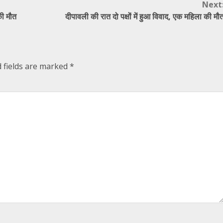
Next
 की मौत
दीपावली की रात दो पक्षों में हुआ विवाद, एक महिला की मौ
 fields are marked
*