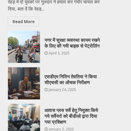
रेहड़ में दो युवको पर गुलदार ने हमला कर गंभीर घायल कर
दिया, बता दें कि रेहड़...
Read More
नगर में सुरक्षा व्यवस्था कायम रखने
के लिए की गयी बाइक से पेट्रोलिंग
April 3, 2025
एसडीएम नितिन तेवतिया ने किया
सीएचसी का औचक निरीक्षण
January 24, 2025
आवास प्लस सर्वे हेतु नियुक्त किये
गये सर्वेयरो को बीडीओ द्वारा दिया
गया प्रशिक्षण
January 2, 2025