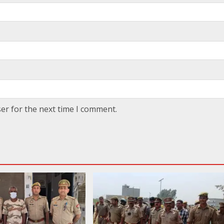
er for the next time I comment.