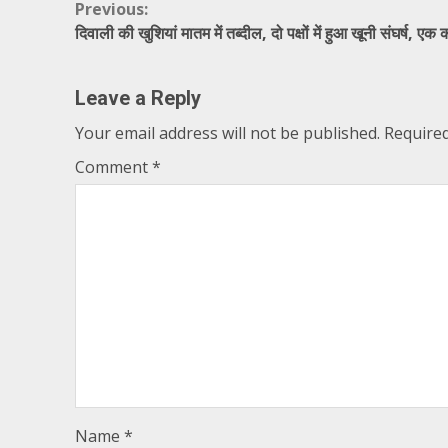
Continue
Previous:
दिवाली की खुशियां मातम में तब्दील, दो पक्षों में हुआ खूनी संघर्ष, एक
Reading
Leave a Reply
Your email address will not be published.
Required
Comment
*
Name
*