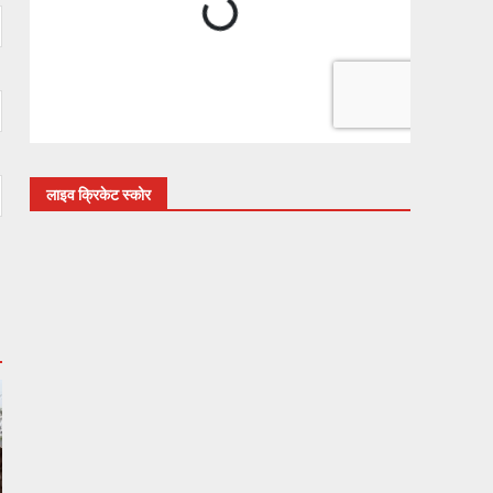
लाइव क्रिकेट स्कोर