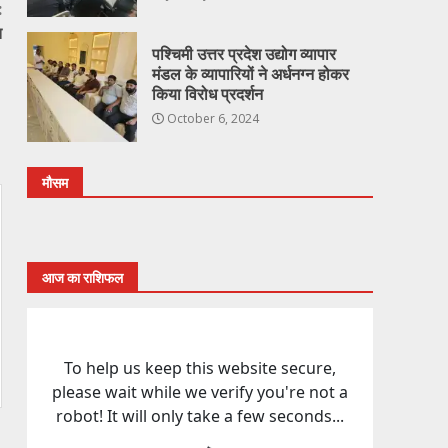
:
त
पश्चिमी उत्तर प्रदेश उद्योग व्यापार
मंडल के व्यापारियों ने अर्धनग्न होकर
किया विरोध प्रदर्शन
October 6, 2024
मौसम
आज का राशिफल