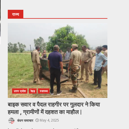
राज्य
उत्तर प्रदेश
रेहड़
स्वास्थ्य
बाइक सवार व पैदल राहगीर पर गुलदार ने किया
हमला , ग्रामीणों में दहशत का माहौल |
बंधन समाचार
May 4, 2025