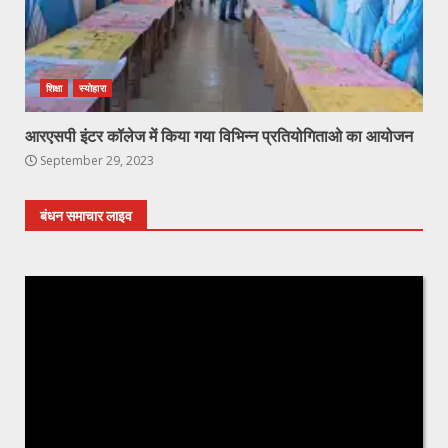
शिक्षा
स्योहारा
आरएसपी इंटर कॉलेज में किया गया विभिन्न प्रतियोगिताओ का आयोजन
September 29, 2023
बंधन समाचार लाइव