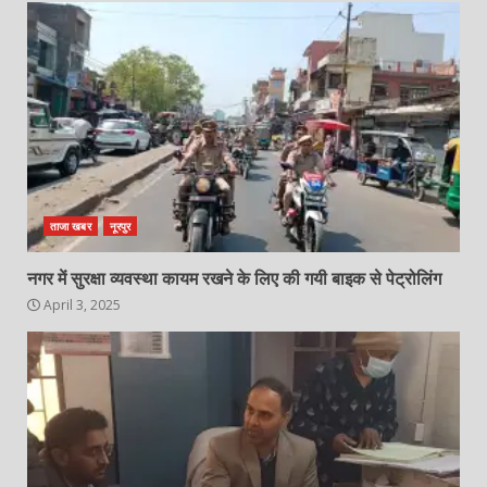
ताजा खबर
नूरपुर
नगर में सुरक्षा व्यवस्था कायम रखने के लिए की गयी बाइक से पेट्रोलिंग
April 3, 2025