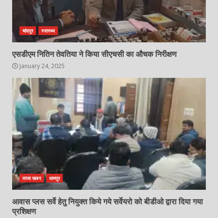
चांदपुर
स्वास्थ्य
एसडीएम नितिन तेवतिया ने किया सीएचसी का औचक निरीक्षण
January 24, 2025
ताजा खबर
धामपुर
आवास प्लस सर्वे हेतु नियुक्त किये गये सर्वेयरो को बीडीओ द्वारा दिया गया
प्रशिक्षण