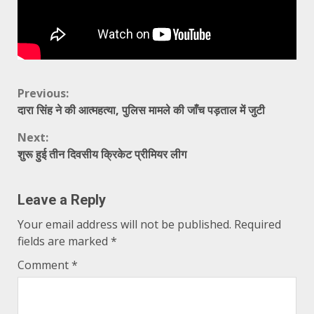
Continue
Previous:
दारा सिंह ने की आत्महत्या, पुलिस मामले की जाँच पड़ताल में जुटी
Reading
Next:
शुरू हुई तीन दिवसीय क्रिकेट प्रीमियर लीग
Leave a Reply
Your email address will not be published.
Required
fields are marked
*
Comment
*