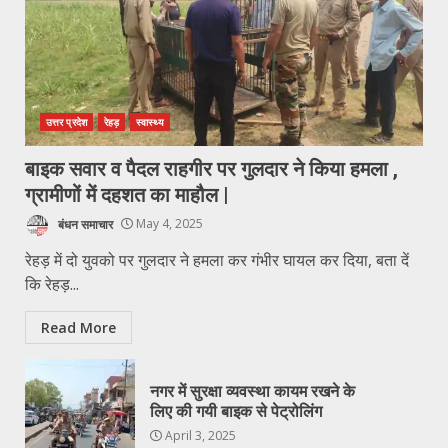
उत्तर प्रदेश
रेहड़
स्वास्थ्य
बाइक सवार व पैदल राहगीर पर गुलदार ने किया हमला ,
ग्रामीणों में दहशत का माहौल |
बंधन समाचार
May 4, 2025
रेहड़ में दो युवको पर गुलदार ने हमला कर गंभीर घायल कर दिया, बता दें
कि रेहड़...
Read More
नगर में सुरक्षा व्यवस्था कायम रखने के
लिए की गयी बाइक से पेट्रोलिंग
April 3, 2025