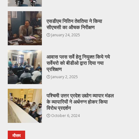
एसडीएम नितिन तेवतिया ने किया
सीएचसी का औचक निरीक्षण
January 24, 2025
आवास प्लस सर्वे हेतु नियुक्त किये गये
सर्वेयरो को बीडीओ द्वारा दिया गया
प्रशिक्षण
January 2, 2025
पश्चिमी उत्तर प्रदेश उद्योग व्यापार मंडल
के व्यापारियों ने अर्धनग्न होकर किया
विरोध प्रदर्शन
October 6, 2024
मौसम