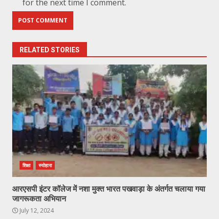
for the next time I comment.
RELATED STORIES
शिक्षा
स्योहारा
आरएसपी इंटर कॉलेज में नशा मुक्त भारत पखवाड़ा के अंतर्गत चलाया गया
जागरूकता अभियान
July 12, 2024