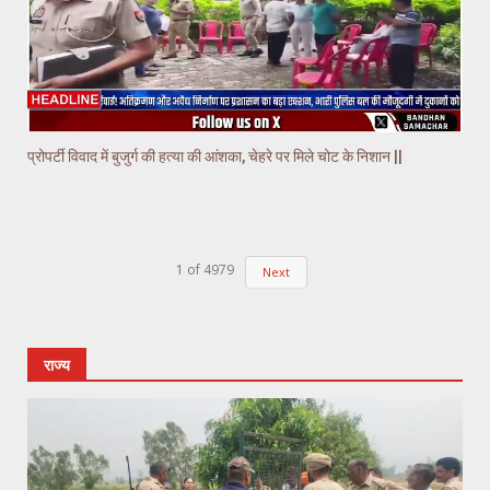
प्रोपर्टी विवाद में बुजुर्ग की हत्या की आंशका, चेहरे पर मिले चोट के निशान ||
1
of
4979
Next
राज्य