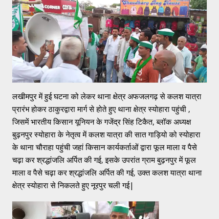
लखीमपुर में हुई घटना को लेकर थाना क्षेत्र अफजलगढ़ से कलश यात्रा
प्रारंभ होकर ठाकुरद्वारा मार्ग से होते हुए थाना क्षेत्र स्योहारा पहुंची ,
जिसमें भारतीय किसान यूनियन के गजेंद्र सिंह टिकैत, ब्लॉक अध्यक्ष
बुढ़नपुर स्योहारा के नेतृत्व में कलश यात्रा की सात गाड़ियो को स्योहारा
के थाना चौराहा पहुंची जहां किसान कार्यकर्ताओं द्वारा फूल माला व पैसे
चढ़ा कर श्रद्धांजलि अर्पित की गई, इसके उपरांत ग्राम बुढ़नपुर में फूल
माला व पैसे चढ़ा कर श्रद्धांजलि अर्पित की गई, उक्त कलश यात्रा थाना
क्षेत्र स्योहारा से निकलते हुए नूरपुर चली गई|