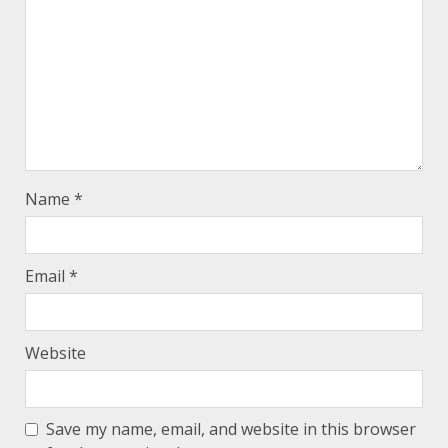
Name
*
Email
*
Website
Save my name, email, and website in this browser