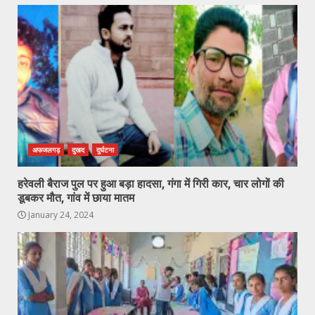
अफजलगढ़
दुखद
दुर्घटना
हरेवली बैराज पुल पर हुआ बड़ा हादसा, गंगा में गिरी कार, चार लोगों की
डूबकर मौत, गांव में छाया मातम
January 24, 2024