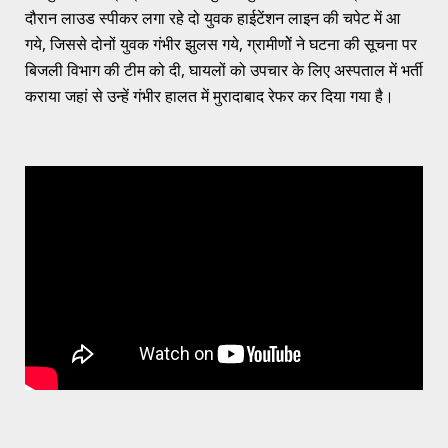
दौरान लाउड स्पीकर लगा रहे दो युवक हाईटेंशन लाइन की चपेट में आ
गये, जिससे दोनों युवक गंभीर झुलस गये, ग्रामीणोें ने घटना की सूचना पर
बिजली विभाग की टीम को दी, घायलों को उपचार के लिए अस्पताल में भर्ती
कराया जहां से उन्हें गंभीर हालत में मुरादाबाद रेफर कर दिया गया है।