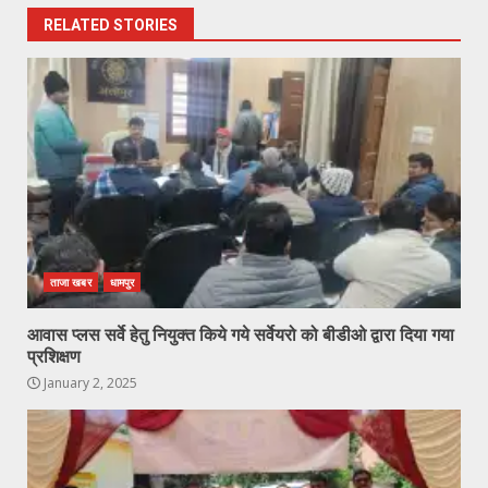
RELATED STORIES
ताजा खबर
धामपुर
आवास प्लस सर्वे हेतु नियुक्त किये गये सर्वेयरो को बीडीओ द्वारा दिया गया
प्रशिक्षण
January 2, 2025