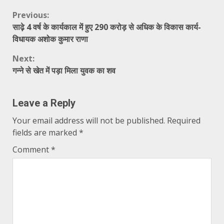
Continue
Previous:
साढ़े 4 वर्ष के कार्यकाल में हुए 290 करोड़ से अधिक के विकास कार्य-
Reading
विधायक अशोक कुमार राणा
Next:
गन्ने से खेत में पड़ा मिला युवक का शव
Leave a Reply
Your email address will not be published.
Required
fields are marked
*
Comment
*