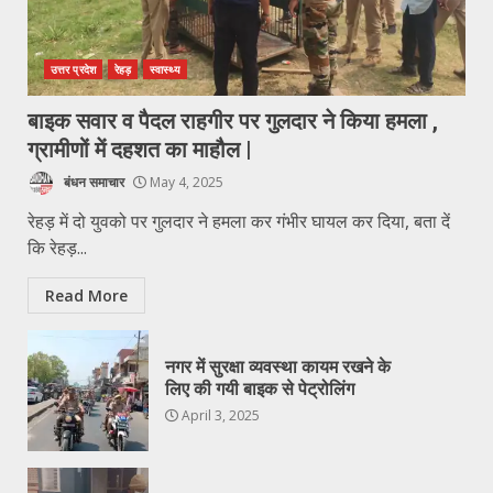
उत्तर प्रदेश
रेहड़
स्वास्थ्य
बाइक सवार व पैदल राहगीर पर गुलदार ने किया हमला ,
ग्रामीणों में दहशत का माहौल |
बंधन समाचार
May 4, 2025
रेहड़ में दो युवको पर गुलदार ने हमला कर गंभीर घायल कर दिया, बता दें
कि रेहड़...
Read More
नगर में सुरक्षा व्यवस्था कायम रखने के
लिए की गयी बाइक से पेट्रोलिंग
April 3, 2025