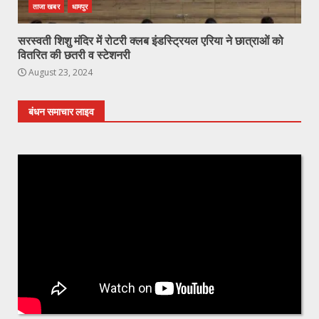
ताजा खबर
धामपुर
सरस्वती शिशु मंदिर में रोटरी क्लब इंडस्ट्रियल एरिया ने छात्राओं को
वितरित की छतरी व स्टेशनरी
August 23, 2024
बंधन समाचार लाइव