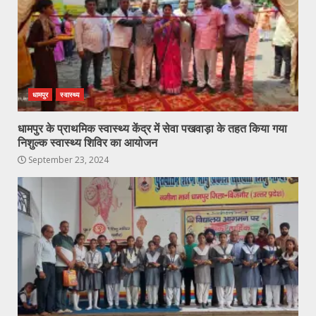
धामपुर
स्वास्थ्य
धामपुर के प्राथमिक स्वास्थ्य केंद्र में सेवा पखवाड़ा के तहत किया गया
निशुल्क स्वास्थ्य शिविर का आयोजन
September 23, 2024