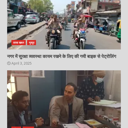
ताजा खबर
नूरपुर
नगर में सुरक्षा व्यवस्था कायम रखने के लिए की गयी बाइक से पेट्रोलिंग
April 3, 2025