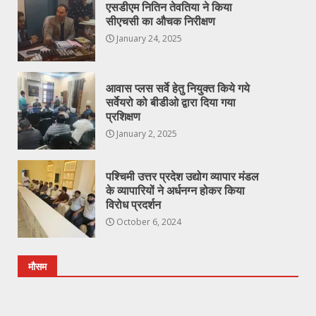
एसडीएम नितिन तेवतिया ने किया
सीएचसी का औचक निरीक्षण
January 24, 2025
आवास प्लस सर्वे हेतु नियुक्त किये गये
सर्वेयरो को बीडीओ द्वारा दिया गया
प्रशिक्षण
January 2, 2025
पश्चिमी उत्तर प्रदेश उद्योग व्यापार मंडल
के व्यापारियों ने अर्धनग्न होकर किया
विरोध प्रदर्शन
October 6, 2024
मौसम