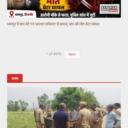
धामपुर में बाप बेटे पर धारदार हथियार से हमला, बाप की मौत बेटा घायल
1
of
4978
Next
राज्य