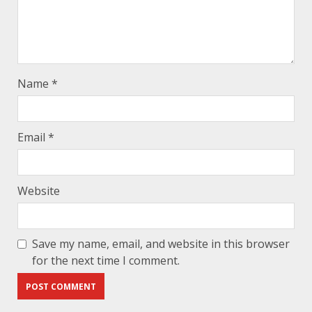
Name
*
Email
*
Website
Save my name, email, and website in this browser
for the next time I comment.