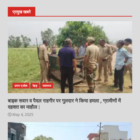
प्रमुख खबरे
उत्तर प्रदेश
रेहड़
स्वास्थ्य
बाइक सवार व पैदल राहगीर पर गुलदार ने किया हमला , ग्रामीणों में
दहशत का माहौल |
May 4, 2025