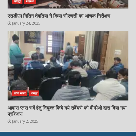
चांदपुर
स्वास्थ्य
एसडीएम नितिन तेवतिया ने किया सीएचसी का औचक निरीक्षण
January 24, 2025
ताजा खबर
धामपुर
आवास प्लस सर्वे हेतु नियुक्त किये गये सर्वेयरो को बीडीओ द्वारा दिया गया
प्रशिक्षण
January 2, 2025