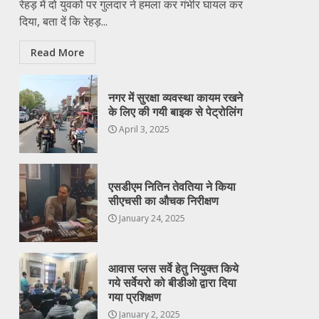
रेहड़ में दो युवको पर गुलदार ने हमला कर गंभीर घायल कर
दिया, बता दें कि रेहड़...
Read More
नगर में सुरक्षा व्यवस्था कायम रखने
के लिए की गयी बाइक से पेट्रोलिंग
April 3, 2025
एसडीएम नितिन तेवतिया ने किया
सीएचसी का औचक निरीक्षण
January 24, 2025
आवास प्लस सर्वे हेतु नियुक्त किये
गये सर्वेयरो को बीडीओ द्वारा दिया
गया प्रशिक्षण
January 2, 2025