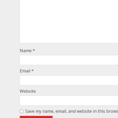
Name
*
Email
*
Website
Save my name, email, and website in this brows