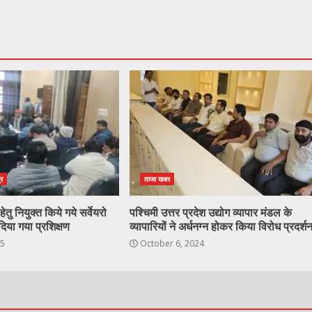
ुर
ताजा खबर
ेतु नियुक्त किये गये सर्वेयरो
पश्चिमी उत्तर प्रदेश उद्योग व्यापार मंडल के
दिया गया प्रशिक्षण
व्यापारियों ने अर्धनग्न होकर किया विरोध प्रदर्श
25
October 6, 2024