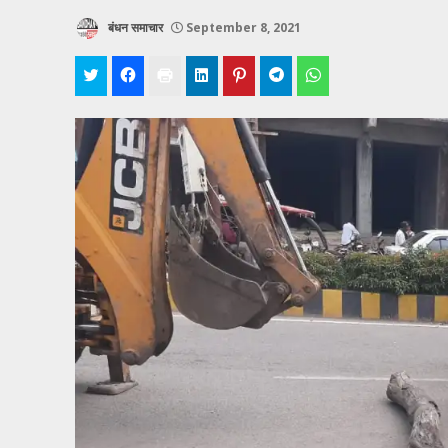
बंधन समाचार
September 8, 2021