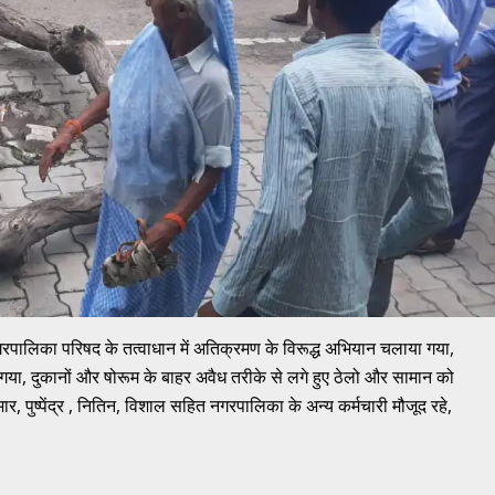
पालिका परिषद के तत्वाधान में अतिक्रमण के विरूद्ध अभियान चलाया गया,
ा, दुकानों और षोरूम के बाहर अवैध तरीके से लगे हुए ठेलो और सामान को
ार, पुष्पेंद्र , नितिन, विशाल सहित नगरपालिका के अन्य कर्मचारी मौजूद रहे,