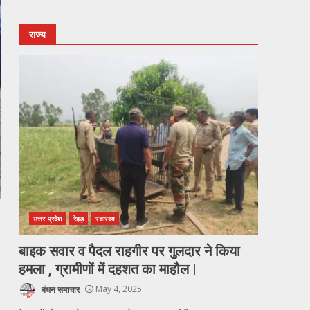
राज्य
उत्तर प्रदेश
रेहड़
स्वास्थ्य
बाइक सवार व पैदल राहगीर पर गुलदार ने किया
हमला , ग्रामीणों में दहशत का माहौल |
बंधन समाचार
May 4, 2025