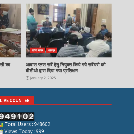
ताजा खबर
धामपुर
चसी का
आवास प्लस सर्वे हेतु नियुक्त किये गये सर्वेयरो को
बीडीओ द्वारा दिया गया प्रशिक्षण
January 2, 2025
LIVE COUNTER
Total Users : 948602
Views Today : 999