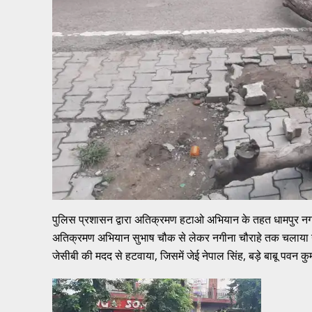
पुलिस प्रशासन द्वारा अतिक्रमण हटाओ अभियान के तहत धामपुर नगर
अतिक्रमण अभियान सुभाष चौक से लेकर नगीना चौराहे तक चलाया गय
जेसीबी की मदद से हटवाया, जिसमें जेई नेपाल सिंह, बड़े बाबू पवन कुम