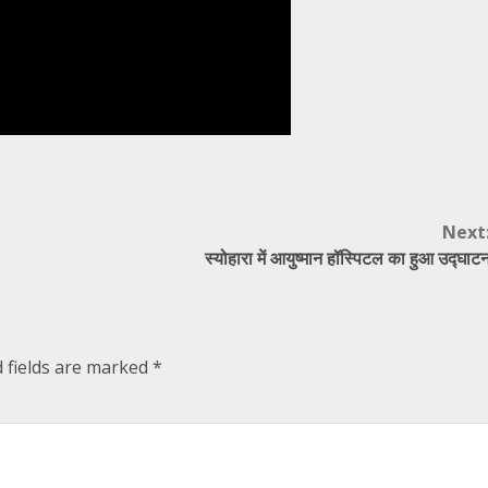
Next
स्योहारा में आयुष्मान हॉस्पिटल का हुआ उद्घाट
 fields are marked
*