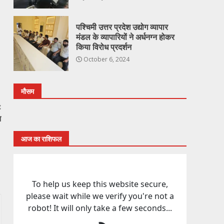
पश्चिमी उत्तर प्रदेश उद्योग व्यापार
मंडल के व्यापारियों ने अर्धनग्न होकर
किया विरोध प्रदर्शन
October 6, 2024
मौसम
:
न
आज का राशिफल