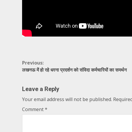
Continue
Previous:
लखनऊ में हो रहे धरना प्रदर्शन को संविदा कर्मचारियों का समर्थन
Reading
Leave a Reply
Your email address will not be published.
Required
Comment
*