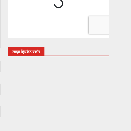
लाइव क्रिकेट स्कोर