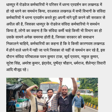
धामपुर में रोडवेज कर्मचारियों ने परिसर में धरना प्रदर्शन कर लखनऊ में
हो रहे धरने का समर्थन किया, दरअसल लखनऊ में सभी विभागों के संविदा
कर्मचारियों ने धरना प्रदर्शन करते हुए अपनी मांगे पूरी करने की सरकार से
अपील की है, जिसका धामपुर के रोडवेज संविदा कर्मचारियो ने समर्थन
किया है, लोगो का कहना है कि संविदा कर्मी चाहे किसी भी विभाग का हो
उसके सामने अनेक समस्या होती है, जिनका सरकार को समाधान
निकालने चाहिये, कर्मचारियों का कहना है कि वे किसी कारणवश लखनऊ
में होने वाले धरने में नही जा पाये जिसका वो यहीं से समर्थन कर रहे है, इस
दौरान संविदा परिचालक पवन कुमार टाक, सूर्य प्रताप, नकुल कुमार,
सुरेश सिंह, अमरेश कुमार, इंद्रदेव, पुष्पेंद्र चौहान, धर्मराज, शैलेन्द्र तिवारी
आदि मौजूद रहे।