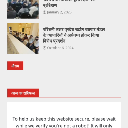
प्रशिक्षण
January 2, 2025
पश्चिमी उत्तर प्रदेश उद्योग व्यापार मंडल
के व्यापारियों ने अर्धनग्न होकर किया
विरोध प्रदर्शन
October 6, 2024
मौसम
आज का राशिफल