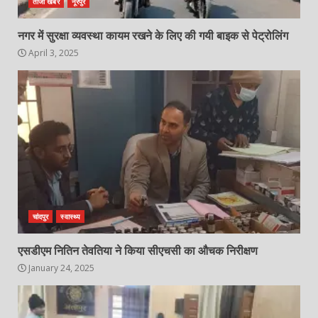
ताजा खबर
नूरपुर
नगर में सुरक्षा व्यवस्था कायम रखने के लिए की गयी बाइक से पेट्रोलिंग
April 3, 2025
चांदपुर
स्वास्थ्य
एसडीएम नितिन तेवतिया ने किया सीएचसी का औचक निरीक्षण
January 24, 2025