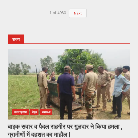
1
of
4980
Next
राज्य
उत्तर प्रदेश
रेहड़
स्वास्थ्य
बाइक सवार व पैदल राहगीर पर गुलदार ने किया हमला ,
ग्रामीणों में दहशत का माहौल |