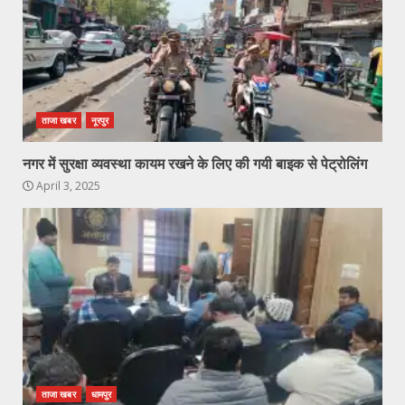
ताजा खबर
नूरपुर
नगर में सुरक्षा व्यवस्था कायम रखने के लिए की गयी बाइक से पेट्रोलिंग
April 3, 2025
ताजा खबर
धामपुर