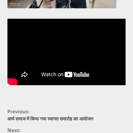
Continue
Previous:
आर्य समाज में किया गया स्वागत समारोह का आयोजन
Reading
Next: