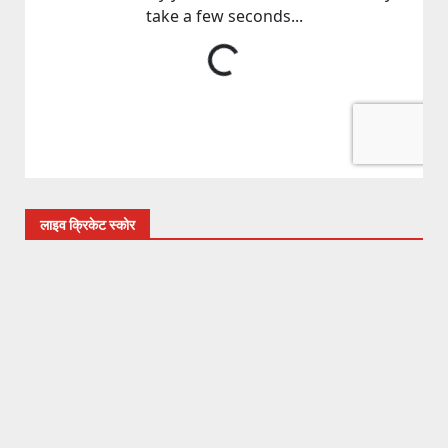
लाइव क्रिकेट स्कोर