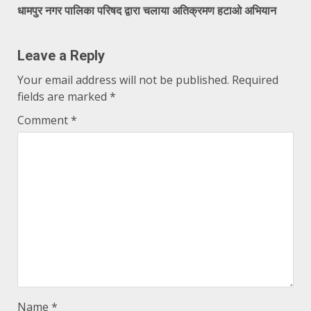
धामपुर नगर पालिका परिषद द्वारा चलाया अतिक्रमण हटाओ अभियान
Leave a Reply
Your email address will not be published.
Required
fields are marked
*
Comment
*
Name
*