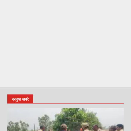
प्रमुख खबरे