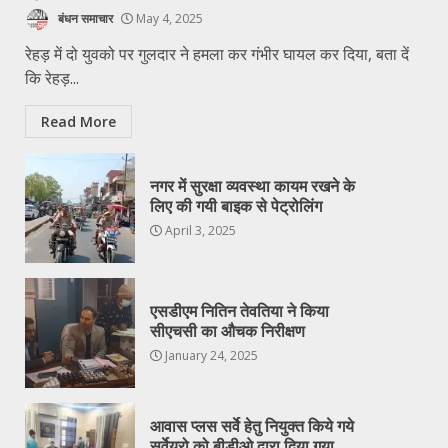
बंधन समाचार
May 4, 2025
रेहड़ में दो युवको पर गुलदार ने हमला कर गंभीर घायल कर दिया, बता दें
कि रेहड़...
Read More
नगर में सुरक्षा व्यवस्था कायम रखने के
लिए की गयी बाइक से पेट्रोलिंग
April 3, 2025
एसडीएम नितिन तेवतिया ने किया
सीएचसी का औचक निरीक्षण
January 24, 2025
आवास प्लस सर्वे हेतु नियुक्त किये गये
सर्वेयरो को बीडीओ द्वारा दिया गया