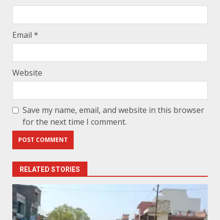
Email
*
Website
Save my name, email, and website in this browser
for the next time I comment.
RELATED STORIES