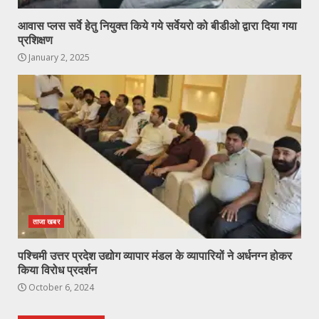
आवास प्लस सर्वे हेतु नियुक्त किये गये सर्वेयरो को बीडीओ द्वारा दिया गया
प्रशिक्षण
January 2, 2025
ताजा खबर
पश्चिमी उत्तर प्रदेश उद्योग व्यापार मंडल के व्यापारियों ने अर्धनग्न होकर
किया विरोध प्रदर्शन
October 6, 2024