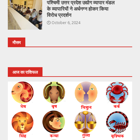
पश्चिमी उत्तर प्रदेश उद्योग व्यापार मंडल
के व्यापारियों ने अर्धनग्न होकर किया
विरोध प्रदर्शन
October 6, 2024
मौसम
आज का राशिफल