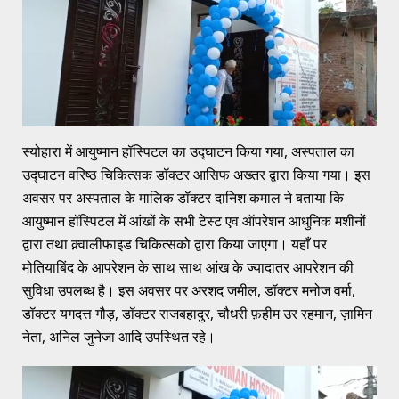
स्योहारा में आयुष्मान हॉस्पिटल का उद्घाटन किया गया, अस्पताल का
उद्घाटन वरिष्ठ चिकित्सक डॉक्टर आसिफ अख्तर द्वारा किया गया। इस
अवसर पर अस्पताल के मालिक डॉक्टर दानिश कमाल ने बताया कि
आयुष्मान हॉस्पिटल में आंखों के सभी टेस्ट एव ऑपरेशन आधुनिक मशीनों
द्वारा तथा क़्वालीफाइड चिकित्सको द्वारा किया जाएगा। यहाँ पर
मोतियाबिंद के आपरेशन के साथ साथ आंख के ज्यादातर आपरेशन की
सुविधा उपलब्ध है। इस अवसर पर अरशद जमील, डॉक्टर मनोज वर्मा,
डॉक्टर यगदत्त गौड़, डॉक्टर राजबहादुर, चौधरी फ़हीम उर रहमान, ज़ामिन
नेता, अनिल जुनेजा आदि उपस्थित रहे।