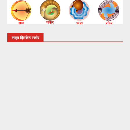
लाइव क्रिकेट स्कोर