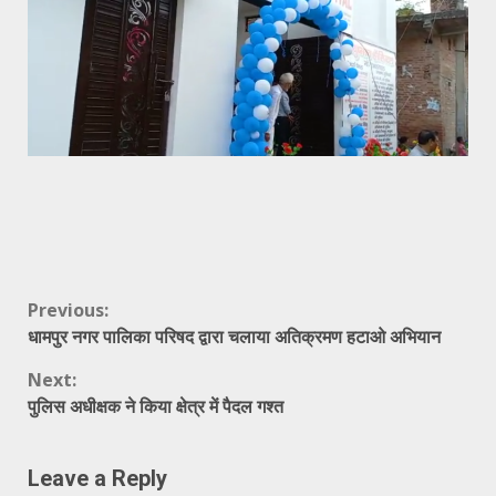
Continue
Previous:
धामपुर नगर पालिका परिषद द्वारा चलाया अतिक्रमण हटाओ अभियान
Reading
Next:
पुलिस अधीक्षक ने किया क्षेत्र में पैदल गश्त
Leave a Reply