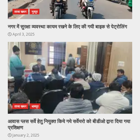
ताजा खबर
नूरपुर
नगर में सुरक्षा व्यवस्था कायम रखने के लिए की गयी बाइक से पेट्रोलिंग
April 3, 2025
ताजा खबर
धामपुर
आवास प्लस सर्वे हेतु नियुक्त किये गये सर्वेयरो को बीडीओ द्वारा दिया गया
प्रशिक्षण
January 2, 2025