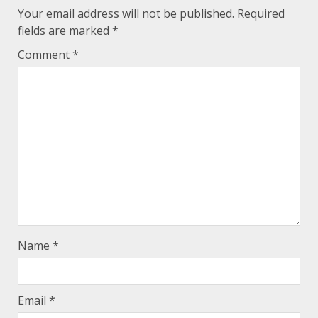
Your email address will not be published.
Required
fields are marked
*
Comment
*
Name
*
Email
*