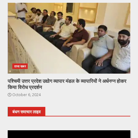
ताजा खबर
पश्चिमी उत्तर प्रदेश उद्योग व्यापार मंडल के व्यापारियों ने अर्धनग्न होकर
किया विरोध प्रदर्शन
October 6, 2024
बंधन समाचार लाइव