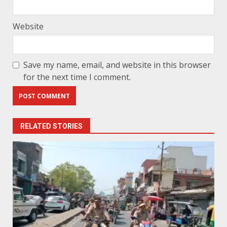
Website
Save my name, email, and website in this browser
for the next time I comment.
RELATED STORIES