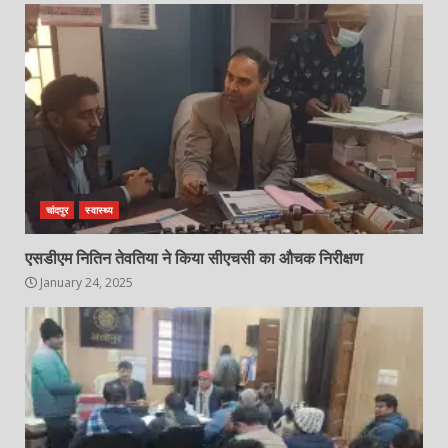
चांदपुर
स्वास्थ्य
एसडीएम नितिन तेवतिया ने किया सीएचसी का औचक निरीक्षण
January 24, 2025