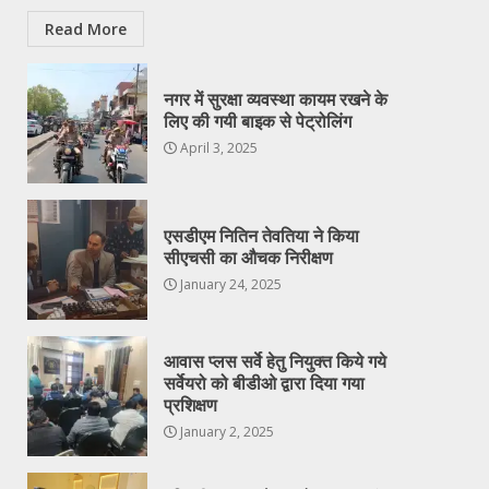
Read More
नगर में सुरक्षा व्यवस्था कायम रखने के
लिए की गयी बाइक से पेट्रोलिंग
April 3, 2025
एसडीएम नितिन तेवतिया ने किया
सीएचसी का औचक निरीक्षण
January 24, 2025
आवास प्लस सर्वे हेतु नियुक्त किये गये
सर्वेयरो को बीडीओ द्वारा दिया गया
प्रशिक्षण
January 2, 2025