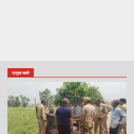
प्रमुख खबरे