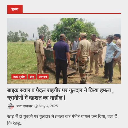
राज्य
उत्तर प्रदेश
रेहड़
स्वास्थ्य
बाइक सवार व पैदल राहगीर पर गुलदार ने किया हमला ,
ग्रामीणों में दहशत का माहौल |
बंधन समाचार
May 4, 2025
रेहड़ में दो युवको पर गुलदार ने हमला कर गंभीर घायल कर दिया, बता दें
कि रेहड़...