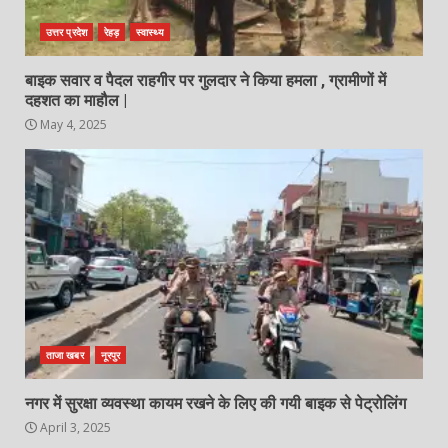
उत्तर प्रदेश
रेहड़
स्वास्थ्य
बाइक सवार व पैदल राहगीर पर गुलदार ने किया हमला , ग्रामीणों में
दहशत का माहौल |
May 4, 2025
ताजा खबर
नूरपुर
नगर में सुरक्षा व्यवस्था कायम रखने के लिए की गयी बाइक से पेट्रोलिंग
April 3, 2025