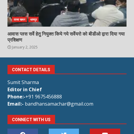
ताजा खबर
धामपुर
आवास प्लस सर्वे हेतु नियुक्त किये गये सर्वेयरो को बीडीओ द्वारा दिया गया
प्रशिक्षण
January 2, 2025
CONTACT DETAILS
Sumit Sharma
Editor in Chief
Phone:-
+91 9675456888
Email:-
bandhansamachar@gmail.com
CONNECT WITH US