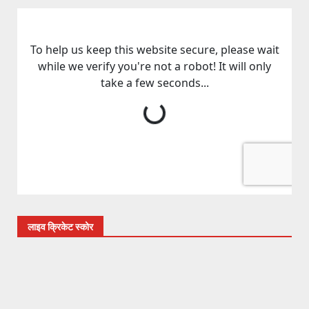
लाइव क्रिकेट स्कोर