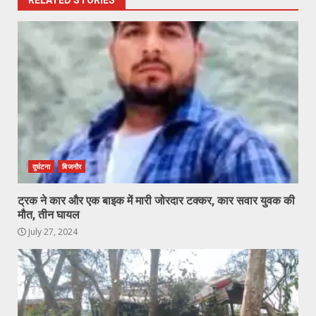
RELATED STORIES
दुर्घटना
बिजनौर
ट्रक ने कार और एक बाइक में मारी जोरदार टक्कर, कार सवार युवक की
मौत, तीन घायल
July 27, 2024