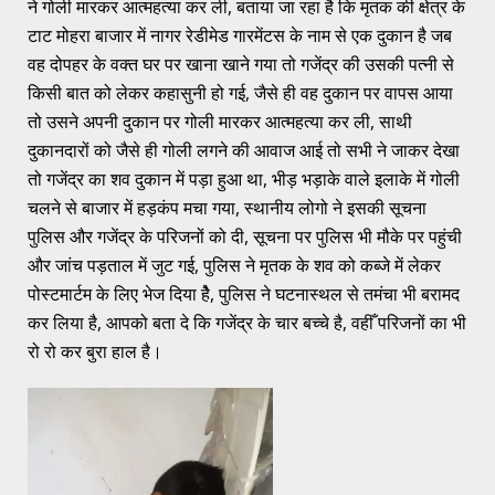
ने गोली मारकर आत्महत्या कर ली, बताया जा रहा है कि मृतक की क्षेत्र के
टाट मोहरा बाजार में नागर रेडीमेड गारमेंटस के नाम से एक दुकान है जब
वह दोपहर के वक्त घर पर खाना खाने गया तो गजेंद्र की उसकी पत्नी से
किसी बात को लेकर कहासुनी हो गई, जैसे ही वह दुकान पर वापस आया
तो उसने अपनी दुकान पर गोली मारकर आत्महत्या कर ली, साथी
दुकानदारों को जैसे ही गोली लगने की आवाज आई तो सभी ने जाकर देखा
तो गजेंद्र का शव दुकान में पड़ा हुआ था, भीड़ भड़ाके वाले इलाके में गोली
चलने से बाजार में हड़कंप मचा गया, स्थानीय लोगो ने इसकी सूचना
पुलिस और गजेंद्र के परिजनों को दी, सूचना पर पुलिस भी मौके पर पहुंची
और जांच पड़ताल में जुट गई, पुलिस ने मृतक के शव को कब्जे में लेकर
पोस्टमार्टम के लिए भेज दिया हेै, पुलिस ने घटनास्थल से तमंचा भी बरामद
कर लिया है, आपको बता दे कि गजेंद्र के चार बच्चे है, वहीँ परिजनों का भी
रो रो कर बुरा हाल है।