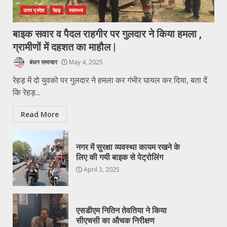
उत्तर प्रदेश
रेहड़
स्वास्थ्य
बाइक सवार व पैदल राहगीर पर गुलदार ने किया हमला ,
ग्रामीणों में दहशत का माहौल |
बंधन समाचार
May 4, 2025
रेहड़ में दो युवको पर गुलदार ने हमला कर गंभीर घायल कर दिया, बता दें
कि रेहड़...
Read More
नगर में सुरक्षा व्यवस्था कायम रखने के
लिए की गयी बाइक से पेट्रोलिंग
April 3, 2025
एसडीएम नितिन तेवतिया ने किया
सीएचसी का औचक निरीक्षण