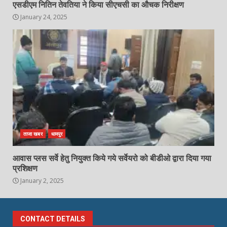
एसडीएम नितिन तेवतिया ने किया सीएचसी का औचक निरीक्षण
January 24, 2025
ताजा खबर
धामपुर
आवास प्लस सर्वे हेतु नियुक्त किये गये सर्वेयरो को बीडीओ द्वारा दिया गया
प्रशिक्षण
January 2, 2025
CONTACT DETAILS