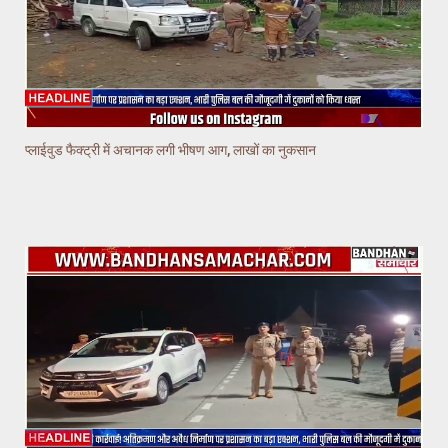
प्लाईवुड फैक्ट्री में अचानक लगी भीषण आग, लाखों का नुकसान