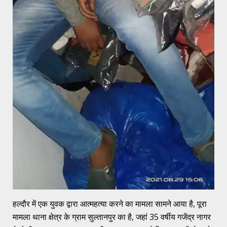
हल्दौर में एक युवक द्वारा आत्महत्या करने का मामला सामने आया है, पूरा
मामला थाना क्षेत्र के ग्राम सुल्तानपुर का है, जहां 35 वर्षीय गजेंद्र नागर