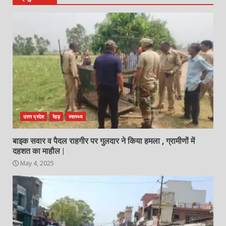
उत्तर प्रदेश
रेहड़
स्वास्थ्य
बाइक सवार व पैदल राहगीर पर गुलदार ने किया हमला , ग्रामीणों में
दहशत का माहौल |
May 4, 2025