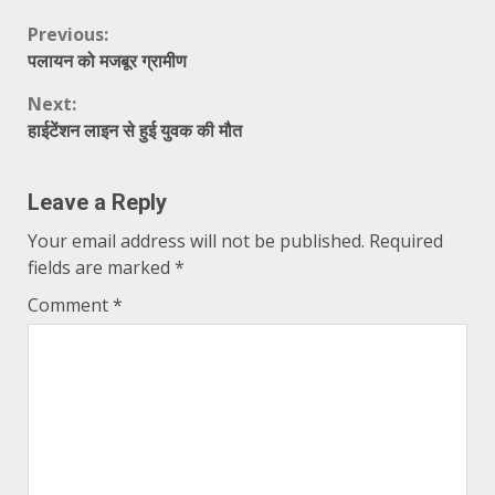
Continue
Previous:
पलायन को मजबूर ग्रामीण
Reading
Next:
हाईटेंशन लाइन से हुई युवक की मौत
Leave a Reply
Your email address will not be published.
Required
fields are marked
*
Comment
*