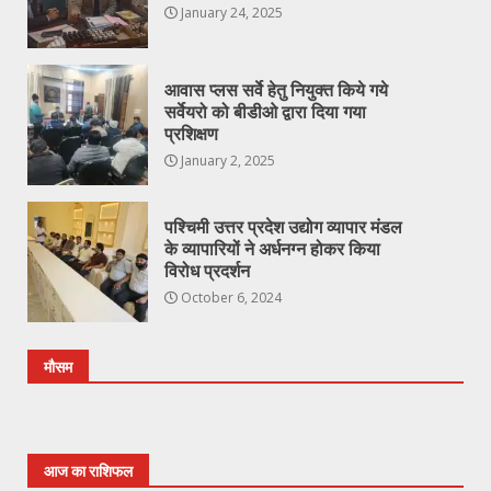
January 24, 2025
आवास प्लस सर्वे हेतु नियुक्त किये गये
सर्वेयरो को बीडीओ द्वारा दिया गया
प्रशिक्षण
January 2, 2025
पश्चिमी उत्तर प्रदेश उद्योग व्यापार मंडल
के व्यापारियों ने अर्धनग्न होकर किया
विरोध प्रदर्शन
October 6, 2024
मौसम
आज का राशिफल