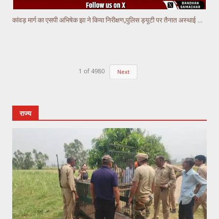
कांवड़ मार्ग का एसपी अभिषेक झा ने किया निरीक्षण,पुलिस ड्यूटी पर तैनात अस्थाई चौकियो का किया निरीक्षण
1
of
4980
Next
राज्य