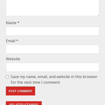
Name
*
Email
*
Website
Save my name, email, and website in this browser
for the next time I comment.