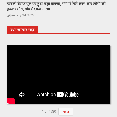
हरेवली बैराज पुल पर हुआ बड़ा हादसा, गंगा में गिरी कार, चार लोगों की
डूबकर मौत, गांव में छाया मातम
January 24, 2024
बंधन समाचार लाइव
1
of
4980
Next