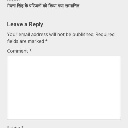
मेघना सिंह के परिजनों को किया गया सम्मानित
Leave a Reply
Your email address will not be published.
Required
fields are marked
*
Comment
*
Name
*