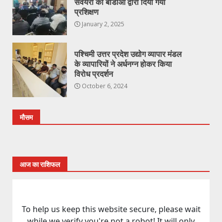
सर्वेयरो को बीडीओ द्वारा दिया गया
प्रशिक्षण
January 2, 2025
पश्चिमी उत्तर प्रदेश उद्योग व्यापार मंडल
के व्यापारियों ने अर्धनग्न होकर किया
विरोध प्रदर्शन
October 6, 2024
मौसम
आज का राशिफल