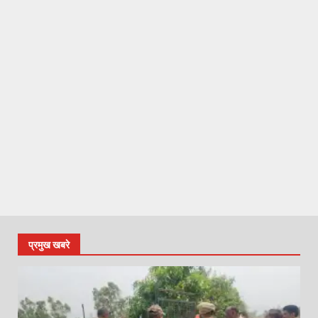
प्रमुख खबरे