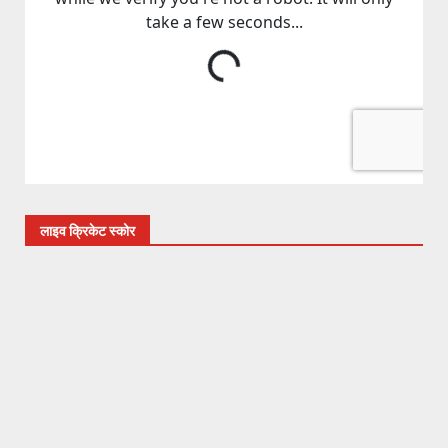
लाइव क्रिकेट स्कोर