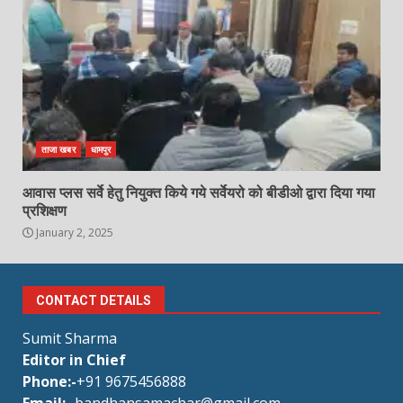
ताजा खबर
धामपुर
आवास प्लस सर्वे हेतु नियुक्त किये गये सर्वेयरो को बीडीओ द्वारा दिया गया
प्रशिक्षण
January 2, 2025
CONTACT DETAILS
Sumit Sharma
Editor in Chief
Phone:-
+91 9675456888