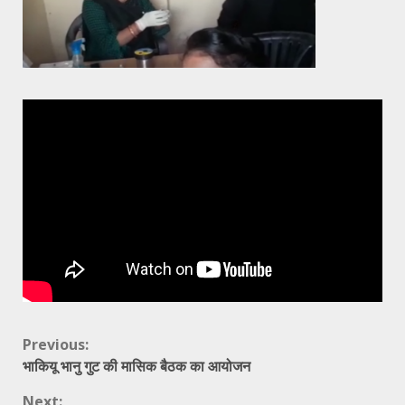
Continue
Previous:
भाकियू भानु गुट की मासिक बैठक का आयोजन
Reading
Next: