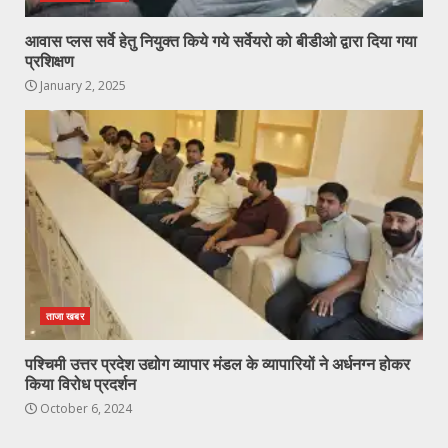
आवास प्लस सर्वे हेतु नियुक्त किये गये सर्वेयरो को बीडीओ द्वारा दिया गया
प्रशिक्षण
January 2, 2025
ताजा खबर
पश्चिमी उत्तर प्रदेश उद्योग व्यापार मंडल के व्यापारियों ने अर्धनग्न होकर
किया विरोध प्रदर्शन
October 6, 2024