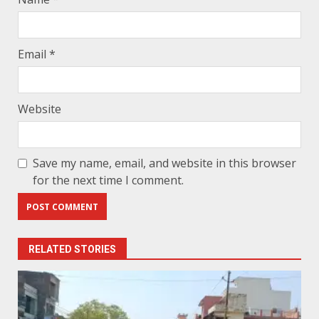
Email
*
Website
Save my name, email, and website in this browser
for the next time I comment.
RELATED STORIES