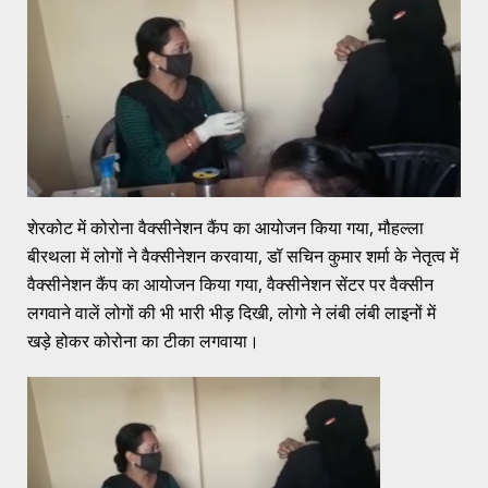
शेरकोट में कोरोना वैक्सीनेशन कैंप का आयोजन किया गया, मौहल्ला
बीरथला में लोगों ने वैक्सीनेशन करवाया, डॉ सचिन कुमार शर्मा के नेतृत्व में
वैक्सीनेशन कैंप का आयोजन किया गया, वैक्सीनेशन सेंटर पर वैक्सीन
लगवाने वालें लोगों की भी भारी भीड़ दिखी, लोगो ने लंबी लंबी लाइनों में
खड़े होकर कोरोना का टीका लगवाया।