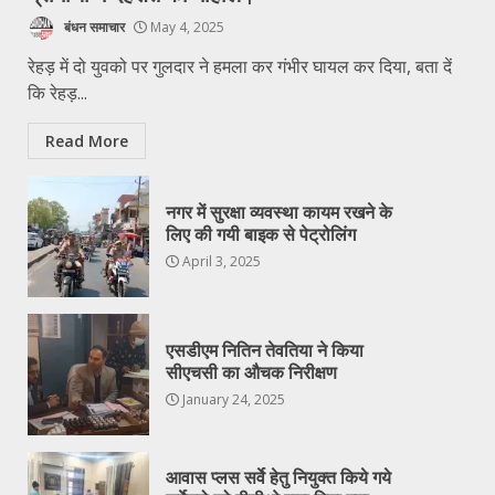
बंधन समाचार
May 4, 2025
रेहड़ में दो युवको पर गुलदार ने हमला कर गंभीर घायल कर दिया, बता दें
कि रेहड़...
Read More
नगर में सुरक्षा व्यवस्था कायम रखने के
लिए की गयी बाइक से पेट्रोलिंग
April 3, 2025
एसडीएम नितिन तेवतिया ने किया
सीएचसी का औचक निरीक्षण
January 24, 2025
आवास प्लस सर्वे हेतु नियुक्त किये गये