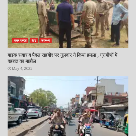
उत्तर प्रदेश
रेहड़
स्वास्थ्य
बाइक सवार व पैदल राहगीर पर गुलदार ने किया हमला , ग्रामीणों में
दहशत का माहौल |
May 4, 2025