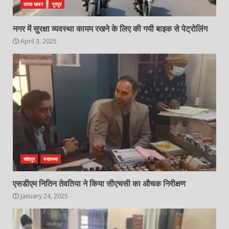
ताजा खबर
नूरपुर
नगर में सुरक्षा व्यवस्था कायम रखने के लिए की गयी बाइक से पेट्रोलिंग
April 3, 2025
चांदपुर
स्वास्थ्य
एसडीएम नितिन तेवतिया ने किया सीएचसी का औचक निरीक्षण
January 24, 2025