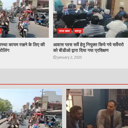
र
ताजा खबर
धामपुर
व्यवस्था कायम रखने के लिए की
आवास प्लस सर्वे हेतु नियुक्त किये गये सर्वेयरो
रोलिंग
को बीडीओ द्वारा दिया गया प्रशिक्षण
January 2, 2025