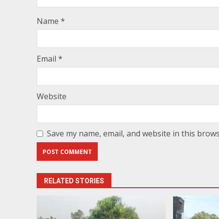
Name
*
Email
*
Website
Save my name, email, and website in this brows
RELATED STORIES