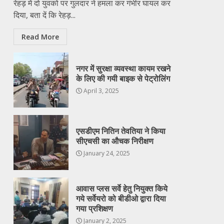
रेहड़ में दो युवको पर गुलदार ने हमला कर गंभीर घायल कर
दिया, बता दें कि रेहड़...
Read More
नगर में सुरक्षा व्यवस्था कायम रखने
के लिए की गयी बाइक से पेट्रोलिंग
April 3, 2025
एसडीएम नितिन तेवतिया ने किया
सीएचसी का औचक निरीक्षण
January 24, 2025
आवास प्लस सर्वे हेतु नियुक्त किये
गये सर्वेयरो को बीडीओ द्वारा दिया
गया प्रशिक्षण
January 2, 2025