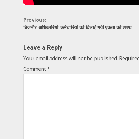
Continue
Previous:
बिजनौर-अधिकारियो-कर्मचारियों को दिलाई गयी एकता की शपथ
Reading
Leave a Reply
Your email address will not be published.
Required
Comment
*