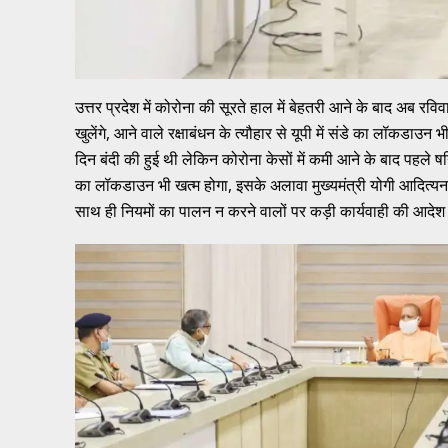
उत्तर प्रदेश में कोरोना की सूरते हाल में बेहतरी आने के बाद अब रविव
खुलेंगे, आने वाले रक्षाबंधन के त्यौहार से यूपी में संडे का लॉकडाउन 
दिन बंदी की हुई थी लेकिन कोरोना केसों में कमी आने के बाद पहले
का लॉकडाउन भी खत्म होगा, इसके अलावा मुख्यमंत्री योगी आदित्यनाथ
साथ ही नियमों का पालन न करने वालों पर कड़ी कार्यवाही की आदेश 