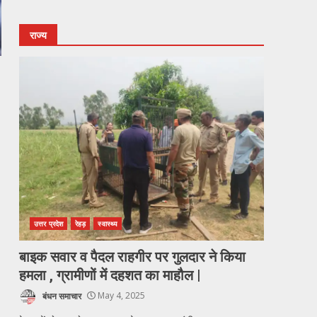
राज्य
उत्तर प्रदेश
रेहड़
स्वास्थ्य
बाइक सवार व पैदल राहगीर पर गुलदार ने किया
हमला , ग्रामीणों में दहशत का माहौल |
बंधन समाचार
May 4, 2025