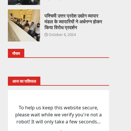
पश्चिमी उत्तर प्रदेश उद्योग व्यापार
मंडल के व्यापारियों ने अर्धनग्न होकर
किया विरोध प्रदर्शन
October 6, 2024
मौसम
आज का राशिफल