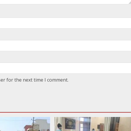
er for the next time I comment.