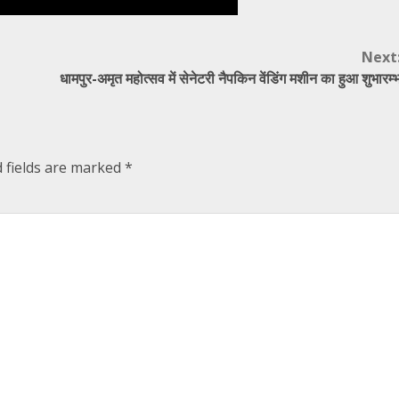
Next
धामपुर-अमृत महोत्सव में सेनेटरी नैपकिन वेंडिंग मशीन का हुआ शुभारम्
 fields are marked
*