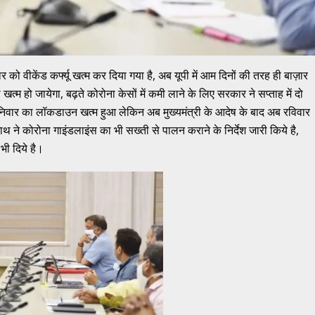
ार को वीकेंड कर्फ्यू खत्म कर दिया गया है, अब यूपी में आम दिनों की तरह ही बाज़ार
भी खत्म हो जायेगा, बढ़ते कोरोना केसों में कमी लाने के लिए सरकार ने सप्ताह में दो
 षनिवार का लॉकडाउन खत्म हुआ लेकिन अब मुख्यमंत्री के आदेष के बाद अब रविवार
 ने कोरोना गाइंडलाइंस का भी सख्ती से पालन कराने के निर्देश जारी किये है,
भी दिये है।