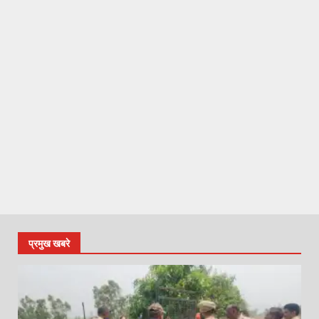
प्रमुख खबरे