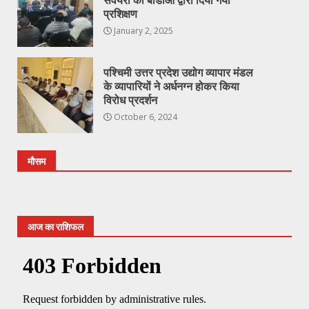
सर्वेयरो को बीडीओ द्वारा दिया गया
प्रशिक्षण
January 2, 2025
पश्चिमी उत्तर प्रदेश उद्योग व्यापार मंडल
के व्यापारियों ने अर्धनग्न होकर किया
विरोध प्रदर्शन
October 6, 2024
मौसम
आज का राशिफल