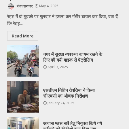
बंधन समाचार
May 4, 2025
रेहड़ में दो युवको पर गुलदार ने हमला कर गंभीर घायल कर दिया, बता दें
कि रेहड़...
Read More
नगर में सुरक्षा व्यवस्था कायम रखने के
लिए की गयी बाइक से पेट्रोलिंग
April 3, 2025
एसडीएम नितिन तेवतिया ने किया
सीएचसी का औचक निरीक्षण
January 24, 2025
आवास प्लस सर्वे हेतु नियुक्त किये गये