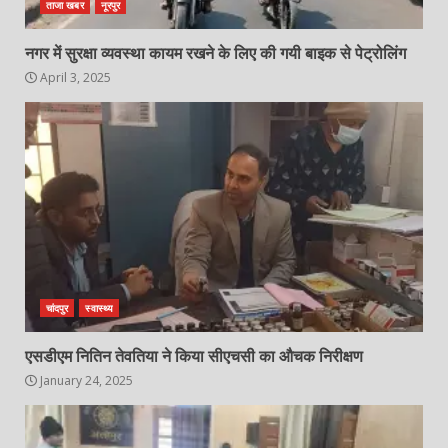
ताजा खबर
नूरपुर
नगर में सुरक्षा व्यवस्था कायम रखने के लिए की गयी बाइक से पेट्रोलिंग
April 3, 2025
चांदपुर
स्वास्थ्य
एसडीएम नितिन तेवतिया ने किया सीएचसी का औचक निरीक्षण
January 24, 2025