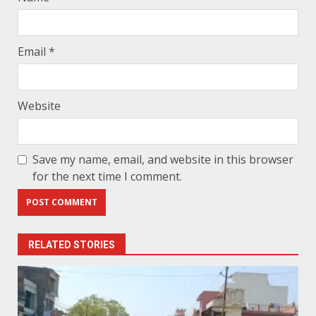
Email
*
Website
Save my name, email, and website in this browser
for the next time I comment.
RELATED STORIES