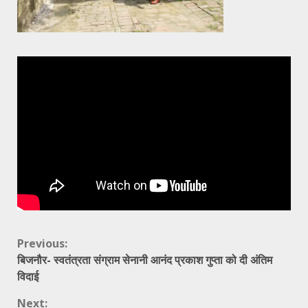
Continue
Previous:
बिजनौर- स्वतंत्रता संग्राम सेनानी आनंद प्रकाश गुप्ता को दी अंतिम
Reading
विदाई
Next: