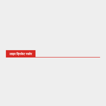
लाइव क्रिकेट स्कोर