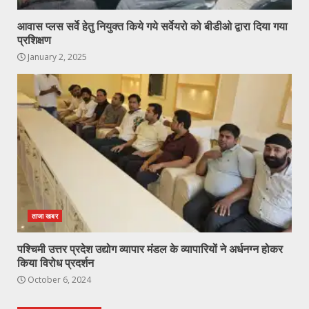
आवास प्लस सर्वे हेतु नियुक्त किये गये सर्वेयरो को बीडीओ द्वारा दिया गया
प्रशिक्षण
January 2, 2025
ताजा खबर
पश्चिमी उत्तर प्रदेश उद्योग व्यापार मंडल के व्यापारियों ने अर्धनग्न होकर
किया विरोध प्रदर्शन
October 6, 2024