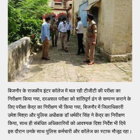
बिजनौर के राजकीय इंटर कॉलेज में चल रही टीजीटी की परीक्षा का
निरीक्षण किया गया, दरअसल परीक्षा को शांतिपूर्ण ढंग से सम्पन्न कराने के
लिए परीक्षा केंद्र का निरीक्षण भी किया गया, बिजनौर में जिलाधिकारी
उमेश मिश्रा और पुलिस अधीक्षक डॉ धर्मवीर सिंह ने केंद्र का निरीक्षण
किया, साथ ही संबंधित अधिकाारियों को आवश्यक दिशा निर्देश भी दिये
इस दौरान उनके साथ पुलिस कर्मचारी और कॉलेज का स्टाफ मौजूद रहा।