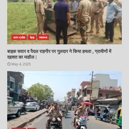
उत्तर प्रदेश
रेहड़
स्वास्थ्य
बाइक सवार व पैदल राहगीर पर गुलदार ने किया हमला , ग्रामीणों में
दहशत का माहौल |
May 4, 2025