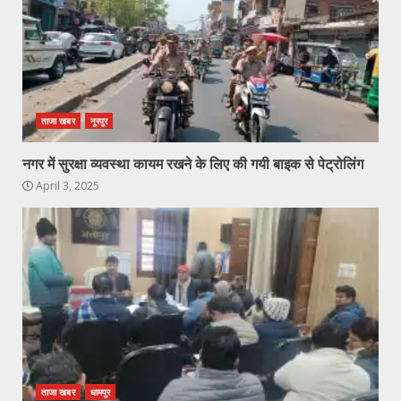
ताजा खबर
नूरपुर
नगर में सुरक्षा व्यवस्था कायम रखने के लिए की गयी बाइक से पेट्रोलिंग
April 3, 2025
ताजा खबर
धामपुर