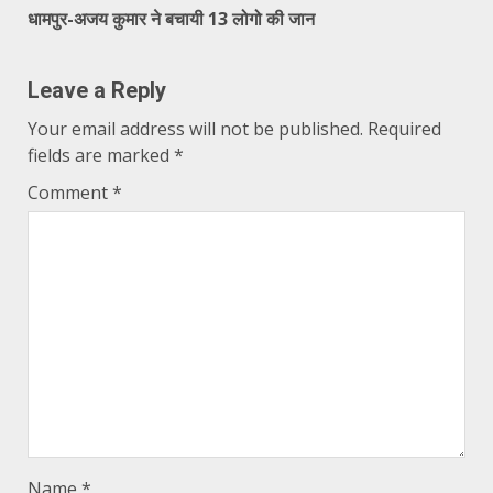
धामपुर-अजय कुमार ने बचायी 13 लोगो की जान
Leave a Reply
Your email address will not be published.
Required
fields are marked
*
Comment
*
Name
*