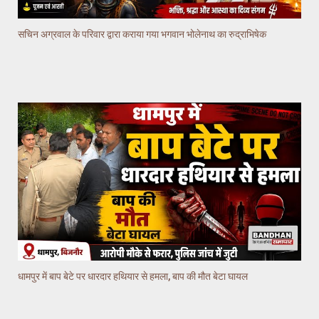
सचिन अग्रवाल के परिवार द्वारा कराया गया भगवान भोलेनाथ का रुद्राभिषेक
धामपुर में बाप बेटे पर धारदार हथियार से हमला, बाप की मौत बेटा घायल