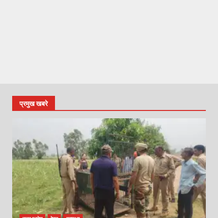
प्रमुख खबरे