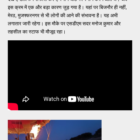
इस क्रम में एक और बड़ा कारण जुड़ गया है। यहां पर बिजनौर ही नहीं,
मेरठ, मुजफ्फरनगर से भी लोगों की आने की संभावना है। यह अभी
लगातार जारी रहेगा। इस मौके पर एसडीएम सदर मनोज कुमार और
तहसील का स्टाफ भी मौजूद रहा।