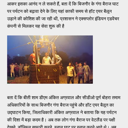
आकर इसका आनंद न ले सकते हैं, बता दें कि बिजनौर के गंगा बैराज घाट
पर पर्यटन को बढ़ावा देने के लिए यहां काफी समय से हॉट एयर बैलून
उड़ाने की कोशिश की जा रही थी, प्रशासन ने एक्सप्लोर इंडियन एडवेंचर
कंपनी से मिलकर यह सेवा शुरू की है
बता दें कि बीती शाम डीएम अंकित अग्रवाल और सीडीओ पूर्ण बोहरा तमाम
अधिकारियों के साथ बिजनौर गंगा बैराज पहुंचे और हॉट एयर बैलून का
उद्घाटन किया, जिलाधिकारी अंकित अग्रवाल ने बताया कि यह पर्यटन
की दिशा में बड़ा कदम है। अब तक लोग गंगा बैराज पर वेटलैंड पर पक्षी
देखने, डॉल्फिन सफारी करने, स्नान घाट पर स्नान करने आते थे। अब