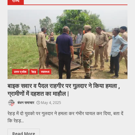
राज्य
उत्तर प्रदेश
रेहड़
स्वास्थ्य
बाइक सवार व पैदल राहगीर पर गुलदार ने किया हमला ,
ग्रामीणों में दहशत का माहौल |
बंधन समाचार
May 4, 2025
रेहड़ में दो युवको पर गुलदार ने हमला कर गंभीर घायल कर दिया, बता दें
कि रेहड़...
Read More