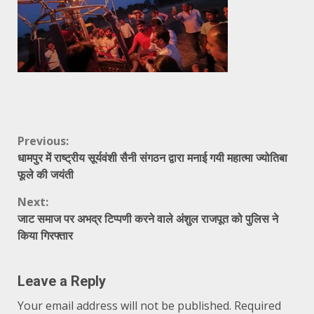
Continue
Previous:
धामपुर में राष्ट्रीय सूर्यवंशी सैनी संगठन द्वारा मनाई गयी महात्मा ज्योतिबा
Reading
फूले की जयंती
Next:
जाट समाज पर अभद्र टिप्पणी करने वाले अंशुल राजपूत को पुलिस ने
किया गिरफ्तार
Leave a Reply
Your email address will not be published.
Required