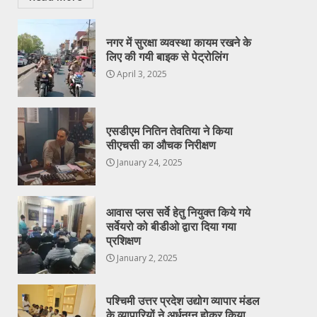
नगर में सुरक्षा व्यवस्था कायम रखने के
लिए की गयी बाइक से पेट्रोलिंग
April 3, 2025
एसडीएम नितिन तेवतिया ने किया
सीएचसी का औचक निरीक्षण
January 24, 2025
आवास प्लस सर्वे हेतु नियुक्त किये गये
सर्वेयरो को बीडीओ द्वारा दिया गया
प्रशिक्षण
January 2, 2025
पश्चिमी उत्तर प्रदेश उद्योग व्यापार मंडल
के व्यापारियों ने अर्धनग्न होकर किया