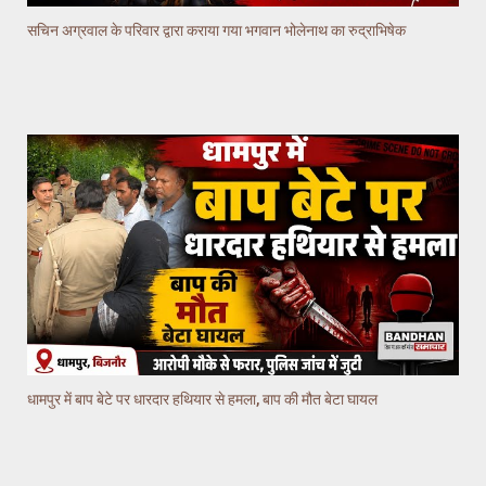
सचिन अग्रवाल के परिवार द्वारा कराया गया भगवान भोलेनाथ का रुद्राभिषेक
धामपुर में बाप बेटे पर धारदार हथियार से हमला, बाप की मौत बेटा घायल