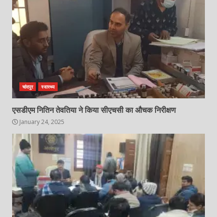
चांदपुर
स्वास्थ्य
एसडीएम नितिन तेवतिया ने किया सीएचसी का औचक निरीक्षण
January 24, 2025