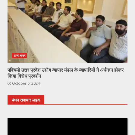
ताजा खबर
पश्चिमी उत्तर प्रदेश उद्योग व्यापार मंडल के व्यापारियों ने अर्धनग्न होकर
किया विरोध प्रदर्शन
October 6, 2024
बंधन समाचार लाइव