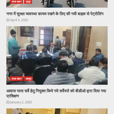
ताजा खबर
नूरपुर
नगर में सुरक्षा व्यवस्था कायम रखने के लिए की गयी बाइक से पेट्रोलिंग
April 3, 2025
ताजा खबर
धामपुर
आवास प्लस सर्वे हेतु नियुक्त किये गये सर्वेयरो को बीडीओ द्वारा दिया गया
प्रशिक्षण
January 2, 2025