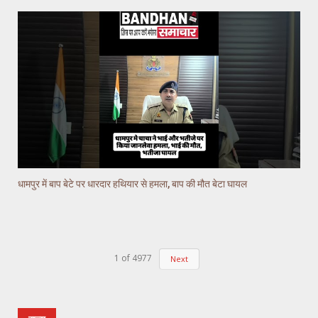
धामपुर में बाप बेटे पर धारदार हथियार से हमला, बाप की मौत बेटा घायल
1
of
4977
Next