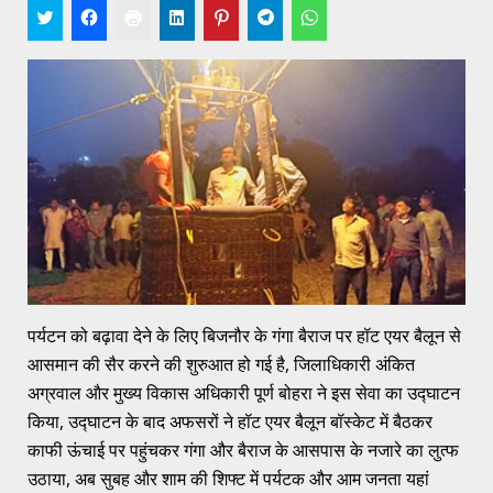
पर्यटन को बढ़ावा देने के लिए बिजनौर के गंगा बैराज पर हॉट एयर बैलून से
आसमान की सैर करने की शुरुआत हो गई है, जिलाधिकारी अंकित
अग्रवाल और मुख्य विकास अधिकारी पूर्ण बोहरा ने इस सेवा का उद्घाटन
किया, उद्घाटन के बाद अफसरों ने हॉट एयर बैलून बॉस्केट में बैठकर
काफी ऊंचाई पर पहुंचकर गंगा और बैराज के आसपास के नजारे का लुत्फ
उठाया, अब सुबह और शाम की शिफ्ट में पर्यटक और आम जनता यहां