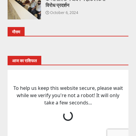
विरोध प्रदर्शन
October 6, 2024
मौसम
आज का राशिफल