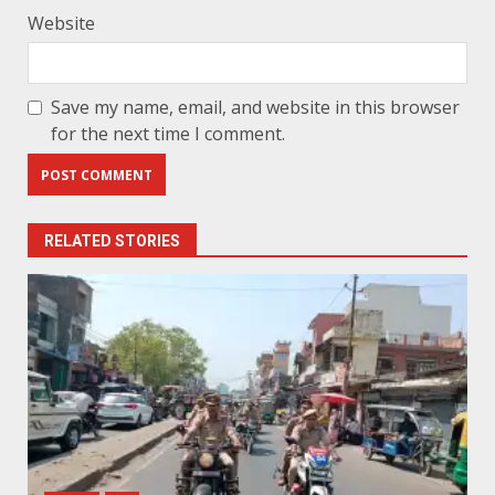
Website
Save my name, email, and website in this browser
for the next time I comment.
RELATED STORIES