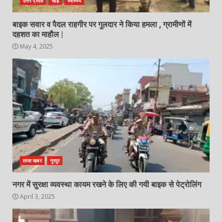
उत्तर प्रदेश
रेहड़
स्वास्थ्य
बाइक सवार व पैदल राहगीर पर गुलदार ने किया हमला , ग्रामीणों में
दहशत का माहौल |
May 4, 2025
ताजा खबर
नूरपुर
नगर में सुरक्षा व्यवस्था कायम रखने के लिए की गयी बाइक से पेट्रोलिंग
April 3, 2025