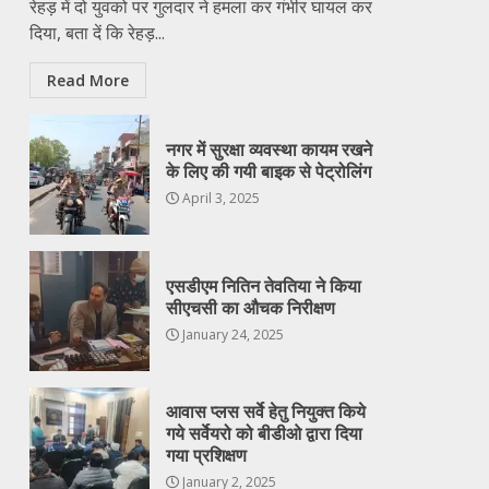
रेहड़ में दो युवको पर गुलदार ने हमला कर गंभीर घायल कर
दिया, बता दें कि रेहड़...
Read More
नगर में सुरक्षा व्यवस्था कायम रखने
के लिए की गयी बाइक से पेट्रोलिंग
April 3, 2025
एसडीएम नितिन तेवतिया ने किया
सीएचसी का औचक निरीक्षण
January 24, 2025
आवास प्लस सर्वे हेतु नियुक्त किये
गये सर्वेयरो को बीडीओ द्वारा दिया
गया प्रशिक्षण
January 2, 2025