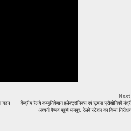
Next
ुआ गठन
केंद्रीय रेलवे कम्युनिकेशन इलेक्ट्रॉनिक्स एवं सूचना प्रौद्योगिकी मंत्र
अश्वनी वैष्णव पहुंचे धामपुर, रेलवे स्टेशन का किया निरीक्ष