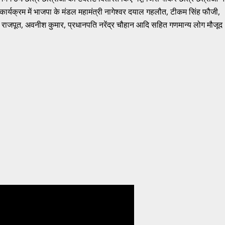
र्यक्रम में भाजपा के मंडल महामंत्री नागेश्वर दयाल गहलौत, टीकम सिंह फौजी,
ष राजपूत, अवनीश कुमार, प्रधानपति नरेंद्र चौहान आदि सहित गणमान्य लोग मौजूद