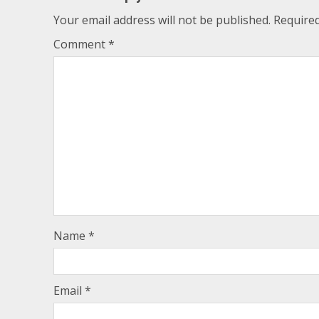
Your email address will not be published.
Required
Comment
*
Name
*
Email
*