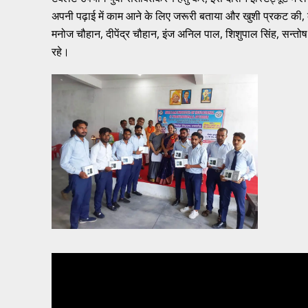
अपनी पढ़ाई में काम आने के लिए जरूरी बताया और खुशी प्रकट की, का
मनोज चौहान, दीपेंद्र चौहान, इंज अनिल पाल, शिशुपाल सिंह, सन्तो
रहे।