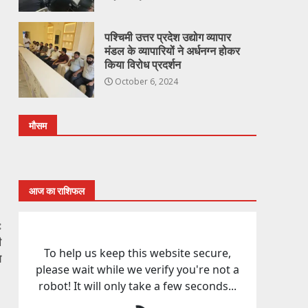
पश्चिमी उत्तर प्रदेश उद्योग व्यापार
मंडल के व्यापारियों ने अर्धनग्न होकर
किया विरोध प्रदर्शन
October 6, 2024
मौसम
आज का राशिफल
:
ी
ण