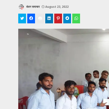
बंधन समाचार
August 23, 2022