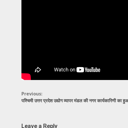
Continue
Previous:
पश्चिमी उत्तर प्रदेश उद्योग व्यापर मंडल की नगर कार्यकारिणी का ह
Reading
Leave a Reply