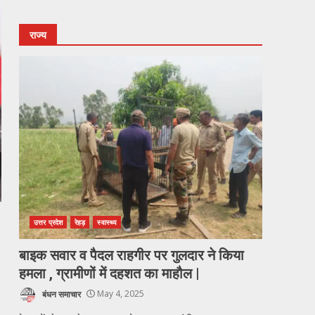
राज्य
उत्तर प्रदेश
रेहड़
स्वास्थ्य
बाइक सवार व पैदल राहगीर पर गुलदार ने किया
हमला , ग्रामीणों में दहशत का माहौल |
बंधन समाचार
May 4, 2025