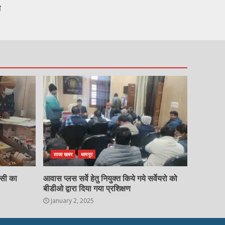
न
ताजा खबर
धामपुर
चसी का
आवास प्लस सर्वे हेतु नियुक्त किये गये सर्वेयरो को
बीडीओ द्वारा दिया गया प्रशिक्षण
January 2, 2025