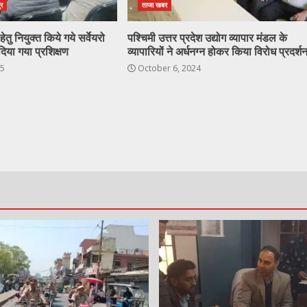
ुर
ताजा खबर
ेतु नियुक्त किये गये सर्वेयरो
पश्चिमी उत्तर प्रदेश उद्योग व्यापार मंडल के
दिया गया प्रशिक्षण
व्यापारियों ने अर्धनग्न होकर किया विरोध प्रदर्श
25
October 6, 2024