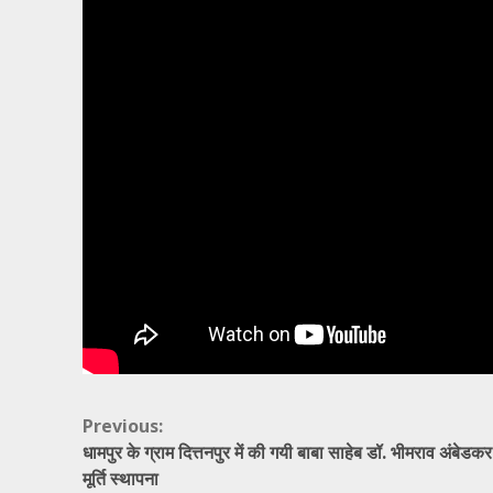
Continue
Previous:
धामपुर के ग्राम दित्तनपुर में की गयी बाबा साहेब डॉ. भीमराव अंबेडक
Reading
मूर्ति स्थापना