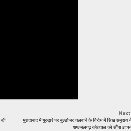
Next
र की
मुरादाबाद में गुरुद्वारे पर बुल्डोजर चलवाने के विरोध में सिख समुदाय न
अफजलगढ़ कोतवाल को सौंपा ज्ञाप