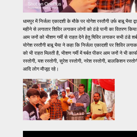
धामपुर में निर्जला एकादशी के मौके पर योगेश रस्तौगी उर्फ बाबू भैया द्
महीने से लगातार शिविर लगाकर लोगों को ठंडे पानी का वितरण किया 
आम जनों को भीशण गर्मी से राहत देने हेतु षिविर लगाकर सभी ठंडे श
योगेश रस्तौगी बाबू भैया ने कहा कि निर्जला एकादशी पर शिविर लग
को भी राहत मिलती है, भीशण गर्मी में षर्बत पीकर आम जनों ने भी का
रस्तोगी, यश रस्तोगी, सुरेश रस्तोगी, नरेश रस्तोगी, बालकिशन रस्तोगी
आदि लोग मौजूद रहे।