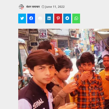
बंधन समाचार
June 11, 2022