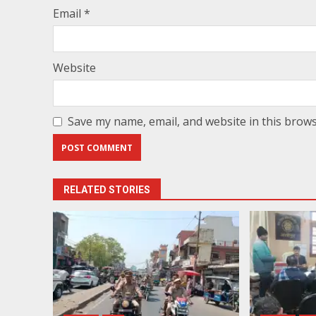
Email
*
Website
Save my name, email, and website in this brows
RELATED STORIES