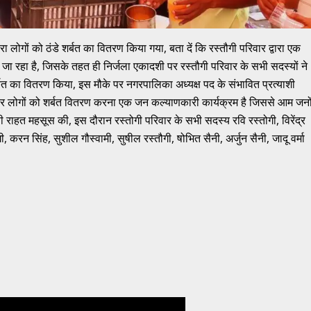
वारा लोगों को ठंडे शर्बत का वितरण किया गया, बता दें कि रस्तौगी परिवार द्वारा एक
जा रहा है, जिसके तहत ही निर्जला एकादशी पर रस्तौगी परिवार के सभी सदस्यों ने
र्बत का वितरण किया, इस मौके पर नगरपालिका अध्यक्ष पद के संभावित प्रत्याशी
ाकर लोगों को शर्बत वितरण करना एक जन कल्याणकारी कार्यक्रम है जिससे आम जनो
फी राहत महसूस की, इस दौरान रस्तोगी परिवार के सभी सदस्य रवि रस्तोगी, विरेंद्र
, करन सिंह, सुशील गौस्वामी, सुषील रस्तौगी, षोभित सैनी, अर्जुन सैनी, जादू वर्मा