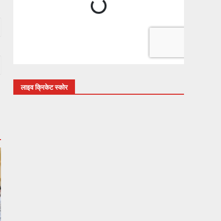
लाइव क्रिकेट स्कोर