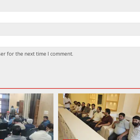
er for the next time I comment.