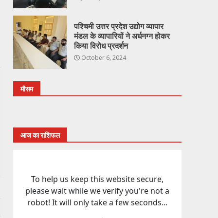
पश्चिमी उत्तर प्रदेश उद्योग व्यापार
मंडल के व्यापारियों ने अर्धनग्न होकर
किया विरोध प्रदर्शन
October 6, 2024
मौसम
आज का राशिफल