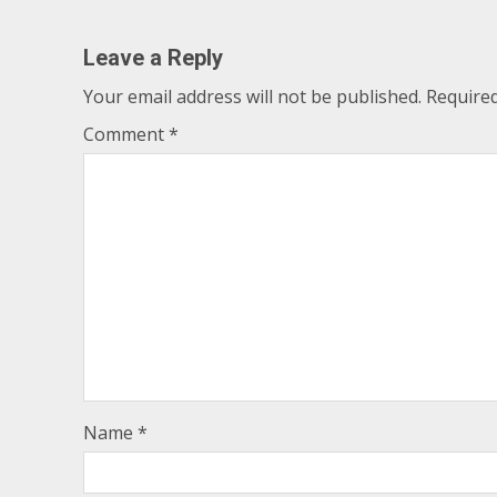
Leave a Reply
Your email address will not be published.
Required
Comment
*
Name
*