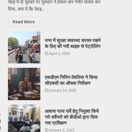
रेहड़ में दो युवको पर गुलदार ने हमला कर गंभीर घायल कर
दिया, बता दें कि रेहड़...
Read More
नगर में सुरक्षा व्यवस्था कायम रखने
के लिए की गयी बाइक से पेट्रोलिंग
April 3, 2025
एसडीएम नितिन तेवतिया ने किया
सीएचसी का औचक निरीक्षण
January 24, 2025
आवास प्लस सर्वे हेतु नियुक्त किये
:
गये सर्वेयरो को बीडीओ द्वारा दिया
े
गया प्रशिक्षण
न
January 2, 2025