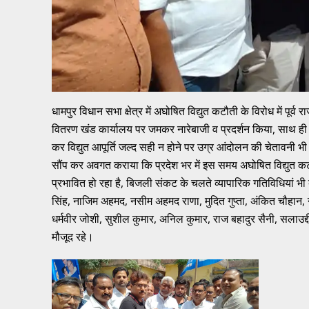
धामपुर विधान सभा क्षेत्र में अघोषित विद्युत कटौती के विरोध में पूर्व रा
वितरण खंड कार्यालय पर जमकर नारेबाजी व प्रदर्शन किया, साथ ही अध
कर विद्युत आपूर्ति जल्द सही न होने पर उग्र आंदोलन की चेतावनी भी
सौंप कर अवगत कराया कि प्रदेश भर में इस समय अघोषित विद्युत कटौत
प्रभावित हो रहा है, बिजली संकट के चलते व्यापारिक गतिविधियां भी बुर
सिंह, नाजिम अहमद, नसीम अहमद राणा, मुदित गुप्ता, अंकित चौहान, न
धर्मवीर जोशी, सुशील कुमार, अनिल कुमार, राज बहादुर सैनी, सला
मौजूद रहे।