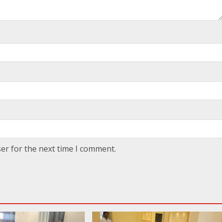
er for the next time I comment.