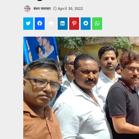
बंधन समाचार
April 30, 2022