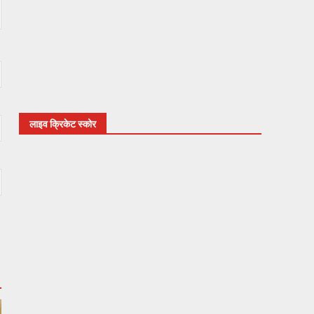
लाइव क्रिकेट स्कोर