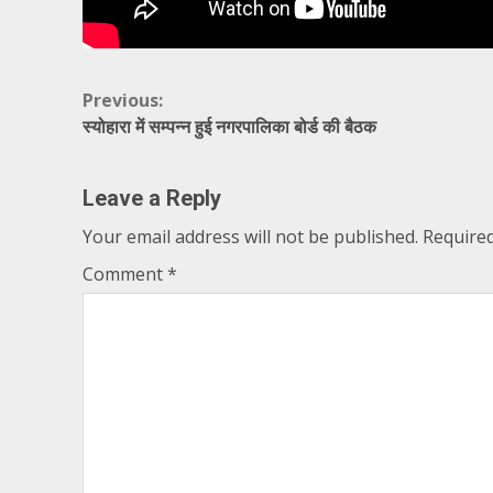
Continue
Previous:
स्योहारा में सम्पन्न हुई नगरपालिका बोर्ड की बैठक
Reading
Leave a Reply
Your email address will not be published.
Required
Comment
*