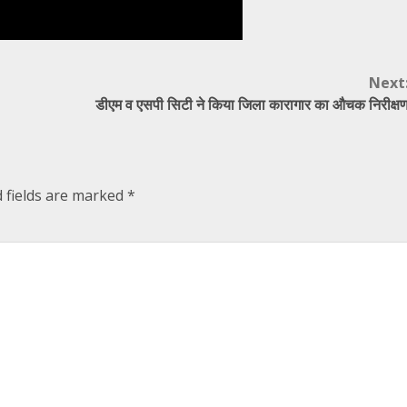
Next
डीएम व एसपी सिटी ने किया जिला कारागार का औचक निरीक्ष
 fields are marked
*