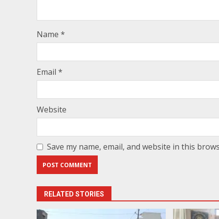
Name
*
Email
*
Website
Save my name, email, and website in this brows
RELATED STORIES