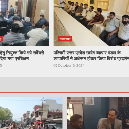
ुर
ताजा खबर
ेतु नियुक्त किये गये सर्वेयरो
पश्चिमी उत्तर प्रदेश उद्योग व्यापार मंडल के
दिया गया प्रशिक्षण
व्यापारियों ने अर्धनग्न होकर किया विरोध प्रदर्श
25
October 6, 2024