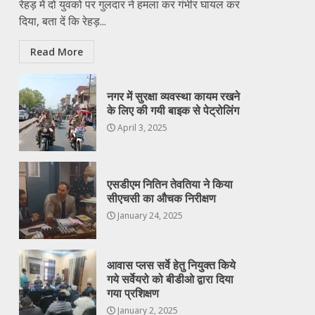
रेहड़ में दो युवको पर गुलदार ने हमला कर गंभीर घायल कर
दिया, बता दें कि रेहड़...
Read More
नगर में सुरक्षा व्यवस्था कायम रखने
के लिए की गयी बाइक से पेट्रोलिंग
April 3, 2025
एसडीएम नितिन तेवतिया ने किया
सीएचसी का औचक निरीक्षण
January 24, 2025
आवास प्लस सर्वे हेतु नियुक्त किये
गये सर्वेयरो को बीडीओ द्वारा दिया
गया प्रशिक्षण
January 2, 2025