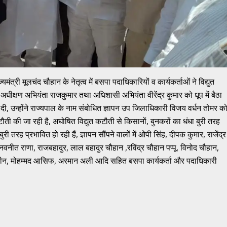
ज्यमंत्री मूलचंद चौहान के नेतृत्व में बसपा पदाधिकारियों व कार्यकर्ताओं ने विद्युत
ीक्षण अभियंता राजकुमार तथा अधिशासी अभियंता वीरेंद्र कुमार को धूप में बैठा
 दी, उन्होंने राज्यपाल के नाम संबोधित ज्ञापन उप जिलाधिकारी विजय वर्धन तोमर क
ी की जा रही है, अघोषित विद्युत कटौती से किसानों, बुनकरों का धंधा बुरी तरह
ी तरह प्रभावित हो रही हैं, ज्ञापन सौंपने वालों में ओपी सिंह, दीपक कुमार, राजेंद्र
वनीत राणा, राजबहादुर, लाल बहादुर चौहान ,रविंद्र चौहान पप्पू, विनोद चौहान,
उद्दीन, मोहम्मद आसिफ, अरमान अली आदि सहित बसपा कार्यकर्ता और पदाधिकारी