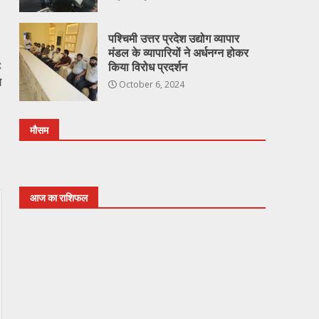
पश्चिमी उत्तर प्रदेश उद्योग व्यापार
मंडल के व्यापारियों ने अर्धनग्न होकर
:
किया विरोध प्रदर्शन
ण
October 6, 2024
मौसम
आज का राशिफल