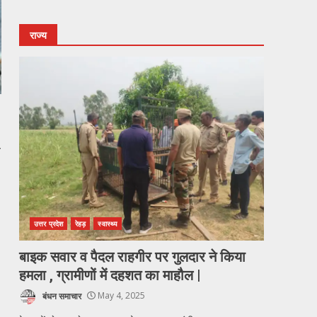
राज्य
ो
उत्तर प्रदेश
रेहड़
स्वास्थ्य
बाइक सवार व पैदल राहगीर पर गुलदार ने किया
हमला , ग्रामीणों में दहशत का माहौल |
बंधन समाचार
May 4, 2025