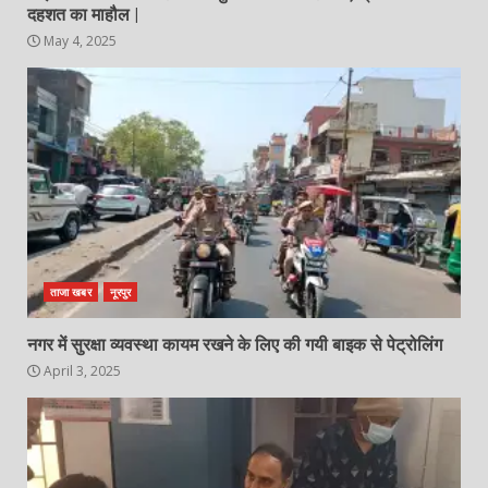
दहशत का माहौल |
May 4, 2025
ताजा खबर
नूरपुर
नगर में सुरक्षा व्यवस्था कायम रखने के लिए की गयी बाइक से पेट्रोलिंग
April 3, 2025