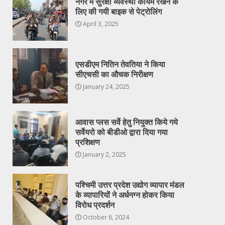
नगर में सुरक्षा व्यवस्था कायम रखने के
लिए की गयी बाइक से पेट्रोलिंग
April 3, 2025
एसडीएम नितिन तेवतिया ने किया
सीएचसी का औचक निरीक्षण
January 24, 2025
आवास प्लस सर्वे हेतु नियुक्त किये गये
सर्वेयरो को बीडीओ द्वारा दिया गया
प्रशिक्षण
January 2, 2025
पश्चिमी उत्तर प्रदेश उद्योग व्यापार मंडल
के व्यापारियों ने अर्धनग्न होकर किया
विरोध प्रदर्शन
October 6, 2024