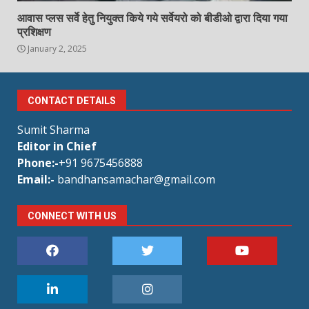
आवास प्लस सर्वे हेतु नियुक्त किये गये सर्वेयरो को बीडीओ द्वारा दिया गया
प्रशिक्षण
January 2, 2025
CONTACT DETAILS
Sumit Sharma
Editor in Chief
Phone:-
+91 9675456888
Email:-
bandhansamachar@gmail.com
CONNECT WITH US