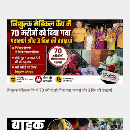
निशुल्क मैडिकल कैंप में 70 मरीजों को दिया गया परामर्श और 3 दिन की दवाइयां