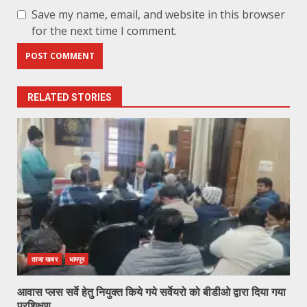
Save my name, email, and website in this browser
for the next time I comment.
RELATED STORIES
ताजा खबर
धामपुर
आवास प्लस सर्वे हेतु नियुक्त किये गये सर्वेयरो को बीडीओ द्वारा दिया गया
प्रशिक्षण