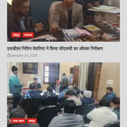
चांदपुर
स्वास्थ्य
एसडीएम नितिन तेवतिया ने किया सीएचसी का औचक निरीक्षण
January 24, 2025
ताजा खबर
धामपुर