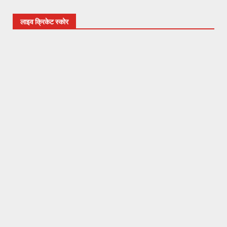
लाइव क्रिकेट स्कोर