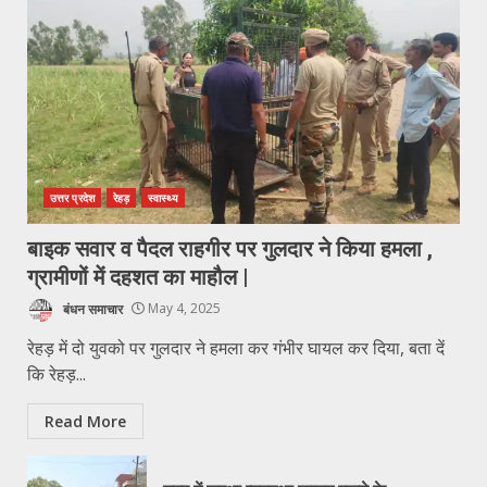
उत्तर प्रदेश
रेहड़
स्वास्थ्य
बाइक सवार व पैदल राहगीर पर गुलदार ने किया हमला ,
ग्रामीणों में दहशत का माहौल |
बंधन समाचार
May 4, 2025
रेहड़ में दो युवको पर गुलदार ने हमला कर गंभीर घायल कर दिया, बता दें
कि रेहड़...
Read More