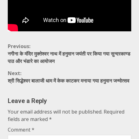
Continue
Previous:
नगीना के मंदिर मुक्तेश्वर नाथ में हनुमान जयंती पर किया गया सुन्दरकाण्ड
Reading
पाठ और भंडारे का आयोजन
Next:
श्री सिद्धेश्वर बालाजी धाम में केक काटकर मनाया गया हनुमान जन्मोत्सव
Leave a Reply
Your email address will not be published.
Required
fields are marked
*
Comment
*