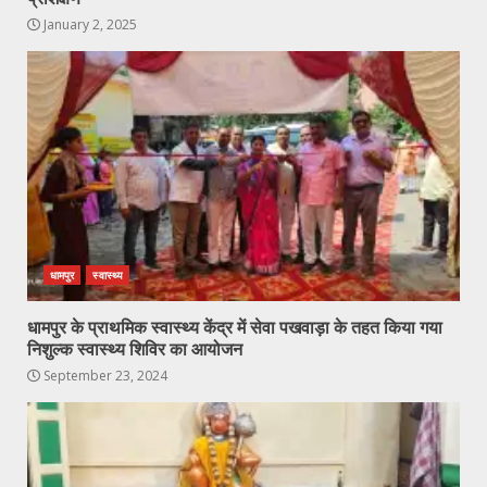
January 2, 2025
धामपुर
स्वास्थ्य
धामपुर के प्राथमिक स्वास्थ्य केंद्र में सेवा पखवाड़ा के तहत किया गया
निशुल्क स्वास्थ्य शिविर का आयोजन
September 23, 2024