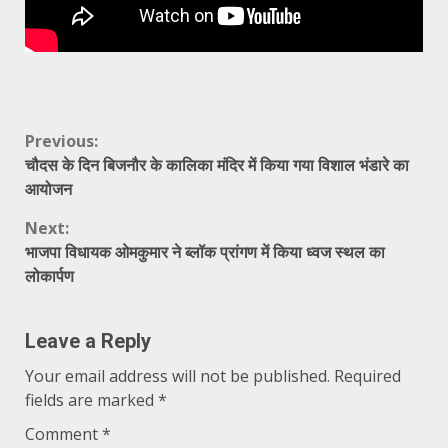
Continue
Previous:
चौदस के दिन बिजनौर के कालिका मंदिर में किया गया विशाल भंडारे का
Reading
आयोजन
Next:
भाजपा विधायक ओमकुमार ने ब्लॉक प्रांगण में किया ध्वज स्थल का
लोकार्पण
Leave a Reply
Your email address will not be published.
Required
fields are marked
*
Comment
*