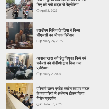
लिए की गयी बाइक से पेट्रोलिंग
April 3, 2025
एसडीएम नितिन तेवतिया ने किया
सीएचसी का औचक निरीक्षण
January 24, 2025
आवास प्लस सर्वे हेतु नियुक्त किये गये
सर्वेयरो को बीडीओ द्वारा दिया गया
प्रशिक्षण
January 2, 2025
पश्चिमी उत्तर प्रदेश उद्योग व्यापार मंडल
के व्यापारियों ने अर्धनग्न होकर किया
विरोध प्रदर्शन
October 6, 2024