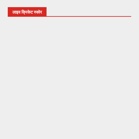
लाइव क्रिकेट स्कोर