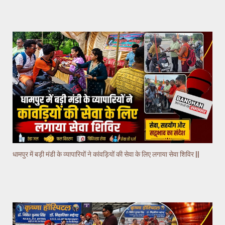
धामपुर में बड़ी मंडी के व्यापारियों ने कांवड़ियों की सेवा के लिए लगाया सेवा शिविर ||