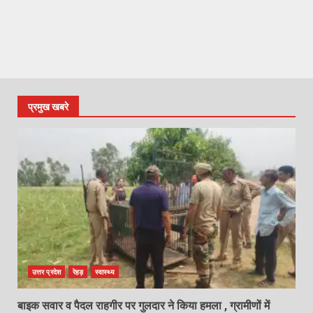
प्रमुख खबरे
उत्तर प्रदेश
रेहड़
स्वास्थ्य
बाइक सवार व पैदल राहगीर पर गुलदार ने किया हमला , ग्रामीणों में