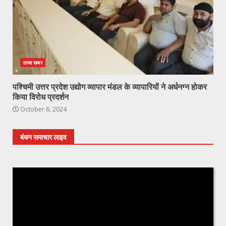
ताजा खबर
पश्चिमी उत्तर प्रदेश उद्योग व्यापार मंडल के व्यापारियों ने अर्धनग्न होकर
किया विरोध प्रदर्शन
October 6, 2024
बंधन समाचार लाइव