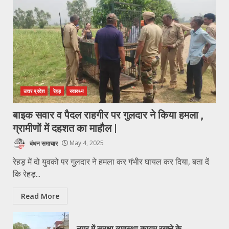
उत्तर प्रदेश
रेहड़
स्वास्थ्य
बाइक सवार व पैदल राहगीर पर गुलदार ने किया हमला ,
ग्रामीणों में दहशत का माहौल |
बंधन समाचार
May 4, 2025
रेहड़ में दो युवको पर गुलदार ने हमला कर गंभीर घायल कर दिया, बता दें
कि रेहड़...
Read More
नगर में सुरक्षा व्यवस्था कायम रखने के