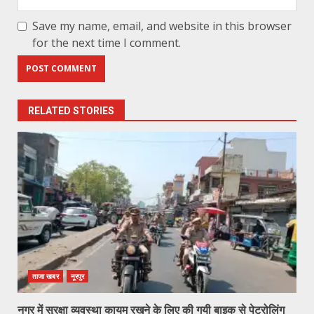
Save my name, email, and website in this browser
for the next time I comment.
RELATED STORIES
ताजा खबर
नूरपुर
नगर में सुरक्षा व्यवस्था कायम रखने के लिए की गयी बाइक से पेट्रोलिंग