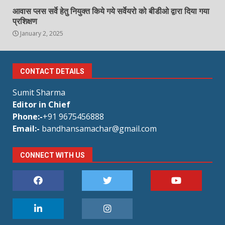
आवास प्लस सर्वे हेतु नियुक्त किये गये सर्वेयरो को बीडीओ द्वारा दिया गया
प्रशिक्षण
January 2, 2025
CONTACT DETAILS
Sumit Sharma
Editor in Chief
Phone:-
+91 9675456888
Email:-
bandhansamachar@gmail.com
CONNECT WITH US