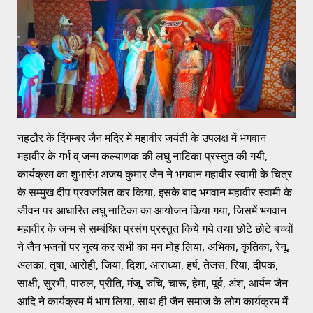
नहटौर के दिंगम्बर जैन मंदिर में महावीर जयंती के उपलक्ष में भगवान
महावीर के गर्भ व् जन्म कल्याणक की लघु नाटिका प्रस्तुत की गयी,
कार्यक्रम का शुभारंभ अजय कुमार जैन ने भगवान महावीर स्वामी के चित्र
के सम्मुख दीप प्रवजलित कर किया, इसके बाद भगवान महावीर स्वामी के
जीवन पर आधारित लघु नाटिका का आयोजन किया गया, जिसमें भगवान
महावीर के जन्म से सम्बंधित प्रसंग प्रस्तुत किये गये तथा छोटे छोटे बच्चों
ने जैन भजनों पर नृत्य कर सभी का मन मोह लिया, अभिका, कृतिका, रेनू,
अलका, तृषा, आरोही, जिया, दिशा, आराध्या, हर्ष, तेजस, रिया, दीपक,
साक्षी, सुरभी, पारुल, प्रीति, मंजू, रुचि, चारू, हेमा, पूर्व, अंश, आर्यन जैन
आदि ने कार्यक्रम में भाग लिया, साथ ही जैन समाज के लोग कार्यक्रम में