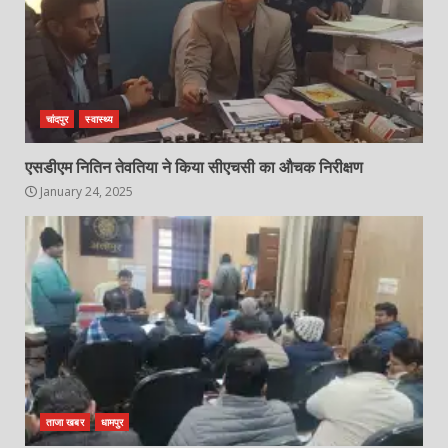
चांदपुर
स्वास्थ्य
एसडीएम नितिन तेवतिया ने किया सीएचसी का औचक निरीक्षण
January 24, 2025
ताजा खबर
धामपुर