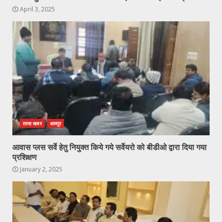
April 3, 2025
ताजा खबर
धामपुर
आवास प्लस सर्वे हेतु नियुक्त किये गये सर्वेयरो को बीडीओ द्वारा दिया गया
प्रशिक्षण
January 2, 2025