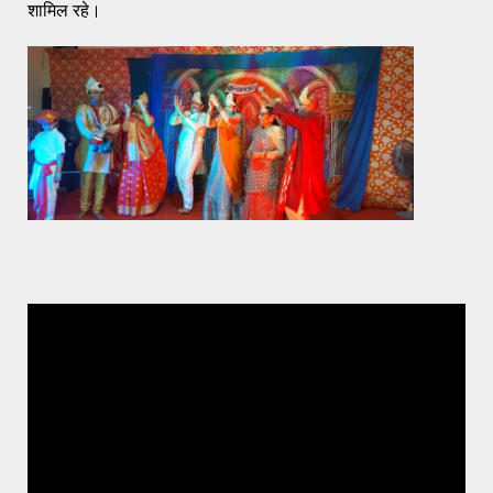
शामिल रहे।