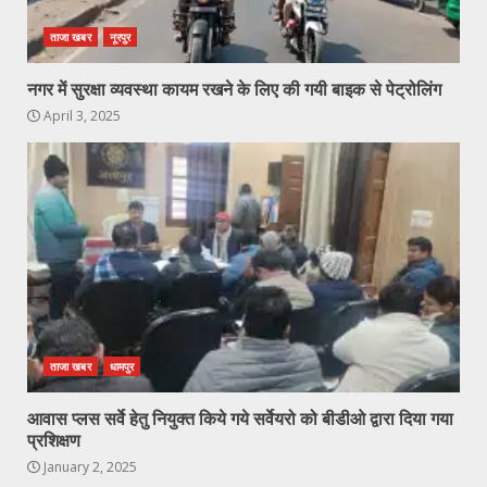
ताजा खबर
नूरपुर
नगर में सुरक्षा व्यवस्था कायम रखने के लिए की गयी बाइक से पेट्रोलिंग
April 3, 2025
ताजा खबर
धामपुर
आवास प्लस सर्वे हेतु नियुक्त किये गये सर्वेयरो को बीडीओ द्वारा दिया गया
प्रशिक्षण
January 2, 2025