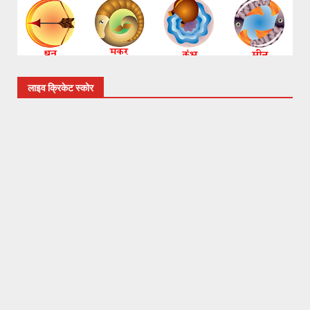
लाइव क्रिकेट स्कोर