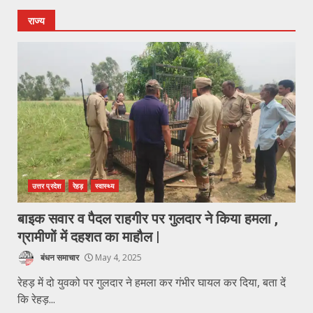
राज्य
उत्तर प्रदेश
रेहड़
स्वास्थ्य
बाइक सवार व पैदल राहगीर पर गुलदार ने किया हमला ,
ग्रामीणों में दहशत का माहौल |
बंधन समाचार
May 4, 2025
रेहड़ में दो युवको पर गुलदार ने हमला कर गंभीर घायल कर दिया, बता दें
कि रेहड़...