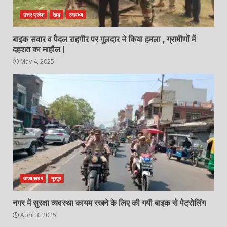
उत्तर प्रदेश
रेहड़
स्वास्थ्य
बाइक सवार व पैदल राहगीर पर गुलदार ने किया हमला , ग्रामीणों में
दहशत का माहौल |
May 4, 2025
ताजा खबर
नूरपुर
नगर में सुरक्षा व्यवस्था कायम रखने के लिए की गयी बाइक से पेट्रोलिंग
April 3, 2025