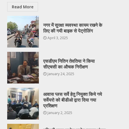
Read More
नगर में सुरक्षा व्यवस्था कायम रखने के
लिए की गयी बाइक से पेट्रोलिंग
April 3, 2025
एसडीएम नितिन तेवतिया ने किया
सीएचसी का औचक निरीक्षण
January 24, 2025
आवास प्लस सर्वे हेतु नियुक्त किये गये
सर्वेयरो को बीडीओ द्वारा दिया गया
प्रशिक्षण
January 2, 2025