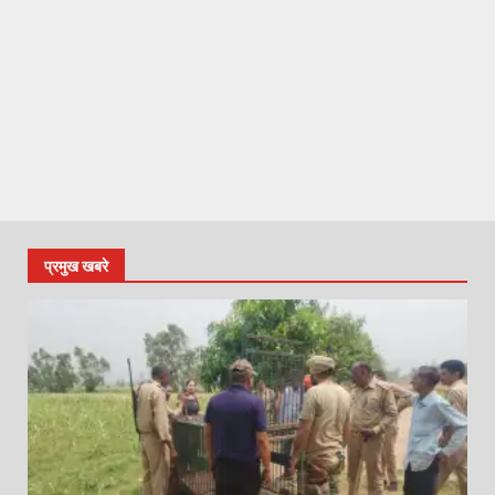
प्रमुख खबरे