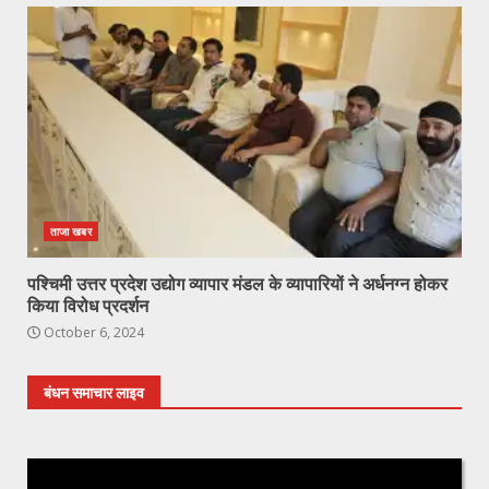
ताजा खबर
पश्चिमी उत्तर प्रदेश उद्योग व्यापार मंडल के व्यापारियों ने अर्धनग्न होकर
किया विरोध प्रदर्शन
October 6, 2024
बंधन समाचार लाइव