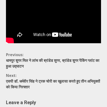
Continue
Previous:
धामपुर शुगर मिल ने लांच की ब्रांडेड शुगर, ब्रांडेड शुगर पैकिंग प्लांट का
Reading
हुआ उद्घाटन
Next:
एसपी डॉ. धर्मवीर सिंह ने ट्रक चोरी का खुलासा करते हुए तीन अभियुक्तों
को किया गिरफ्तार
Leave a Reply