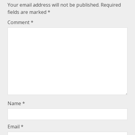
Your email address will not be published.
Required
fields are marked
*
Comment
*
Name
*
Email
*