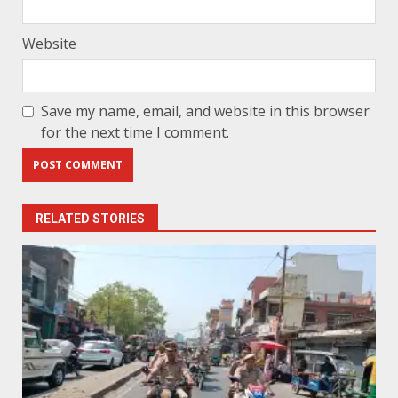
Website
Save my name, email, and website in this browser
for the next time I comment.
RELATED STORIES