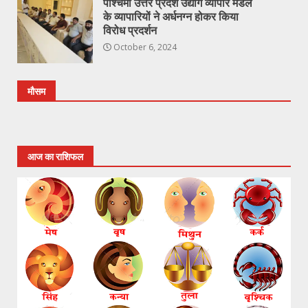
पश्चिमी उत्तर प्रदेश उद्योग व्यापार मंडल
के व्यापारियों ने अर्धनग्न होकर किया
विरोध प्रदर्शन
October 6, 2024
मौसम
आज का राशिफल