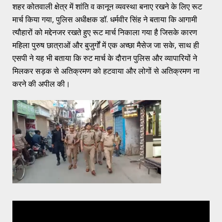
शहर कोतवाली क्षेत्र में शांति व कानून व्यवस्था बनाए रखने के लिए रूट
मार्च किया गया, पुलिस अधीक्षक डॉ. धर्मवीर सिंह ने बताया कि आगामी
त्यौहारों को मद्देनजर रखते हुए रूट मार्च निकाला गया है जिसके कारण
महिला पुरुष छात्राओं और बुजुर्गों में एक अच्छा मैसेज जा सके, साथ ही
एसपी ने यह भी बताया कि रुट मार्च के दौरान पुलिस और व्यापारियों ने
मिलकर सड़क से अतिक्रमण को हटवाया और लोगों से अतिक्रमण ना
करने की अपील की।