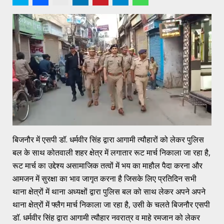
बिजनौर में एसपी डॉ. धर्मवीर सिंह द्वारा आगामी त्यौहारों को लेकर पुलिस
बल के साथ कोतवाली शहर क्षेत्र में लगातार रूट मार्च निकाला जा रहा है,
रूट मार्च का उद्देश्य असामाजिक तत्वों में भय का माहौल पैदा करना और
आमजन में सुरक्षा का भाव जागृत करना है जिसके लिए प्रतिदिन सभी
थाना क्षेत्रों में थाना अध्यक्षों द्वारा पुलिस बल को साथ लेकर अपने अपने
थाना क्षेत्रों में फ्लैग मार्च निकाला जा रहा है, उसी के चलते बिजनौर एसपी
डॉ. धर्मवीर सिंह द्वारा आगामी त्यौहार नवरात्र व माहे रमजान को लेकर