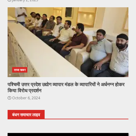
ताजा खबर
पश्चिमी उत्तर प्रदेश उद्योग व्यापार मंडल के व्यापारियों ने अर्धनग्न होकर
किया विरोध प्रदर्शन
October 6, 2024
बंधन समाचार लाइव