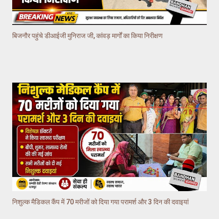
बिजनौर पहुंचे डीआईजी मुनिराज जी, कांवड़ मार्गों का किया निरीक्षण
निशुल्क मैडिकल कैंप में 70 मरीजों को दिया गया परामर्श और 3 दिन की दवाइयां