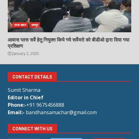
ताजा खबर
धामपुर
आवास प्लस सर्वे हेतु नियुक्त किये गये सर्वेयरो को बीडीओ द्वारा दिया गया
प्रशिक्षण
January 2, 2025
CONTACT DETAILS
Sumit Sharma
Editor in Chief
Phone:-
+91 9675456888
Email:-
bandhansamachar@gmail.com
CONNECT WITH US