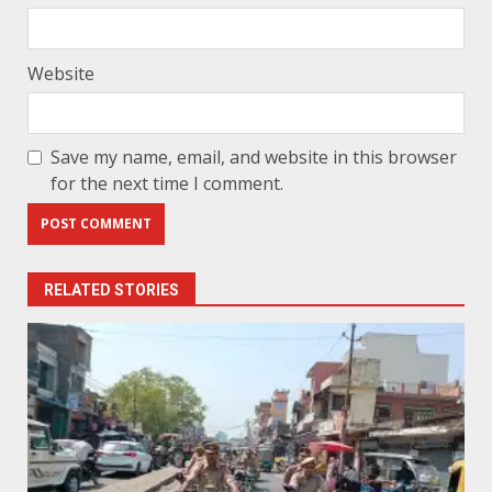
Website
Save my name, email, and website in this browser
for the next time I comment.
RELATED STORIES