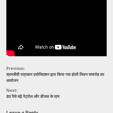
Continue
Previous:
श्रमजीवी पत्रकार एसोसिएशन द्वारा किया गया होली मिलन समारोह का
Reading
आयोजन
Next:
80 पैसे बढ़े पेट्रोल और डीजल के दाम
Leave a Reply