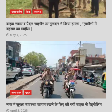
उत्तर प्रदेश
रेहड़
स्वास्थ्य
बाइक सवार व पैदल राहगीर पर गुलदार ने किया हमला , ग्रामीणों में
दहशत का माहौल |
May 4, 2025
ताजा खबर
नूरपुर
नगर में सुरक्षा व्यवस्था कायम रखने के लिए की गयी बाइक से पेट्रोलिंग
April 3, 2025