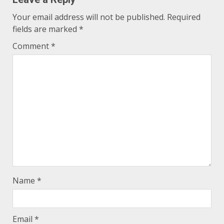
Your email address will not be published.
Required
fields are marked
*
Comment
*
Name
*
Email
*