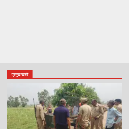
प्रमुख खबरे