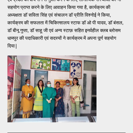
सहयोग प्राप्त करने के लिए आवाहन किया गया है, कार्यक्रम की
अध्यक्षता डॉ सविता सिंह एवं संचालन डॉ प्रीति विश्नोई ने किया,
कार्यक्रम की सफलता में चिकित्सालय स्टाफ डॉ ओ पी यादव, डॉ बंसल,
डॉ बीनू गुप्ता, डॉ साहू जी एवं अन्य स्टाफ़ सहित इनर्वहील क्लब ब्लोसम
धामपुर की पदाधिकारी एवं सदस्यों ने कार्यक्रम में अपना पूर्ण सहयोग
दिया|