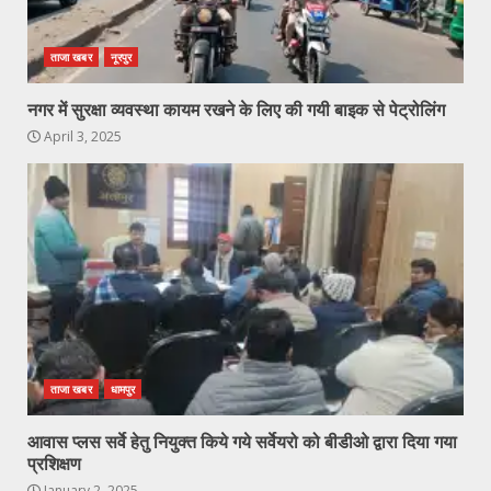
ताजा खबर
नूरपुर
नगर में सुरक्षा व्यवस्था कायम रखने के लिए की गयी बाइक से पेट्रोलिंग
April 3, 2025
ताजा खबर
धामपुर
आवास प्लस सर्वे हेतु नियुक्त किये गये सर्वेयरो को बीडीओ द्वारा दिया गया
प्रशिक्षण
January 2, 2025