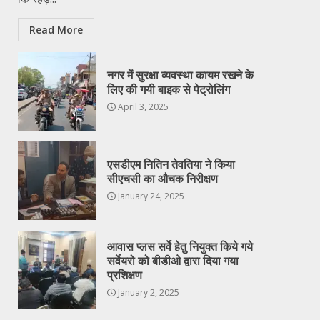
Read More
नगर में सुरक्षा व्यवस्था कायम रखने के
लिए की गयी बाइक से पेट्रोलिंग
April 3, 2025
एसडीएम नितिन तेवतिया ने किया
सीएचसी का औचक निरीक्षण
January 24, 2025
आवास प्लस सर्वे हेतु नियुक्त किये गये
सर्वेयरो को बीडीओ द्वारा दिया गया
प्रशिक्षण
January 2, 2025