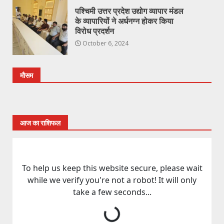
पश्चिमी उत्तर प्रदेश उद्योग व्यापार मंडल
के व्यापारियों ने अर्धनग्न होकर किया
विरोध प्रदर्शन
October 6, 2024
मौसम
आज का राशिफल