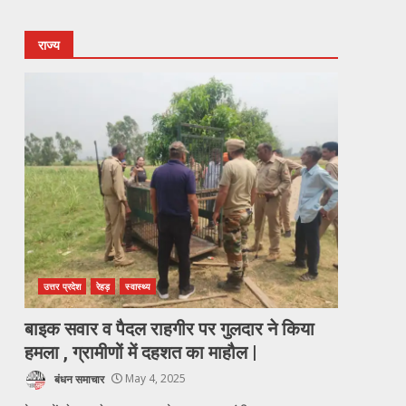
राज्य
उत्तर प्रदेश
रेहड़
स्वास्थ्य
बाइक सवार व पैदल राहगीर पर गुलदार ने किया
हमला , ग्रामीणों में दहशत का माहौल |
बंधन समाचार
May 4, 2025