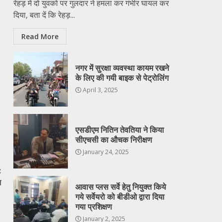
रेहड़ में दो युवको पर गुलदार ने हमला कर गंभीर घायल कर
दिया, बता दें कि रेहड़...
Read More
नगर में सुरक्षा व्यवस्था कायम रखने
के लिए की गयी बाइक से पेट्रोलिंग
April 3, 2025
एसडीएम नितिन तेवतिया ने किया
सीएचसी का औचक निरीक्षण
January 24, 2025
:
न
आवास प्लस सर्वे हेतु नियुक्त किये
गये सर्वेयरो को बीडीओ द्वारा दिया
गया प्रशिक्षण
January 2, 2025