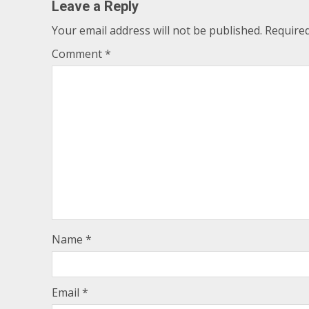
Leave a Reply
Your email address will not be published.
Required
Comment
*
Name
*
Email
*