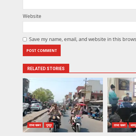
Website
Save my name, email, and website in this brows
RELATED STORIES
ताजा खबर
नूरपुर
ताजा खबर
धामप