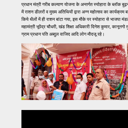
प्रधान मंत्री गरीब कल्याण योजना के अन्तर्गत स्योहारा के ब्लॉक ब
में राशन डीलरों व मुख्य अतिथियों द्वारा अन्न महोत्सव का कार्यक्र
किये थैलों में ही राशन बांटा गया, इस मौके पर स्योहारा से भाजपा
महामंत्री भूपेंद्र चौधरी, खंड शिक्षा अधिकारी दिनेश कुमार, कानून
ग्राम प्रधान पति अब्दुल वाजिद आदि लोग मौदजू रहे।