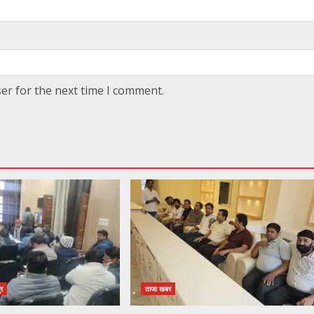
er for the next time I comment.
ुर
ताजा खबर