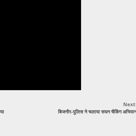
Next
या
बिजनौर-पुलिस ने चलाया सघन चैकिंग अभिया