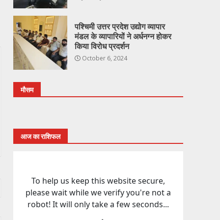
पश्चिमी उत्तर प्रदेश उद्योग व्यापार
मंडल के व्यापारियों ने अर्धनग्न होकर
किया विरोध प्रदर्शन
October 6, 2024
मौसम
आज का राशिफल