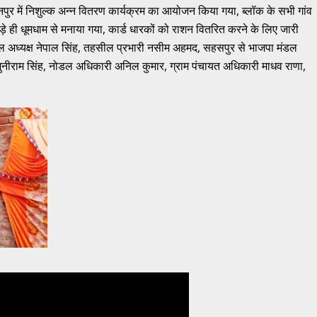
ुढ़नपुर में निशुल्क अन्न वितरण कार्यक्रम का आयोजन किया गया, ब्लॉक के सभी गांव
म बड़े ही धूमधाम से मनाया गया, कार्ड धारकों को राशन वितरित करने के लिए जारी
 मंडल अध्यक्ष नेपाल सिंह, तहसील प्रभारी नसीम अहमद, सहसपुर से भाजपा मंडल
गो मुनीराम सिंह, नोडल अधिकारी अनिल कुमार, ग्राम पंचायत अधिकारी माधव राणा,