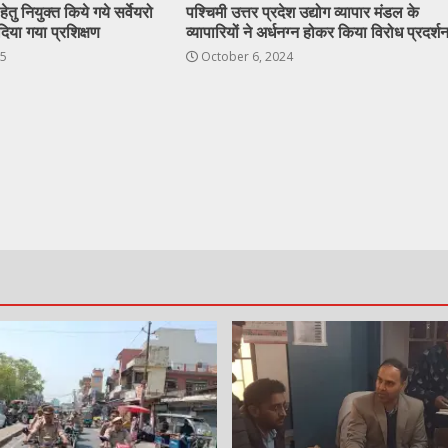
ेतु नियुक्त किये गये सर्वेयरो
पश्चिमी उत्तर प्रदेश उद्योग व्यापार मंडल के
दिया गया प्रशिक्षण
व्यापारियों ने अर्धनग्न होकर किया विरोध प्रदर्श
25
October 6, 2024