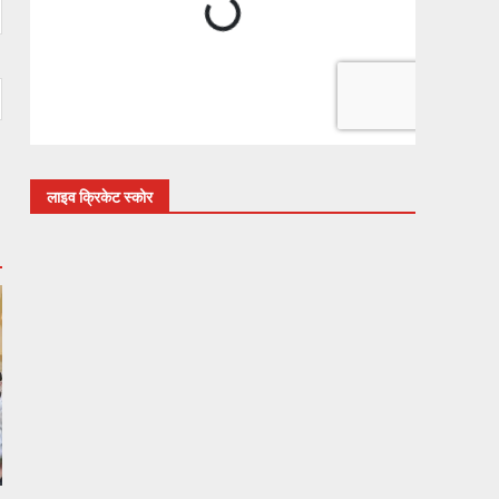
लाइव क्रिकेट स्कोर