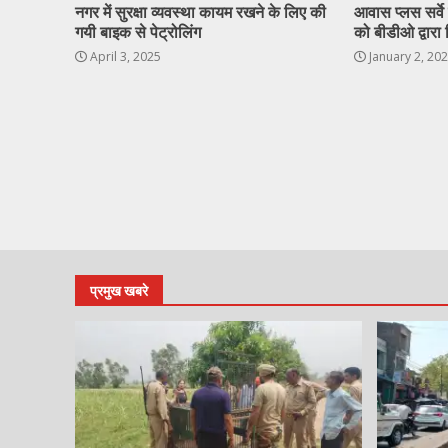
नगर में सुरक्षा व्यवस्था कायम रखने के लिए की
आवास प्लस सर्वे ह
गयी बाइक से पेट्रोलिंग
को बीडीओ द्वारा 
April 3, 2025
January 2, 20
प्रमुख खबरे