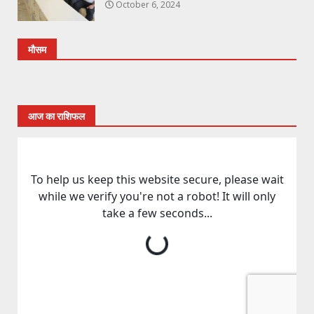
October 6, 2024
मौसम
आज का राशिफल