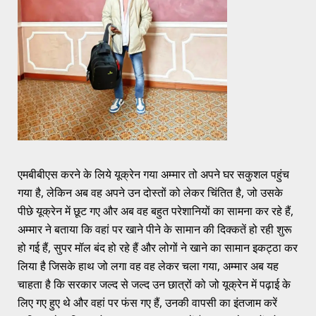
एमबीबीएस करने के लिये यूक्रेन गया अम्मार तो अपने घर सकुशल पहुंच
गया है, लेकिन अब वह अपने उन दोस्तों को लेकर चिंतित है, जो उसके
पीछे यूक्रेन में छूट गए और अब वह बहुत परेशानियों का सामना कर रहे हैं,
अम्मार ने बताया कि वहां पर खाने पीने के सामान की दिक्कतें हो रही शुरू
हो गई हैं, सुपर मॉल बंद हो रहे हैं और लोगों ने खाने का सामान इकट्ठा कर
लिया है जिसके हाथ जो लगा वह वह लेकर चला गया, अम्मार अब यह
चाहता है कि सरकार जल्द से जल्द उन छात्रों को जो यूक्रेन में पढ़ाई के
लिए गए हुए थे और वहां पर फंस गए हैं, उनकी वापसी का इंतजाम करें