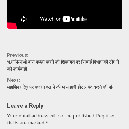
Continue
Previous:
भू माफियाओ द्वारा कब्ज़ा करने की शिकायत पर सिंचाई विभाग की टीम ने
Reading
की कार्यवाही
Next:
महाशिवरात्रि पर बजरंग दल ने की मांसाहारी होटल बंद करने की मांग
Leave a Reply
Your email address will not be published.
Required
fields are marked
*