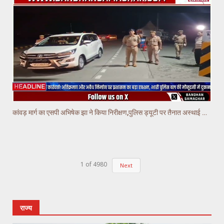
कांवड़ मार्ग का एसपी अभिषेक झा ने किया निरीक्षण,पुलिस ड्यूटी पर तैनात अस्थाई चौकियो का किया निरीक्षण
1
of
4980
Next
राज्य