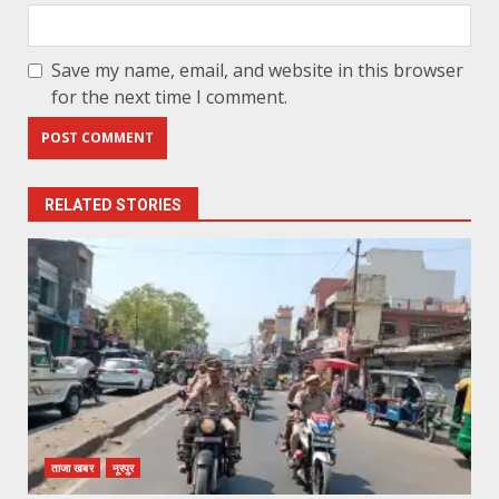
Save my name, email, and website in this browser
for the next time I comment.
RELATED STORIES
ताजा खबर
नूरपुर