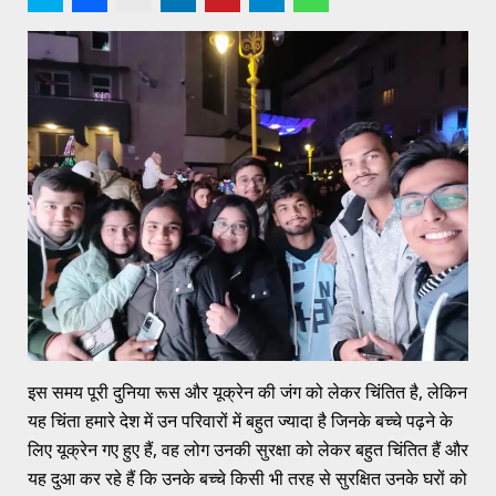
इस समय पूरी दुनिया रूस और यूक्रेन की जंग को लेकर चिंतित है, लेकिन
यह चिंता हमारे देश में उन परिवारों में बहुत ज्यादा है जिनके बच्चे पढ़ने के
लिए यूक्रेन गए हुए हैं, वह लोग उनकी सुरक्षा को लेकर बहुत चिंतित हैं और
यह दुआ कर रहे हैं कि उनके बच्चे किसी भी तरह से सुरक्षित उनके घरों को