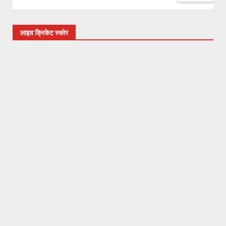
लाइव क्रिकेट स्कोर