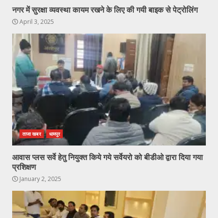
नगर में सुरक्षा व्यवस्था कायम रखने के लिए की गयी बाइक से पेट्रोलिंग
April 3, 2025
ताजा खबर
धामपुर
आवास प्लस सर्वे हेतु नियुक्त किये गये सर्वेयरो को बीडीओ द्वारा दिया गया
प्रशिक्षण
January 2, 2025