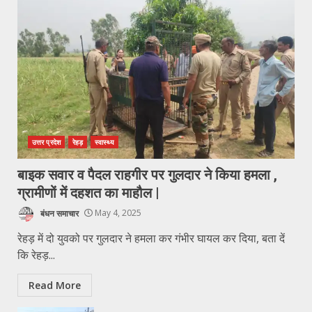
उत्तर प्रदेश
रेहड़
स्वास्थ्य
बाइक सवार व पैदल राहगीर पर गुलदार ने किया हमला ,
ग्रामीणों में दहशत का माहौल |
बंधन समाचार
May 4, 2025
रेहड़ में दो युवको पर गुलदार ने हमला कर गंभीर घायल कर दिया, बता दें
कि रेहड़...
Read More