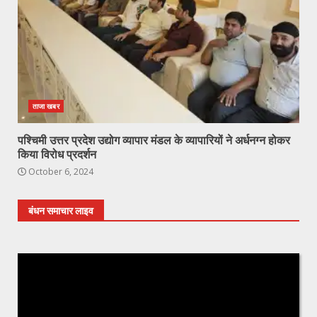
ताजा खबर
पश्चिमी उत्तर प्रदेश उद्योग व्यापार मंडल के व्यापारियों ने अर्धनग्न होकर
किया विरोध प्रदर्शन
October 6, 2024
बंधन समाचार लाइव