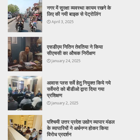
नगर में सुरक्षा व्यवस्था कायम रखने के
लिए की गयी बाइक से पेट्रोलिंग
April 3, 2025
एसडीएम नितिन तेवतिया ने किया
सीएचसी का औचक निरीक्षण
January 24, 2025
आवास प्लस सर्वे हेतु नियुक्त किये गये
सर्वेयरो को बीडीओ द्वारा दिया गया
प्रशिक्षण
January 2, 2025
पश्चिमी उत्तर प्रदेश उद्योग व्यापार मंडल
के व्यापारियों ने अर्धनग्न होकर किया
विरोध प्रदर्शन