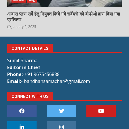
आवास प्लस सर्वे हेतु नियुक्त किये गये सर्वेयरो को बीडीओ द्वारा दिया गया
प्रशिक्षण
January 2, 2025
CONTACT DETAILS
Sumit Sharma
Editor in Chief
Phone:-
+91 9675456888
Email:-
bandhansamachar@gmail.com
CONNECT WITH US