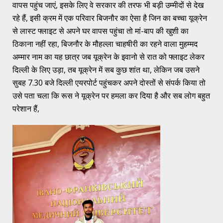
वापस पहुंच जाएं, इसके लिए वे सरकार की तरफ भी बड़ी उम्मीदों से देख
रहे हैं, इसी क्रम में एक परिवार बिजनौर का ऐसा है जिन का बच्चा यूक्रेन
से लास्ट फ्लाइट से अपने घर वापस पहुंचा तो मां-बाप की खुशी का
ठिकाना नहीं रहा, बिजनौर के मौहल्ला चाहषीरी का रहने वाला मुहम्मद
अम्मार नाम का यह छात्र जब यूक्रेन के इवानो से रात को फ्लाइट लेकर
दिल्ली के लिए उड़ा, तब यूक्रेन में सब कुछ शांत था, लेकिन जब उसने
सुबह 7.30 बजे दिल्ली एयरपोर्ट पहुंचकर अपने दोस्तों से संपर्क किया तो
उसे पता चला कि रूस ने यूक्रेन पर हमला कर दिया है और सब लोग बहुत
परेशान हैं,