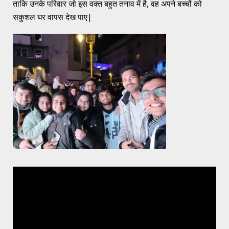
ताकि उनके परिवार जो इस वक्त बहुत तनाव में है, वह अपने बच्चों को
सकुशल घर वापस देख पाए|