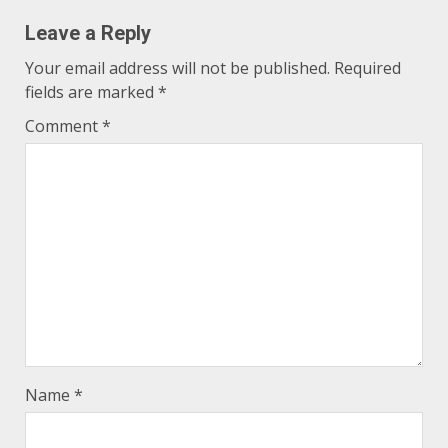
Leave a Reply
Your email address will not be published.
Required
fields are marked
*
Comment
*
Name
*