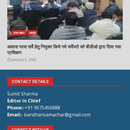
ताजा खबर
धामपुर
आवास प्लस सर्वे हेतु नियुक्त किये गये सर्वेयरो को बीडीओ द्वारा दिया गया
प्रशिक्षण
January 2, 2025
CONTACT DETAILS
Sumit Sharma
Editor in Chief
Phone:-
+91 9675456888
Email:-
bandhansamachar@gmail.com