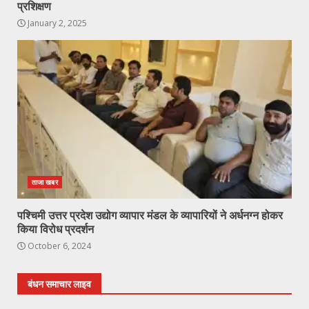
प्रशिक्षण
January 2, 2025
ताजा खबर
पश्चिमी उत्तर प्रदेश उद्योग व्यापार मंडल के व्यापारियों ने अर्धनग्न होकर
किया विरोध प्रदर्शन
October 6, 2024
बंधन समाचार लाइव