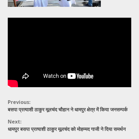
Continue
Previous:
बसपा प्रत्याशी ठाकुर मूलचंद चौहान ने धामपुर क्षेत्र में किया जनसम्पर्क
Reading
Next:
धामपुर बसपा प्रत्याशी ठाकुर मूलचंद को मोहम्मद गाजी ने दिया समर्थन