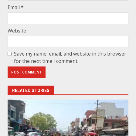
Email
*
Website
Save my name, email, and website in this browser
for the next time I comment.
RELATED STORIES