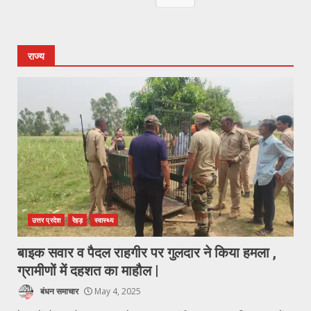
राज्य
उत्तर प्रदेश
रेहड़
स्वास्थ्य
बाइक सवार व पैदल राहगीर पर गुलदार ने किया हमला ,
ग्रामीणों में दहशत का माहौल |
बंधन समाचार
May 4, 2025