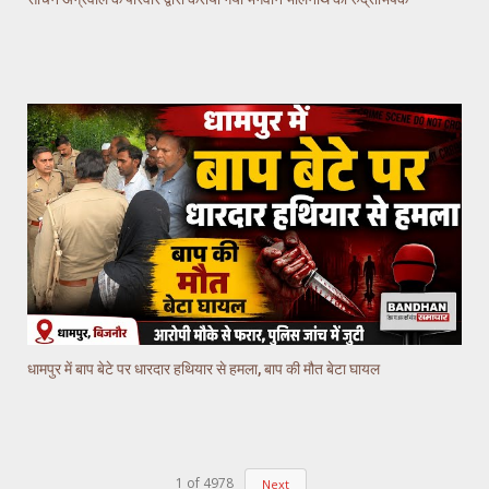
धामपुर में बाप बेटे पर धारदार हथियार से हमला, बाप की मौत बेटा घायल
1
of
4978
Next