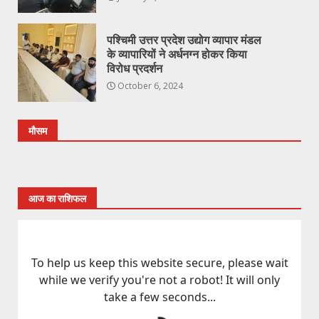
पश्चिमी उत्तर प्रदेश उद्योग व्यापार मंडल
के व्यापारियों ने अर्धनग्न होकर किया
विरोध प्रदर्शन
October 6, 2024
मौसम
आज का राशिफल