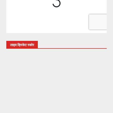
लाइव क्रिकेट स्कोर