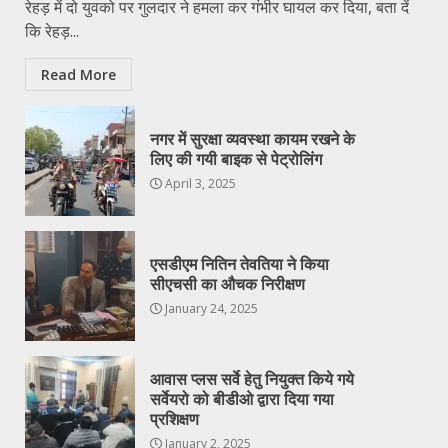
रेहड़ में दो युवको पर गुलदार ने हमला कर गंभीर घायल कर दिया, बता दें
कि रेहड़...
Read More
नगर में सुरक्षा व्यवस्था कायम रखने के
लिए की गयी बाइक से पेट्रोलिंग
April 3, 2025
एसडीएम नितिन तेवतिया ने किया
सीएचसी का औचक निरीक्षण
January 24, 2025
आवास प्लस सर्वे हेतु नियुक्त किये गये
सर्वेयरो को बीडीओ द्वारा दिया गया
प्रशिक्षण
January 2, 2025