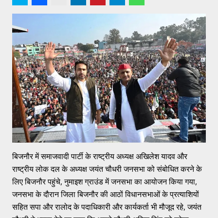
बिजनौर में समाजवादी पार्टी के राष्ट्रीय अध्यक्ष अखिलेश यादव और
राष्ट्रीय लोक दल के अध्यक्ष जयंत चौधरी जनसभा को संबोधित करने के
लिए बिजनौर पहुंचे, नुमाइश ग्राउंड में जनसभा का आयोजन किया गया,
जनसभा के दौरान जिला बिजनौर की आठों विधानसभाओं के प्रत्याशियों
सहित सपा और रालोद के पदाधिकारी और कार्यकर्ता भी मौजूद रहे, जयंत