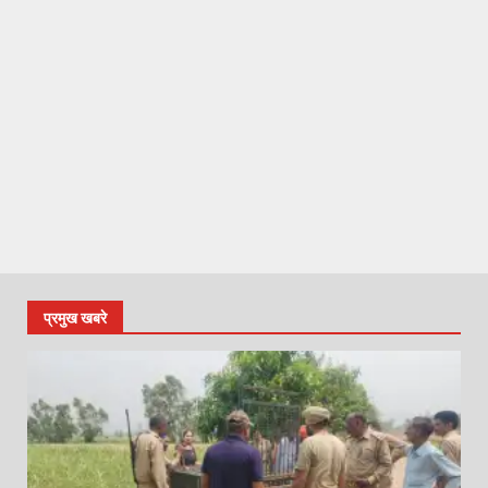
प्रमुख खबरे