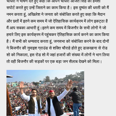
चौधरी ने भाषण देते हुए कहा कि आपने चौधरी अजित सिंह को हमेशा
सपोर्ट करते हुए उन्हें जिताने का काम किया है। इस दुष्यंत की धरती को मैं
नमन करता हूं, अखिलेश ने जनता को संबोधित करते हुए कहा कि मैदान
और छतों में इतने कम समय में जो ऐतिहासिक कार्यक्रम में लोग इकट्ठा है
मैं आप सबका आभारी हूं।इतने कम समय में बिजनौर के सभी लोगों ने जो
हमारे लिए इस कार्यक्रम में पहुंचकर ऐतिहासिक कार्य करने का काम किया
है। मैं सभी को धन्यवाद करता हूं, जनसभा को संबोधित करने के बाद दोनों
ने बिजनौर की नुमाइश ग्राउंड से शक्ति चौराहे होते हुए डाकखाना से रोड
शो को निकाला, इस रोड शो में जहां हजारों की संख्या में लोगों ने भाग लिया
तो वही बिजनौर की सड़कों पर एक बड़ा जन सैलाब देखने को मिला।