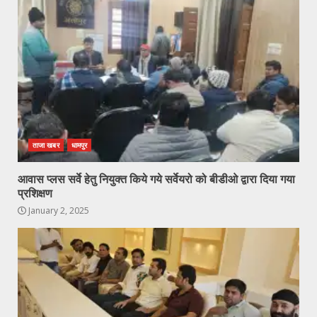
ताजा खबर
धामपुर
आवास प्लस सर्वे हेतु नियुक्त किये गये सर्वेयरो को बीडीओ द्वारा दिया गया
प्रशिक्षण
January 2, 2025