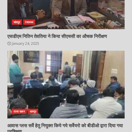
चांदपुर
स्वास्थ्य
एसडीएम नितिन तेवतिया ने किया सीएचसी का औचक निरीक्षण
January 24, 2025
ताजा खबर
धामपुर
आवास प्लस सर्वे हेतु नियुक्त किये गये सर्वेयरो को बीडीओ द्वारा दिया गया
प्रशिक्षण