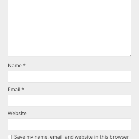
Name
*
Email
*
Website
Save my name, email, and website in this browser