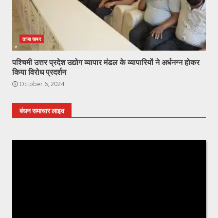
ताजा खबर
पश्चिमी उत्तर प्रदेश उद्योग व्यापार मंडल के व्यापारियों ने अर्धनग्न होकर
किया विरोध प्रदर्शन
October 6, 2024
बंधन समाचार लाइव