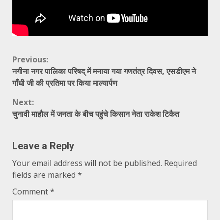
Continue
Previous:
नगीना नगर पालिका परिषद् में मनाया गया गणतंत्र दिवस, एसडीएम ने
Reading
गाँधी जी की प्रतिमा पर किया माल्यार्पण
Next:
चुनावी माहौल में जनता के बीच पहुंचे किसान नेता राकेश टिकैत
Leave a Reply
Your email address will not be published.
Required
fields are marked
*
Comment
*