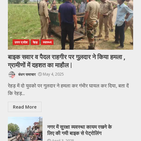
उत्तर प्रदेश
रेहड़
स्वास्थ्य
बाइक सवार व पैदल राहगीर पर गुलदार ने किया हमला ,
ग्रामीणों में दहशत का माहौल |
बंधन समाचार
May 4, 2025
रेहड़ में दो युवको पर गुलदार ने हमला कर गंभीर घायल कर दिया, बता दें
कि रेहड़...
Read More
नगर में सुरक्षा व्यवस्था कायम रखने के
लिए की गयी बाइक से पेट्रोलिंग
April 3, 2025