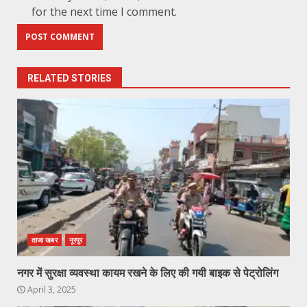
for the next time I comment.
RELATED STORIES
ताजा खबर
नूरपुर
नगर में सुरक्षा व्यवस्था कायम रखने के लिए की गयी बाइक से पेट्रोलिंग
April 3, 2025