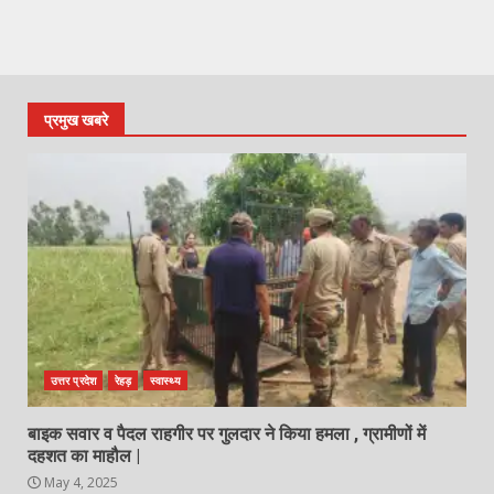
प्रमुख खबरे
उत्तर प्रदेश
रेहड़
स्वास्थ्य
बाइक सवार व पैदल राहगीर पर गुलदार ने किया हमला , ग्रामीणों में
दहशत का माहौल |
May 4, 2025