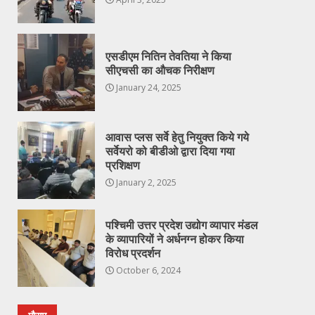
एसडीएम नितिन तेवतिया ने किया
सीएचसी का औचक निरीक्षण
January 24, 2025
आवास प्लस सर्वे हेतु नियुक्त किये गये
सर्वेयरो को बीडीओ द्वारा दिया गया
प्रशिक्षण
January 2, 2025
पश्चिमी उत्तर प्रदेश उद्योग व्यापार मंडल
के व्यापारियों ने अर्धनग्न होकर किया
विरोध प्रदर्शन
October 6, 2024