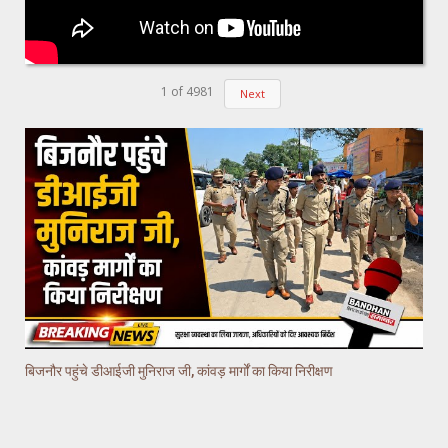
1
of
4981
Next
बिजनौर पहुंचे डीआईजी मुनिराज जी, कांवड़ मार्गों का किया निरीक्षण