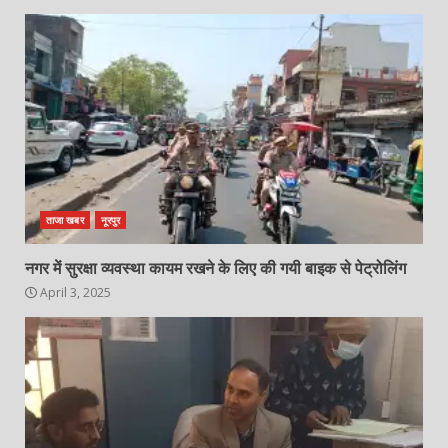
ताजा खबर
नूरपुर
नगर में सुरक्षा व्यवस्था कायम रखने के लिए की गयी बाइक से पेट्रोलिंग
April 3, 2025