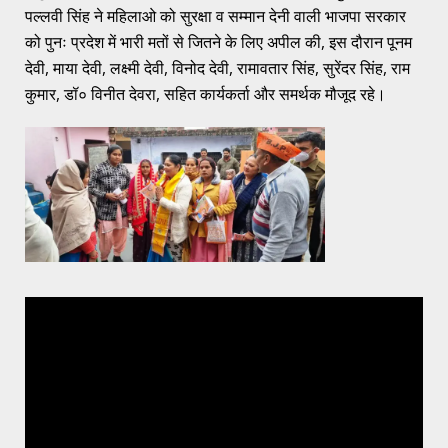
पल्लवी सिंह ने महिलाओ को सुरक्षा व सम्मान देनी वाली भाजपा सरकार
को पुनः प्रदेश में भारी मतों से जितने के लिए अपील की, इस दौरान पूनम
देवी, माया देवी, लक्ष्मी देवी, विनोद देवी, रामावतार सिंह, सुरेंदर सिंह, राम
कुमार, डॉ० विनीत देवरा, सहित कार्यकर्ता और समर्थक मौजूद रहे।