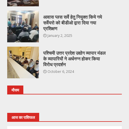
आवास प्लस सर्वे हेतु नियुक्त किये गये
सर्वेयरो को बीडीओ द्वारा दिया गया
प्रशिक्षण
January 2, 2025
पश्चिमी उत्तर प्रदेश उद्योग व्यापार मंडल
के व्यापारियों ने अर्धनग्न होकर किया
विरोध प्रदर्शन
October 6, 2024
मौसम
आज का राशिफल