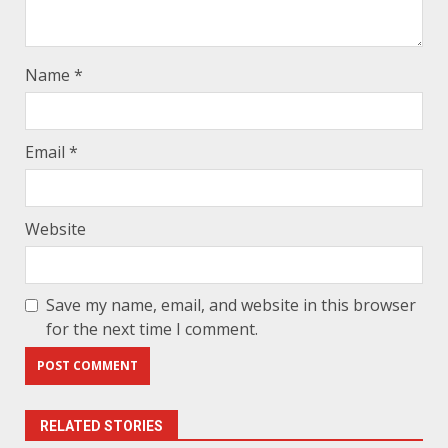
Name
*
Email
*
Website
Save my name, email, and website in this browser
for the next time I comment.
RELATED STORIES