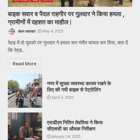
बाइक सवार व पैदल राहगीर पर गुलदार ने किया हमला ,
ग्रामीणों में दहशत का माहौल |
बंधन समाचार
May 4, 2025
रेहड़ में दो युवको पर गुलदार ने हमला कर गंभीर घायल कर दिया, बता दें
कि रेहड़...
Read More
नगर में सुरक्षा व्यवस्था कायम रखने के
लिए की गयी बाइक से पेट्रोलिंग
April 3, 2025
एसडीएम नितिन तेवतिया ने किया
सीएचसी का औचक निरीक्षण
January 24, 2025