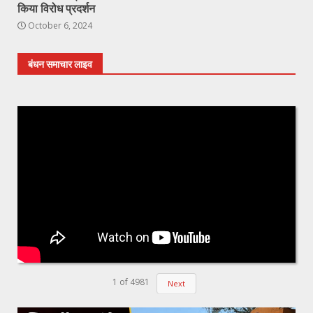
किया विरोध प्रदर्शन
October 6, 2024
बंधन समाचार लाइव
1
of
4981
Next