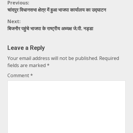
Continue
Previous:
चांदपुर विधानसभा क्षेत्र में हुआ भाजपा कार्यालय का उद्घाटन
Reading
Next:
बिजनौर पहुंचे भाजपा के राष्ट्रीय अध्यक्ष जे.पी. नड्डा
Leave a Reply
Your email address will not be published.
Required
fields are marked
*
Comment
*