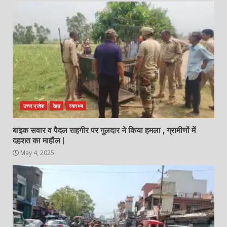
उत्तर प्रदेश
रेहड़
स्वास्थ्य
बाइक सवार व पैदल राहगीर पर गुलदार ने किया हमला , ग्रामीणों में
दहशत का माहौल |
May 4, 2025