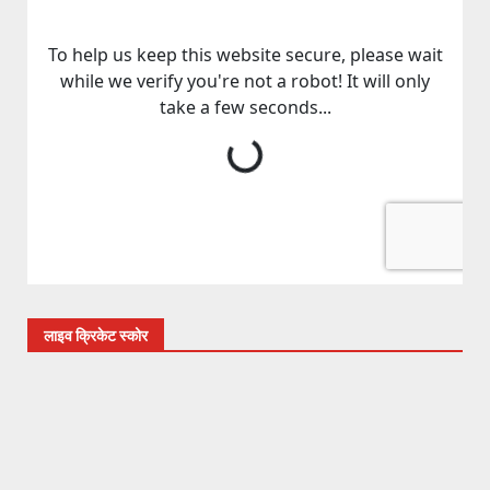
लाइव क्रिकेट स्कोर