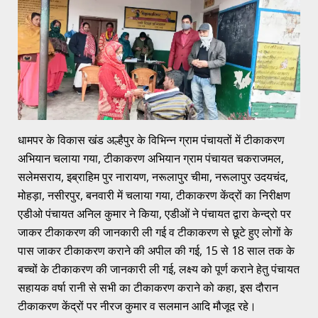
धामपर के विकास खंड अल्हैपुर के विभिन्न ग्राम पंचायतों में टीकाकरण
अभियान चलाया गया, टीकाकरण अभियान ग्राम पंचायत चकराजमल,
सलेमसराय, इब्राहिम पुर नारायण, नरूलापुर चीमा, नरूलापुर उदयचंद,
मोहड़ा, नसीरपुर, बनवारी में चलाया गया, टीकाकरण केंद्रों का निरीक्षण
एडीओ पंचायत अनिल कुमार ने किया, एडीओं ने पंचायत द्वारा केन्द्रो पर
जाकर टीकाकरण की जानकारी ली गई व टीकाकरण से छूटे हुए लोगों के
पास जाकर टीकाकरण कराने की अपील की गई, 15 से 18 साल तक के
बच्चों के टीकाकरण की जानकारी ली गई, लक्ष्य को पूर्ण कराने हेतु पंचायत
सहायक वर्षा रानी से सभी का टीकाकरण कराने को कहा, इस दौरान
टीकाकरण केंद्रों पर नीरज कुमार व सलमान आदि मौजूद रहे।