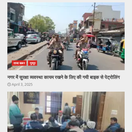
ताजा खबर
नूरपुर
नगर में सुरक्षा व्यवस्था कायम रखने के लिए की गयी बाइक से पेट्रोलिंग
April 3, 2025