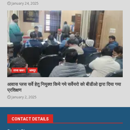
January 24, 2025
ताजा खबर
धामपुर
आवास प्लस सर्वे हेतु नियुक्त किये गये सर्वेयरो को बीडीओ द्वारा दिया गया
प्रशिक्षण
January 2, 2025
CONTACT DETAILS