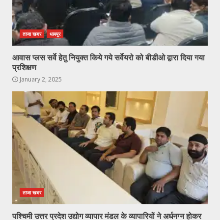
ताजा खबर
धामपुर
आवास प्लस सर्वे हेतु नियुक्त किये गये सर्वेयरो को बीडीओ द्वारा दिया गया
प्रशिक्षण
January 2, 2025
ताजा खबर
पश्चिमी उत्तर प्रदेश उद्योग व्यापार मंडल के व्यापारियों ने अर्धनग्न होकर