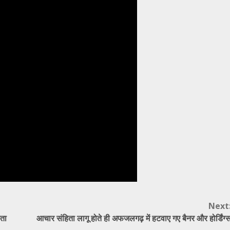
Next
िता
आचार संहिता लागू होते ही अफजलगढ़ में हटवाए गए बैनर और होर्डिंग्