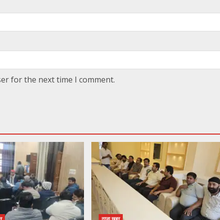
er for the next time I comment.
ुर
ताजा खबर