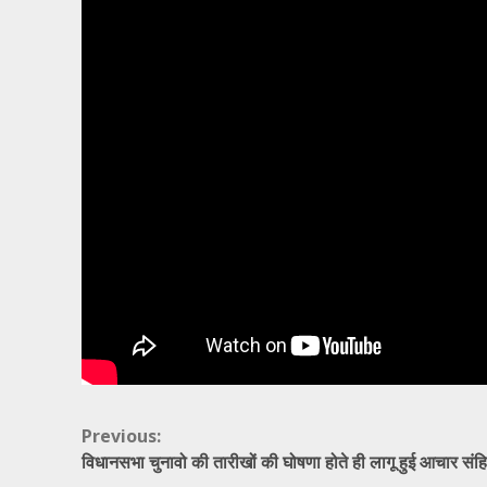
Continue
Previous:
विधानसभा चुनावो की तारीखों की घोषणा होते ही लागू हुई आचार संह
Reading