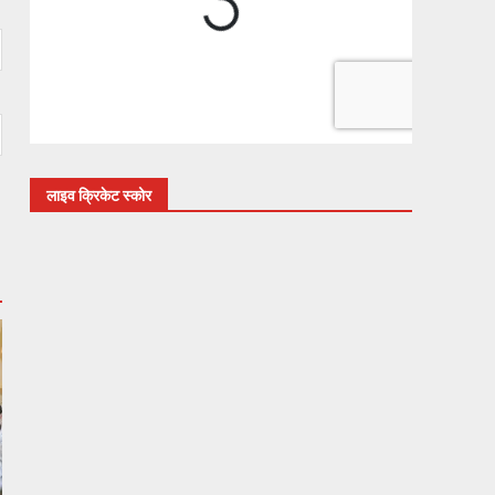
लाइव क्रिकेट स्कोर