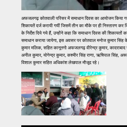
अफजलगढ़ कोतवाली परिसर में समाधान दिवस का आयोजन किया गया, क
शिकायतें दर्ज करायी गयीं जिसमें तीन का मौके पर ही निस्तारण कर 
के निर्देश दिये गये हैं, उन्होंने कहा कि समाधान दिवस की शिकायत
समाधान कराया जायेगा, इस अवसर पर कोतवाल मनोज कुमार सिंह के 
कुमार मलिक, सहित कानूनगो अफजलगढ़ वीरेन्द्र कुमार, कादराबाद न
अनील कुमार, योगेन्द्र कुमार, कश्मीर सिंह राणा, ऋषिपाल सिंह, अ
विशाल कुमार सहित अधिकांश लेखपाल मौजूद रहे।