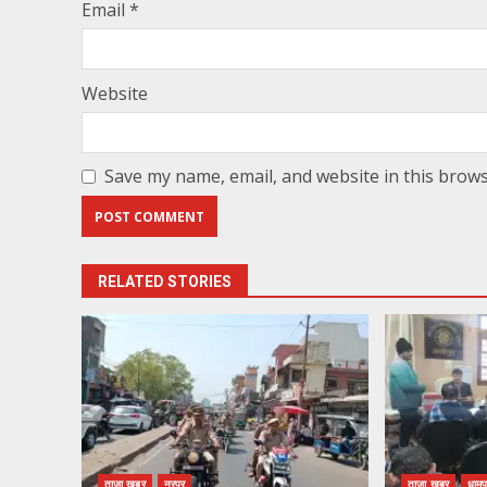
Email
*
Website
Save my name, email, and website in this brows
RELATED STORIES
ताजा खबर
नूरपुर
ताजा खबर
धामप