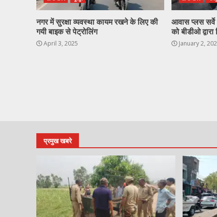
नगर में सुरक्षा व्यवस्था कायम रखने के लिए की
आवास प्लस सर्वे ह
गयी बाइक से पेट्रोलिंग
को बीडीओ द्वारा 
April 3, 2025
January 2, 20
प्रमुख खबरे