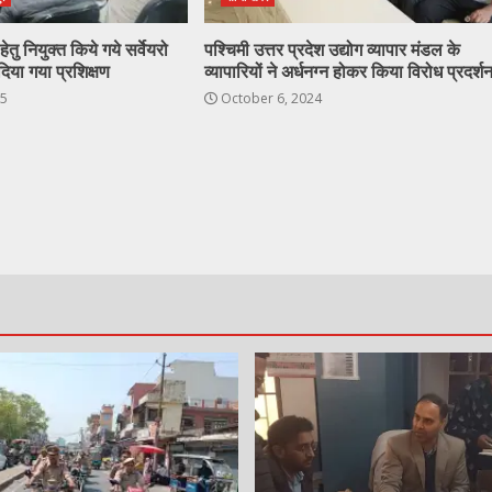
ेतु नियुक्त किये गये सर्वेयरो
पश्चिमी उत्तर प्रदेश उद्योग व्यापार मंडल के
दिया गया प्रशिक्षण
व्यापारियों ने अर्धनग्न होकर किया विरोध प्रदर्श
25
October 6, 2024