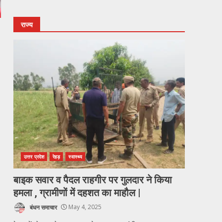
राज्य
उत्तर प्रदेश
रेहड़
स्वास्थ्य
बाइक सवार व पैदल राहगीर पर गुलदार ने किया
हमला , ग्रामीणों में दहशत का माहौल |
बंधन समाचार
May 4, 2025