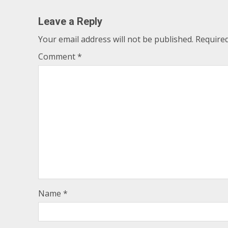
Leave a Reply
Your email address will not be published.
Required
Comment
*
Name
*