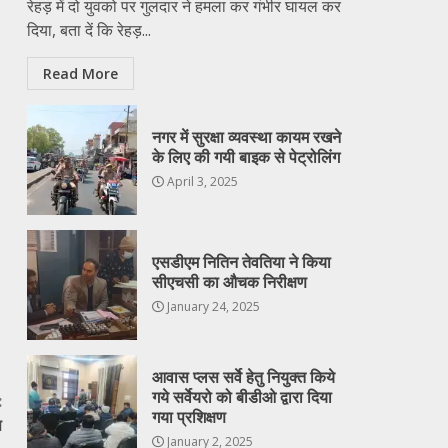
रेहड़ में दो युवको पर गुलदार ने हमला कर गंभीर घायल कर
दिया, बता दें कि रेहड़...
Read More
नगर में सुरक्षा व्यवस्था कायम रखने
के लिए की गयी बाइक से पेट्रोलिंग
April 3, 2025
एसडीएम नितिन तेवतिया ने किया
सीएचसी का औचक निरीक्षण
January 24, 2025
आवास प्लस सर्वे हेतु नियुक्त किये
गये सर्वेयरो को बीडीओ द्वारा दिया
:
गया प्रशिक्षण
स
January 2, 2025