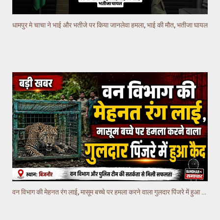
धामपुर मे चाचा ने भाई और भतीजे पर किया जानलेवा हमला, भाई की मौत, भतीजा घायल
वन विभाग की मेहनत रंग लाई, मासूम बच्चे पर हमला करने वाला गुलदार पिंजरे में हुआ कैद