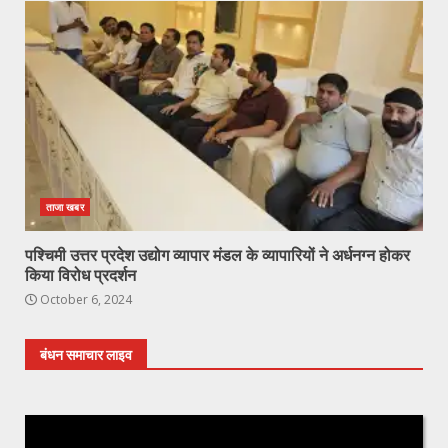
ताजा खबर
पश्चिमी उत्तर प्रदेश उद्योग व्यापार मंडल के व्यापारियों ने अर्धनग्न होकर
किया विरोध प्रदर्शन
October 6, 2024
बंधन समाचार लाइव