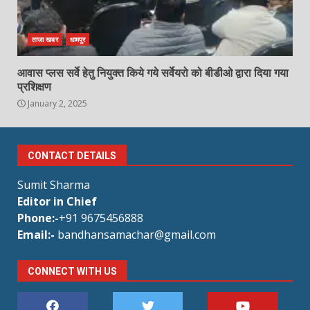
ताजा खबर
धामपुर
आवास प्लस सर्वे हेतु नियुक्त किये गये सर्वेयरो को बीडीओ द्वारा दिया गया
प्रशिक्षण
January 2, 2025
CONTACT DETAILS
Sumit Sharma
Editor in Chief
Phone:-
+91 9675456888
Email:-
bandhansamachar@gmail.com
CONNECT WITH US