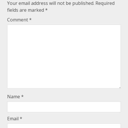
Your email address will not be published.
Required
fields are marked
*
Comment
*
Name
*
Email
*