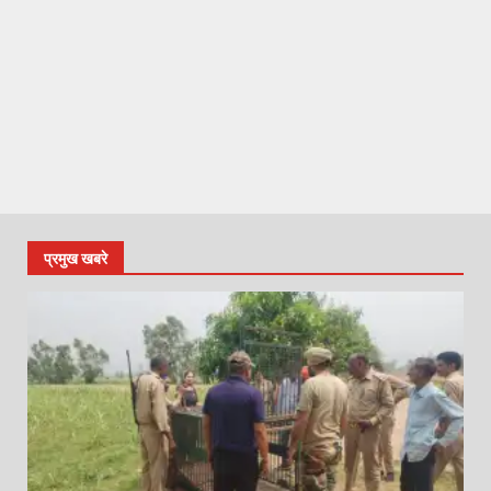
प्रमुख खबरे