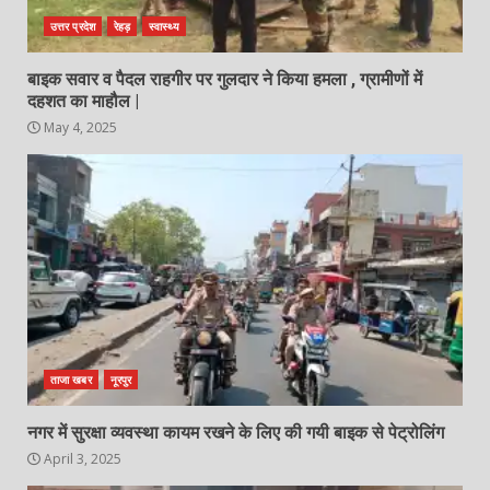
उत्तर प्रदेश
रेहड़
स्वास्थ्य
बाइक सवार व पैदल राहगीर पर गुलदार ने किया हमला , ग्रामीणों में
दहशत का माहौल |
May 4, 2025
ताजा खबर
नूरपुर
नगर में सुरक्षा व्यवस्था कायम रखने के लिए की गयी बाइक से पेट्रोलिंग
April 3, 2025