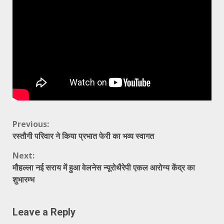
Continue
Previous:
रस्तौगी परिवार ने किया प्रभात फेरी का भव्य स्वागत
Reading
Next:
मौहल्ला नई सराय में हुआ वेलनेस न्यूरोथैरेपी एकल आरोग्य केंद्र का
शुभारम्भ
Leave a Reply