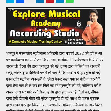
धामपुर में एक्सप्लोर म्यूज़िकल अकेडमी द्वारा नववर्ष 2022 की पूर्व संध्या
पर कार्यक्रम का आयोजन किया गया, कार्यक्रम में सर्वप्रथम कैसियो पर
सरस्वती वंदना वंष द्वारा प्रस्तुत की गई, कृष्ण द्वारा कैसियो पर गायत्री
मंत्र, रक्षित द्वारा कैसियो पर ये तो सच है कि भगवान है प्रस्तुति दी गई,
एक्सप्लोर म्यूजिक अकेडमी के छोटा पैकेट बड़ा धमाका मौलिक रस्तौगी
द्वारा तेरा नाम ले ले कर हम जिये जा रहे प्रस्तुति की गई, सीनियर वर्ग में
अज़रा द्वारा घर मोरे परदेसिया, बृजेष द्वारा हाल क्या है दिलो का, दीपक
द्वारा तेरी दीवानी गीतो की सुंदर प्रस्तुति दी गई, साथ ही पारस पुश्पक
द्वारा भजन प्रस्तुत किया गया, एक्सप्लोर म्यूजिक अकेडमी के डायरेक्टर