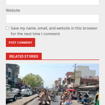
Website
Save my name, email, and website in this browser
for the next time I comment.
RELATED STORIES