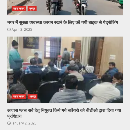
ताजा खबर
नूरपुर
नगर में सुरक्षा व्यवस्था कायम रखने के लिए की गयी बाइक से पेट्रोलिंग
April 3, 2025
ताजा खबर
धामपुर
आवास प्लस सर्वे हेतु नियुक्त किये गये सर्वेयरो को बीडीओ द्वारा दिया गया
प्रशिक्षण
January 2, 2025