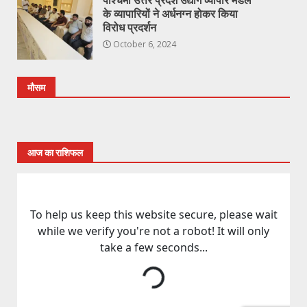
पश्चिमी उत्तर प्रदेश उद्योग व्यापार मंडल
के व्यापारियों ने अर्धनग्न होकर किया
विरोध प्रदर्शन
October 6, 2024
मौसम
आज का राशिफल