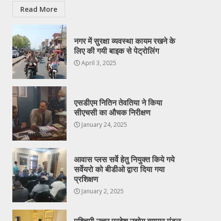
Read More
नगर में सुरक्षा व्यवस्था कायम रखने के
लिए की गयी बाइक से पेट्रोलिंग
April 3, 2025
एसडीएम नितिन तेवतिया ने किया
सीएचसी का औचक निरीक्षण
January 24, 2025
आवास प्लस सर्वे हेतु नियुक्त किये गये
सर्वेयरो को बीडीओ द्वारा दिया गया
प्रशिक्षण
January 2, 2025