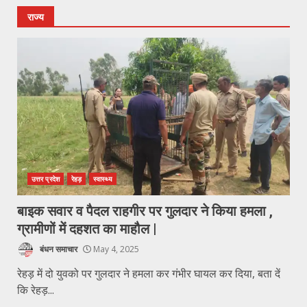
राज्य
उत्तर प्रदेश
रेहड़
स्वास्थ्य
बाइक सवार व पैदल राहगीर पर गुलदार ने किया हमला ,
ग्रामीणों में दहशत का माहौल |
बंधन समाचार
May 4, 2025
रेहड़ में दो युवको पर गुलदार ने हमला कर गंभीर घायल कर दिया, बता दें
कि रेहड़...