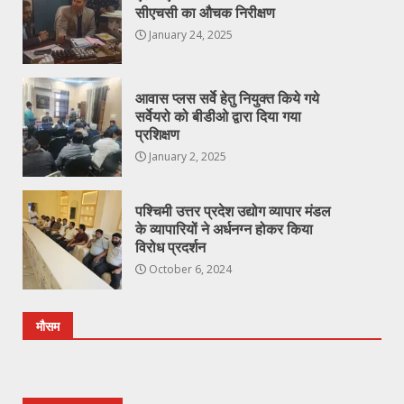
सीएचसी का औचक निरीक्षण
January 24, 2025
आवास प्लस सर्वे हेतु नियुक्त किये गये
सर्वेयरो को बीडीओ द्वारा दिया गया
प्रशिक्षण
January 2, 2025
पश्चिमी उत्तर प्रदेश उद्योग व्यापार मंडल
के व्यापारियों ने अर्धनग्न होकर किया
विरोध प्रदर्शन
October 6, 2024
मौसम