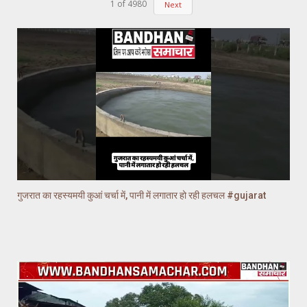
1
of
4980
Next
गुजरात का रहस्यमयी कुआं चर्चा में, पानी में लगातार हो रही हलचल #gujarat