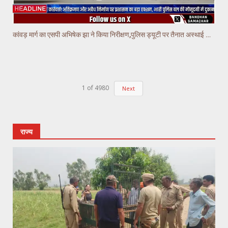
कांवड़ मार्ग का एसपी अभिषेक झा ने किया निरीक्षण,पुलिस ड्यूटी पर तैनात अस्थाई चौकियो का किया निरीक्षण
1
of
4980
Next
राज्य