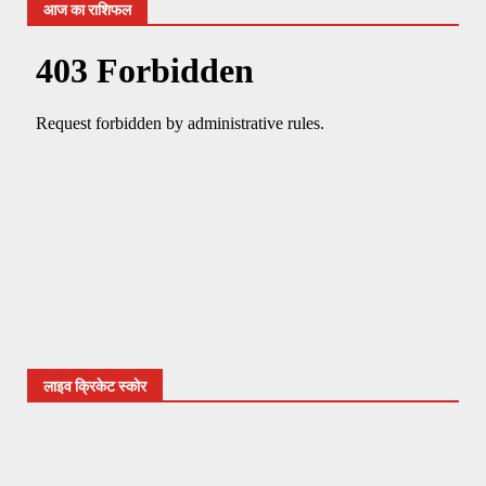
आज का राशिफल
लाइव क्रिकेट स्कोर