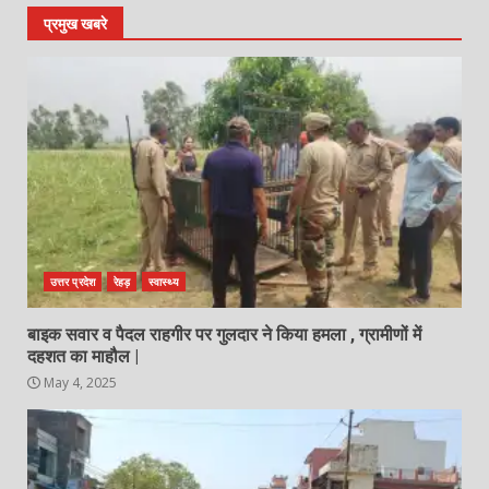
प्रमुख खबरे
उत्तर प्रदेश
रेहड़
स्वास्थ्य
बाइक सवार व पैदल राहगीर पर गुलदार ने किया हमला , ग्रामीणों में
दहशत का माहौल |
May 4, 2025