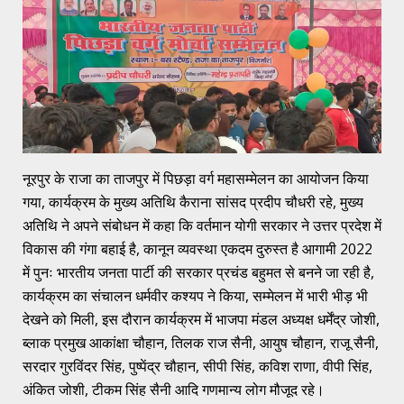
नूरपुर के राजा का ताजपुर में पिछड़ा वर्ग महासम्मेलन का आयोजन किया
गया, कार्यक्रम के मुख्य अतिथि कैराना सांसद प्रदीप चौधरी रहे, मुख्य
अतिथि ने अपने संबोधन में कहा कि वर्तमान योगी सरकार ने उत्तर प्रदेश में
विकास की गंगा बहाई है, कानून व्यवस्था एकदम दुरुस्त है आगामी 2022
में पुनः भारतीय जनता पार्टी की सरकार प्रचंड बहुमत से बनने जा रही है,
कार्यक्रम का संचालन धर्मवीर कश्यप ने किया, सम्मेलन में भारी भीड़ भी
देखने को मिली, इस दौरान कार्यक्रम में भाजपा मंडल अध्यक्ष धर्मेंद्र जोशी,
ब्लाक प्रमुख आकांक्षा चौहान, तिलक राज सैनी, आयुष चौहान, राजू सैनी,
सरदार गुरविंदर सिंह, पुष्पेंद्र चौहान, सीपी सिंह, कविश राणा, वीपी सिंह,
अंकित जोशी, टीकम सिंह सैनी आदि गणमान्य लोग मौजूद रहे।