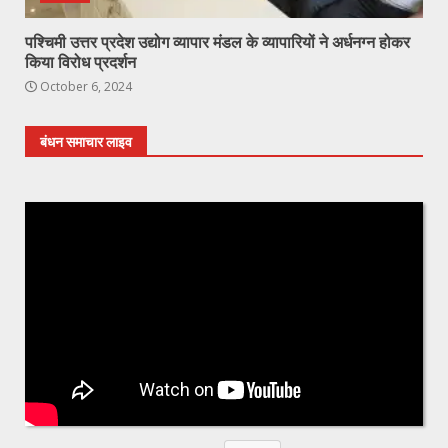
पश्चिमी उत्तर प्रदेश उद्योग व्यापार मंडल के व्यापारियों ने अर्धनग्न होकर
किया विरोध प्रदर्शन
October 6, 2024
बंधन समाचार लाइव