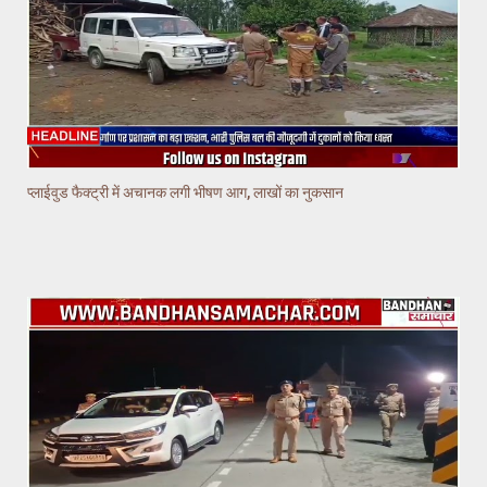
प्लाईवुड फैक्ट्री में अचानक लगी भीषण आग, लाखों का नुकसान