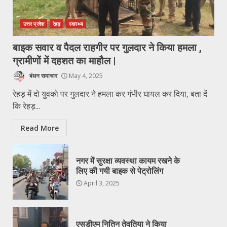
उत्तर प्रदेश
रेहड़
स्वास्थ्य
बाइक सवार व पैदल राहगीर पर गुलदार ने किया हमला ,
ग्रामीणों में दहशत का माहौल |
बंधन समाचार
May 4, 2025
रेहड़ में दो युवको पर गुलदार ने हमला कर गंभीर घायल कर दिया, बता दें
कि रेहड़...
Read More
नगर में सुरक्षा व्यवस्था कायम रखने के
लिए की गयी बाइक से पेट्रोलिंग
April 3, 2025
एसडीएम नितिन तेवतिया ने किया