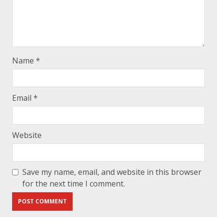
Name
*
Email
*
Website
Save my name, email, and website in this browser
for the next time I comment.