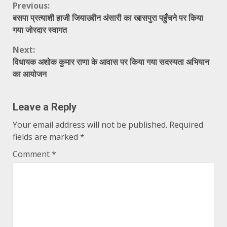
Continue
Previous:
बसपा प्रत्याशी हाजी जियाउद्दीन अंसारी का खासपुरा पहुँचने पर किया
Reading
गया जोरदार स्वागत
Next:
विधायक अशोक कुमार राणा के आवास पर किया गया सदस्यता अभियान
का आयोजन
Leave a Reply
Your email address will not be published.
Required
fields are marked
*
Comment
*