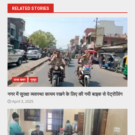
RELATED STORIES
ताजा खबर
नूरपुर
नगर में सुरक्षा व्यवस्था कायम रखने के लिए की गयी बाइक से पेट्रोलिंग
April 3, 2025