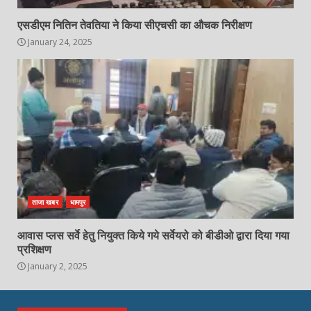
एसडीएम नितिन तेवतिया ने किया सीएचसी का औचक निरीक्षण
January 24, 2025
ताजा खबर
धामपुर
आवास प्लस सर्वे हेतु नियुक्त किये गये सर्वेयरो को बीडीओ द्वारा दिया गया
प्रशिक्षण
January 2, 2025