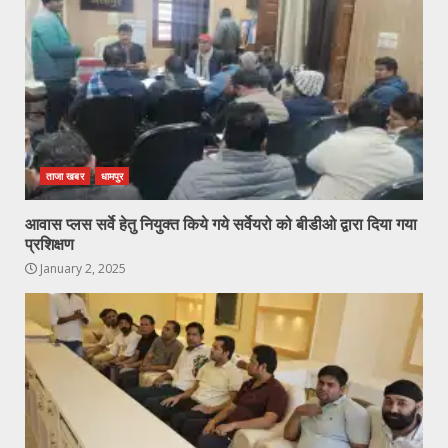
ताजा खबर
धामपुर
आवास प्लस सर्वे हेतु नियुक्त किये गये सर्वेयरो को बीडीओ द्वारा दिया गया
प्रशिक्षण
January 2, 2025