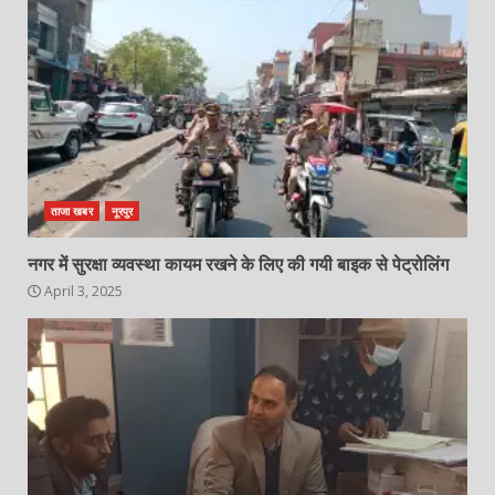
ताजा खबर
नूरपुर
नगर में सुरक्षा व्यवस्था कायम रखने के लिए की गयी बाइक से पेट्रोलिंग
April 3, 2025