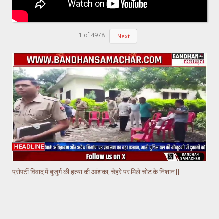
1
of
4978
Next
प्रोपर्टी विवाद में बुजुर्ग की हत्या की आंशका, चेहरे पर मिले चोट के निशान ||