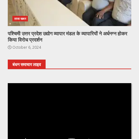
ताजा खबर
पश्चिमी उत्तर प्रदेश उद्योग व्यापार मंडल के व्यापारियों ने अर्धनग्न होकर
किया विरोध प्रदर्शन
October 6, 2024
बंधन समाचार लाइव