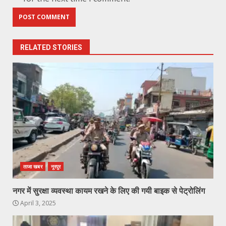
RELATED STORIES
ताजा खबर
नूरपुर
नगर में सुरक्षा व्यवस्था कायम रखने के लिए की गयी बाइक से पेट्रोलिंग
April 3, 2025