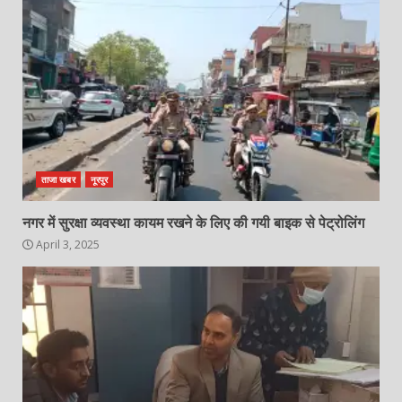
ताजा खबर
नूरपुर
नगर में सुरक्षा व्यवस्था कायम रखने के लिए की गयी बाइक से पेट्रोलिंग
April 3, 2025