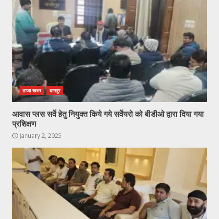
ताजा खबर
धामपुर
आवास प्लस सर्वे हेतु नियुक्त किये गये सर्वेयरो को बीडीओ द्वारा दिया गया
प्रशिक्षण
January 2, 2025