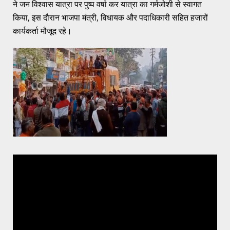
ने जन विश्वास यात्रा पर पुष्प वर्षा कर यात्रा का गर्मजोशी से स्वागत
किया, इस दौरान भाजपा मंत्री, विधायक और पदाधिकारी सहित हजारों
कार्यकर्ता मौजूद रहे।