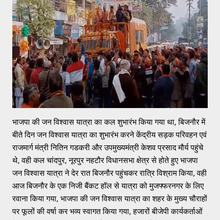
भाजपा की जन विश्वास यात्रा का कल शुभारंभ किया गया था, बिजनौर में
बीते दिन जन विश्वास यात्रा का शुभारंभ करने केंद्रीय सड़क परिवहन एवं
राजमार्ग मंत्री नितिन गडकरी और उपमुख्यमंत्री केशव प्रसाद मौर्य पहुंचे
थे, वही कल चांदपुर, नूरपुर नहटौर विधानसभा क्षेत्र से होते हुए भाजपा
जन विश्वास यात्रा ने देर रात बिजनौर पहुंचकर रात्रि विश्राम किया, वही
आज बिजनौर के एक निजी बैंकट हॉल से यात्रा को मुजफ्फरनगर के लिए
रवाना किया गया, भाजपा की जन विश्वास यात्रा का शहर के मुख्य चौराहों
पर फूलों की वर्षा कर भव्य स्वागत किया गया, हजारों बीजेपी कार्यकर्ताओं