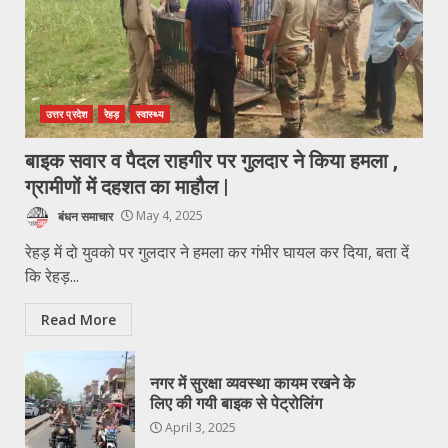
उत्तर प्रदेश
रेहड़
स्वास्थ्य
बाइक सवार व पैदल राहगीर पर गुलदार ने किया हमला ,
ग्रामीणों में दहशत का माहौल |
बंधन समाचार
May 4, 2025
रेहड़ में दो युवको पर गुलदार ने हमला कर गंभीर घायल कर दिया, बता दें
कि रेहड़...
Read More
नगर में सुरक्षा व्यवस्था कायम रखने के
लिए की गयी बाइक से पेट्रोलिंग
April 3, 2025