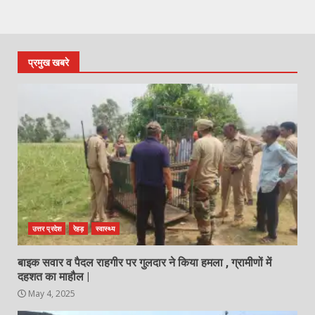
प्रमुख खबरे
उत्तर प्रदेश
रेहड़
स्वास्थ्य
बाइक सवार व पैदल राहगीर पर गुलदार ने किया हमला , ग्रामीणों में
दहशत का माहौल |
May 4, 2025