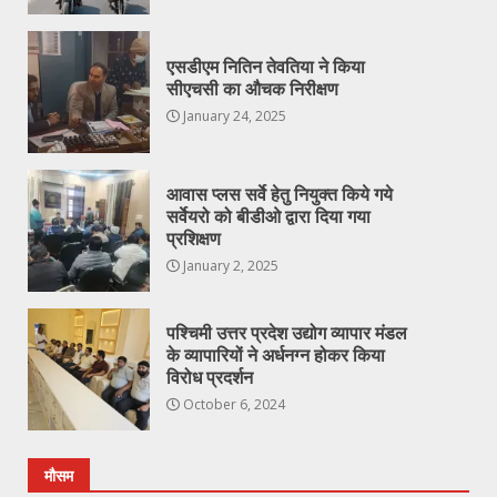
एसडीएम नितिन तेवतिया ने किया
सीएचसी का औचक निरीक्षण
January 24, 2025
आवास प्लस सर्वे हेतु नियुक्त किये गये
सर्वेयरो को बीडीओ द्वारा दिया गया
प्रशिक्षण
January 2, 2025
पश्चिमी उत्तर प्रदेश उद्योग व्यापार मंडल
के व्यापारियों ने अर्धनग्न होकर किया
विरोध प्रदर्शन
October 6, 2024
मौसम