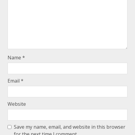
Name
*
Email
*
Website
Save my name, email, and website in this browser
for the next time I comment.