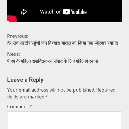
Continue
Previous:
देर रात नहटौर पहुंची जन विश्वास यात्रा का किया गया जोरदार स्वागत
Reading
Next:
पीएम के महिला सशक्तिकरण संवाद के लिए महिलाएं रवाना
Leave a Reply
Your email address will not be published.
Required
fields are marked
*
Comment
*