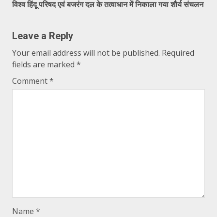
विश्व हिंदू परिषद एवं बजरंग दल के तत्वाधान में निकाला गया शौर्य संचलन
Leave a Reply
Your email address will not be published.
Required
fields are marked
*
Comment
*
Name
*