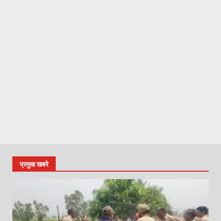
प्रमुख खबरे