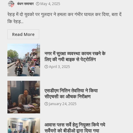
बंधन समाचार
May 4, 2025
रेहड़ में दो युवको पर गुलदार ने हमला कर गंभीर घायल कर दिया, बता दें
कि रेहड़...
Read More
नगर में सुरक्षा व्यवस्था कायम रखने के
लिए की गयी बाइक से पेट्रोलिंग
April 3, 2025
एसडीएम नितिन तेवतिया ने किया
सीएचसी का औचक निरीक्षण
January 24, 2025
आवास प्लस सर्वे हेतु नियुक्त किये गये
सर्वेयरो को बीडीओ द्वारा दिया गया