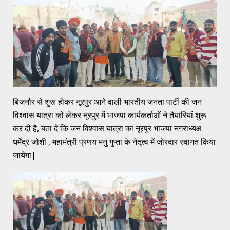
बिजनौर से शुरू होकर नूरपुर आने वाली भारतीय जनता पार्टी की जन
विश्वास यात्रा को लेकर नूरपुर में भाजपा कार्यकर्ताओं ने तैयारियां शुरू
कर दी है, बता दें कि जन विश्वास यात्रा का नूरपुर भाजपा नगराध्यक्ष
धर्मेंद्र जोशी , महामंत्री प्रणय मनु गुप्ता के नेतृत्व में जोरदार स्वागत किया
जायेगा|