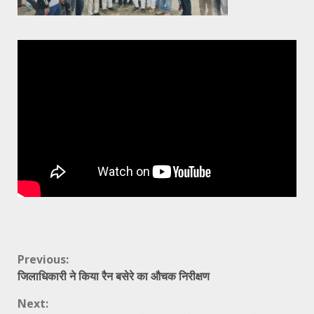
Continue
Previous:
जिलाधिकारी ने किया रैन बसेरे का औचक निरीक्षण
Reading
Next: