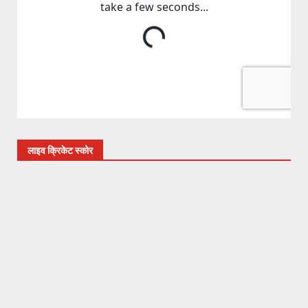
लाइव क्रिकेट स्कोर