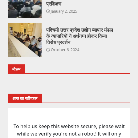
प्रशिक्षण
January 2, 2025
पश्चिमी उत्तर प्रदेश उद्योग व्यापार मंडल
के व्यापारियों ने अर्धनग्न होकर किया
विरोध प्रदर्शन
October 6, 2024
मौसम
आज का राशिफल