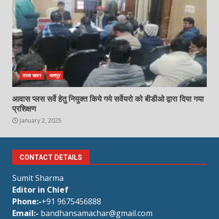
ताजा खबर
धामपुर
आवास प्लस सर्वे हेतु नियुक्त किये गये सर्वेयरो को बीडीओ द्वारा दिया गया
प्रशिक्षण
January 2, 2025
CONTACT DETAILS
Sumit Sharma
Editor in Chief
Phone:-
+91 9675456888
Email:-
bandhansamachar@gmail.com