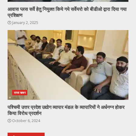
आवास प्लस सर्वे हेतु नियुक्त किये गये सर्वेयरो को बीडीओ द्वारा दिया गया
प्रशिक्षण
January 2, 2025
ताजा खबर
पश्चिमी उत्तर प्रदेश उद्योग व्यापार मंडल के व्यापारियों ने अर्धनग्न होकर
किया विरोध प्रदर्शन
October 6, 2024