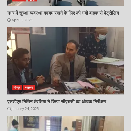
नगर में सुरक्षा व्यवस्था कायम रखने के लिए की गयी बाइक से पेट्रोलिंग
April 3, 2025
चांदपुर
स्वास्थ्य
एसडीएम नितिन तेवतिया ने किया सीएचसी का औचक निरीक्षण
January 24, 2025