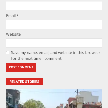
Email
*
Website
Save my name, email, and website in this browser
for the next time I comment.
RELATED STORIES