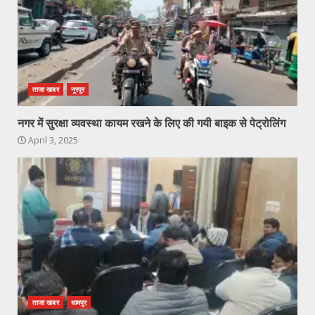
ताजा खबर
नूरपुर
नगर में सुरक्षा व्यवस्था कायम रखने के लिए की गयी बाइक से पेट्रोलिंग
April 3, 2025
ताजा खबर
धामपुर