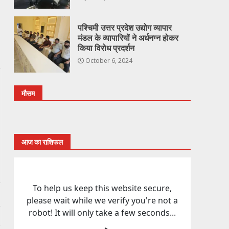
पश्चिमी उत्तर प्रदेश उद्योग व्यापार
मंडल के व्यापारियों ने अर्धनग्न होकर
किया विरोध प्रदर्शन
October 6, 2024
मौसम
आज का राशिफल