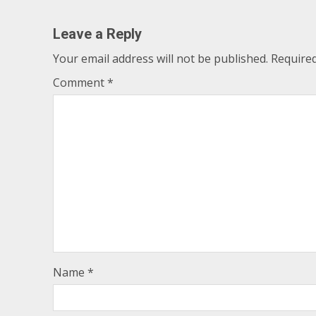
Reading
Leave a Reply
Your email address will not be published.
Required
Comment
*
Name
*