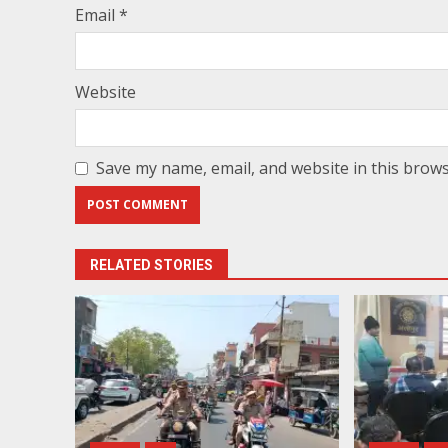
Email
*
Website
Save my name, email, and website in this brows
RELATED STORIES