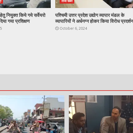
ुर
ताजा खबर
ेतु नियुक्त किये गये सर्वेयरो
पश्चिमी उत्तर प्रदेश उद्योग व्यापार मंडल के
दिया गया प्रशिक्षण
व्यापारियों ने अर्धनग्न होकर किया विरोध प्रदर्श
25
October 6, 2024