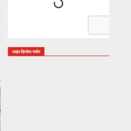
लाइव क्रिकेट स्कोर