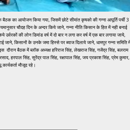
क बैठक का आयोजन किया गया, जिसमें छोटे सीमांत कृषको की गन्ना आपूर्ति पर्ची 3
ानुसार चौदह दिन के अन्दर किये जाने, गन्ना नीति किसान के हित में नही बनाई
ये उर्वरकों की लोन डिमांड वर्ष में दो बार न लगा कर वर्ष में एक बार लगाया जाये,
 जाने, किसानों के उनके जमा हिस्से पर ब्याज दिलाये जाने, धामपुर गन्ना समिति मे
 दौरान बैठक में ब्लॉक अध्यक्ष हरिराज सिंह, लेखराज सिंह, गजेंद्र सिंह, बलराम
 प्रसाद, हरपाल सिंह, सुरेंद्र पाल सिंह, रक्षापाल सिंह, जय प्रकाश सिंह, प्रेम कुमार,
कार्यकर्ता मौजूद रहे।