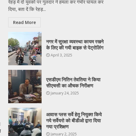
रेहड़ में दो युवको पर गुलदार ने हमला कर गंभीर घायल कर
दिया, बता दें कि रेहड़...
Read More
नगर में सुरक्षा व्यवस्था कायम रखने
के लिए की गयी बाइक से पेट्रोलिंग
April 3, 2025
एसडीएम नितिन तेवतिया ने किया
सीएचसी का औचक निरीक्षण
January 24, 2025
आवास प्लस सर्वे हेतु नियुक्त किये
गये सर्वेयरो को बीडीओ द्वारा दिया
:
गया प्रशिक्षण
त
January 2, 2025