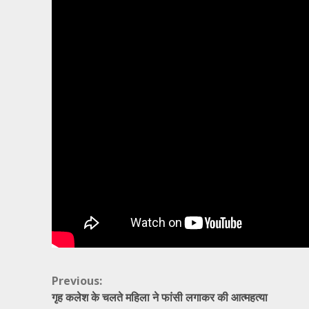
Continue
Previous:
गृह कलेश के चलते महिला ने फांसी लगाकर की आत्महत्या