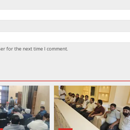
er for the next time I comment.