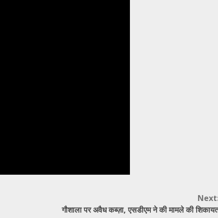
Next
गौशाला पर अवैध कब्ज़ा, एसडीएम ने की मामले की शिकाय