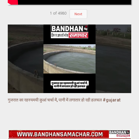
1
of
4980
Next
गुजरात का रहस्यमयी कुआं चर्चा में, पानी में लगातार हो रही हलचल #gujarat