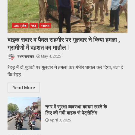
उत्तर प्रदेश
रेहड़
स्वास्थ्य
बाइक सवार व पैदल राहगीर पर गुलदार ने किया हमला ,
ग्रामीणों में दहशत का माहौल |
बंधन समाचार
May 4, 2025
रेहड़ में दो युवको पर गुलदार ने हमला कर गंभीर घायल कर दिया, बता दें
कि रेहड़...
Read More
नगर में सुरक्षा व्यवस्था कायम रखने के
लिए की गयी बाइक से पेट्रोलिंग
April 3, 2025