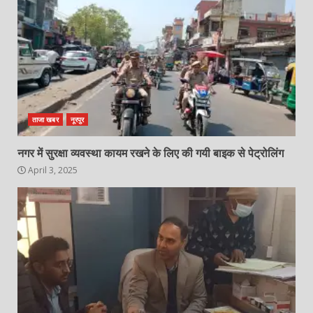
ताजा खबर
नूरपुर
नगर में सुरक्षा व्यवस्था कायम रखने के लिए की गयी बाइक से पेट्रोलिंग
April 3, 2025