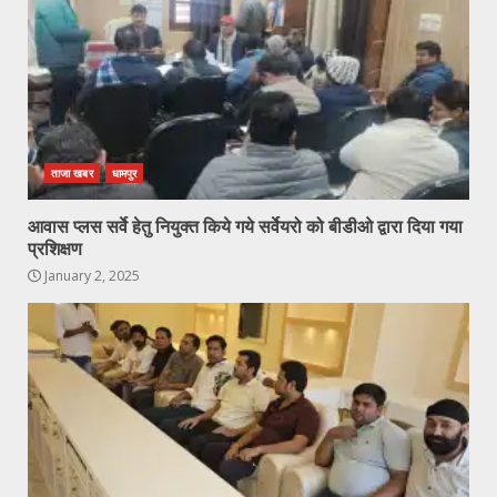
ताजा खबर
धामपुर
आवास प्लस सर्वे हेतु नियुक्त किये गये सर्वेयरो को बीडीओ द्वारा दिया गया
प्रशिक्षण
January 2, 2025