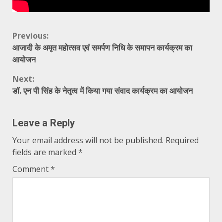
Continue
Previous:
आजादी के अमृत महोत्सव एवं समर्पण निधि के समापन कार्यक्रम का
Reading
आयोजन
Next:
डॉ. एन पी सिंह के नेतृत्व में किया गया संवाद कार्यक्रम का आयोजन
Leave a Reply
Your email address will not be published.
Required
fields are marked
*
Comment
*