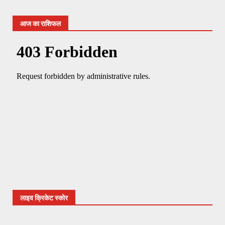
आज का राशिफल
लाइव क्रिकेट स्कोर