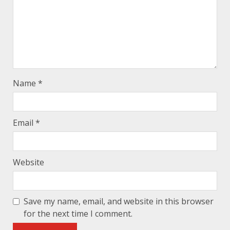
Name
*
Email
*
Website
Save my name, email, and website in this browser
for the next time I comment.