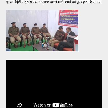
प्रथम द्वितीय तृतीय स्थान प्राप्त करने वाले बच्चों को पुरस्कृत किया गया