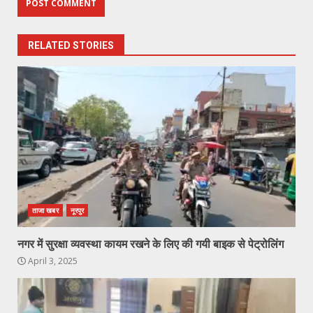
RELATED STORIES
ताजा खबर
नूरपुर
नगर में सुरक्षा व्यवस्था कायम रखने के लिए की गयी बाइक से पेट्रोलिंग
April 3, 2025