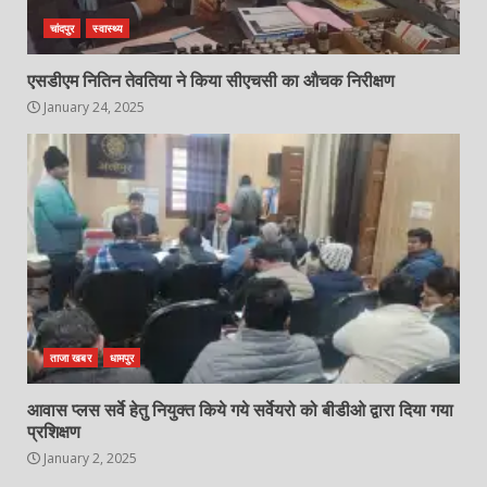
चांदपुर
स्वास्थ्य
एसडीएम नितिन तेवतिया ने किया सीएचसी का औचक निरीक्षण
January 24, 2025
ताजा खबर
धामपुर
आवास प्लस सर्वे हेतु नियुक्त किये गये सर्वेयरो को बीडीओ द्वारा दिया गया
प्रशिक्षण
January 2, 2025