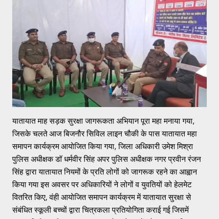
यातायात माह सड़क सुरक्षा जागरूकता अभियान पूरा महा मनाया गया,
जिसके चलते आज बिजनौर सिविल लाइन चौकी के पास यातायात महा
समापन कार्यक्रम आयोजित किया गया, जिला अधिकारी उमेश मिश्रा
पुलिस अधीक्षक डॉ धर्मवीर सिंह अपर पुलिस अधीक्षक नगर प्रवीन रंजन
सिंह द्वारा यातायात नियमों के प्रति लोगों को जागरूक रहने का आह्वान
किया गया इस अवसर पर अधिकारियों ने लोगों व युवतियों को हेलमेट
वितरित किए, वंही आयोजित समापन कार्यक्रम में यातायात सुरक्षा से
संबंधित स्कूली बच्चों द्वारा चित्रकला प्रतियोगिता कराई गई जिसमें