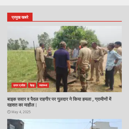
प्रमुख खबरे
उत्तर प्रदेश
रेहड़
स्वास्थ्य
बाइक सवार व पैदल राहगीर पर गुलदार ने किया हमला , ग्रामीणों में
दहशत का माहौल |
May 4, 2025