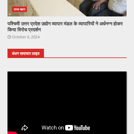
ताजा खबर
पश्चिमी उत्तर प्रदेश उद्योग व्यापार मंडल के व्यापारियों ने अर्धनग्न होकर
किया विरोध प्रदर्शन
October 6, 2024
बंधन समाचार लाइव