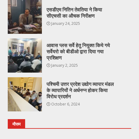
एसडीएम नितिन तेवतिया ने किया
सीएचसी का औचक निरीक्षण
January 24, 2025
आवास प्लस सर्वे हेतु नियुक्त किये गये
सर्वेयरो को बीडीओ द्वारा दिया गया
प्रशिक्षण
January 2, 2025
पश्चिमी उत्तर प्रदेश उद्योग व्यापार मंडल
के व्यापारियों ने अर्धनग्न होकर किया
विरोध प्रदर्शन
October 6, 2024
मौसम