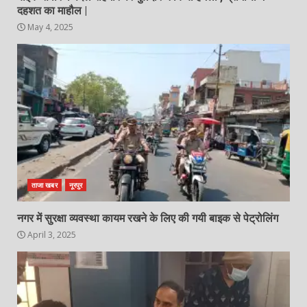
दहशत का माहौल |
May 4, 2025
ताजा खबर
नूरपुर
नगर में सुरक्षा व्यवस्था कायम रखने के लिए की गयी बाइक से पेट्रोलिंग
April 3, 2025