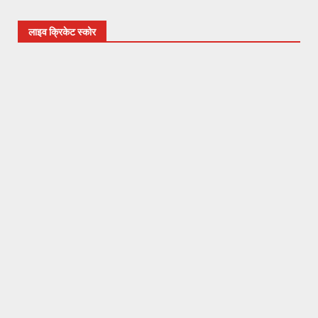
लाइव क्रिकेट स्कोर