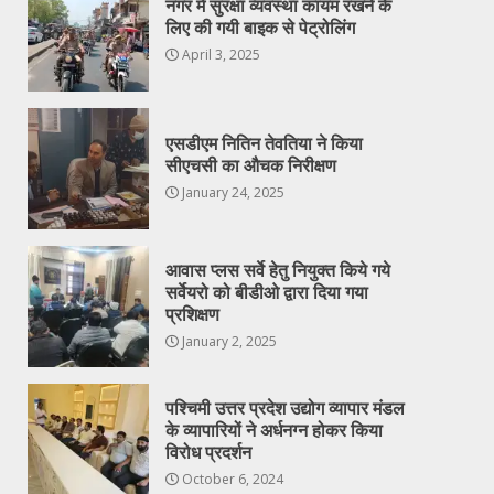
नगर में सुरक्षा व्यवस्था कायम रखने के
लिए की गयी बाइक से पेट्रोलिंग
April 3, 2025
एसडीएम नितिन तेवतिया ने किया
सीएचसी का औचक निरीक्षण
January 24, 2025
आवास प्लस सर्वे हेतु नियुक्त किये गये
सर्वेयरो को बीडीओ द्वारा दिया गया
प्रशिक्षण
January 2, 2025
पश्चिमी उत्तर प्रदेश उद्योग व्यापार मंडल
के व्यापारियों ने अर्धनग्न होकर किया
विरोध प्रदर्शन
October 6, 2024