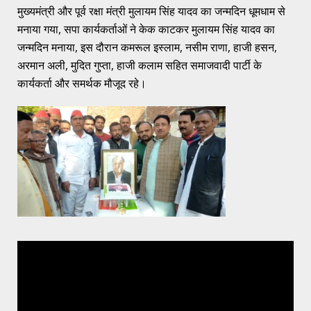
मुख्यमंत्री और पूर्व रक्षा मंत्री मुलायम सिंह यादव का जन्मदिन धूमधाम से
मनाया गया, सपा कार्यकर्ताओं ने केक काटकर मुलायम सिंह यादव का
जन्मदिन मनाया, इस दौरान कमरूल इस्लाम, नसीम राणा, हाजी हसन,
अरमान अली, मुदित गुप्ता, हाजी कलाम सहित समाजवादी पार्टी के
कार्यकर्ता और समर्थक मौजूद रहे।