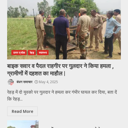
उत्तर प्रदेश
रेहड़
स्वास्थ्य
बाइक सवार व पैदल राहगीर पर गुलदार ने किया हमला ,
ग्रामीणों में दहशत का माहौल |
बंधन समाचार
May 4, 2025
रेहड़ में दो युवको पर गुलदार ने हमला कर गंभीर घायल कर दिया, बता दें
कि रेहड़...
Read More