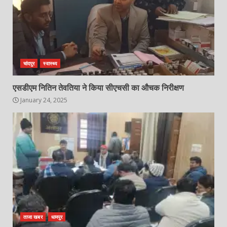
चांदपुर
स्वास्थ्य
एसडीएम नितिन तेवतिया ने किया सीएचसी का औचक निरीक्षण
January 24, 2025
ताजा खबर
धामपुर