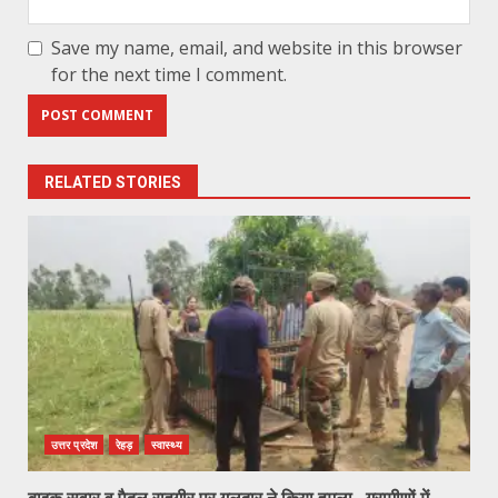
Save my name, email, and website in this browser
for the next time I comment.
RELATED STORIES
उत्तर प्रदेश
रेहड़
स्वास्थ्य