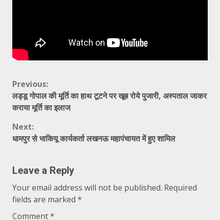
Continue
Previous:
लड्डू गोपाल की मूर्ति का हाथ टूटने पर खूब रोये पुजारी, अस्पताल जाकर
Reading
कराया मूर्ति का इलाज
Next:
धामपुर से भाकियू कार्यकर्ता लखनऊ महापंचायत में हुए शामिल
Leave a Reply
Your email address will not be published.
Required
fields are marked
*
Comment
*