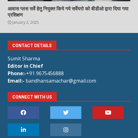
आवास प्लस सर्वे हेतु नियुक्त किये गये सर्वेयरो को बीडीओ द्वारा दिया गया
प्रशिक्षण
January 2, 2025
CONTACT DETAILS
Sumit Sharma
Editor in Chief
Phone:-
+91 9675456888
Email:-
bandhansamachar@gmail.com
CONNECT WITH US