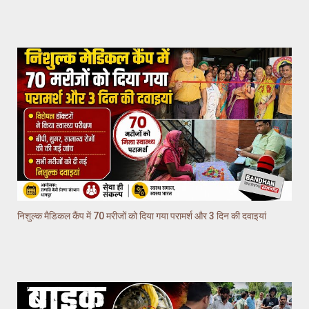
निशुल्क मैडिकल कैंप में 70 मरीजों को दिया गया परामर्श और 3 दिन की दवाइयां