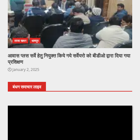
ताजा खबर
धामपुर
आवास प्लस सर्वे हेतु नियुक्त किये गये सर्वेयरो को बीडीओ द्वारा दिया गया
प्रशिक्षण
January 2, 2025
बंधन समाचार लाइव