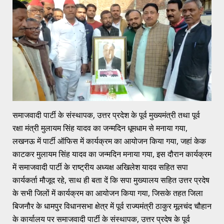
समाजवादी पार्टी के संस्थापक, उत्तर प्रदेश के पूर्व मुख्यमंत्री तथा पूर्व
रक्षा मंत्री मुलायम सिंह यादव का जन्मदिन धूमधाम से मनाया गया,
लखनऊ में पार्टी ऑफिस में कार्यक्रम का आयोजन किया गया, जहां केक
काटकर मुलायम सिंह यादव का जन्मदिन मनाया गया, इस दौरान कार्यक्रम
में समाजवादी पार्टी के राष्ट्रीय अध्यक्ष अखिलेश यादव सहित सपा
कार्यकर्ता मौजूद रहे, साथ ही बता दें कि सपा मुख्यालय सहित उत्तर प्रदेष
के सभी जिलों में कार्यक्रम का आयोजन किया गया, जिसके तहत जिला
बिजनौर के धामपुर विधानसभा क्षेत्र में पूर्व राज्यमंत्री ठाकुर मूलचंद चौहान
के कार्यालय पर समाजवादी पार्टी के संस्थापक, उत्तर प्रदेष के पूर्व