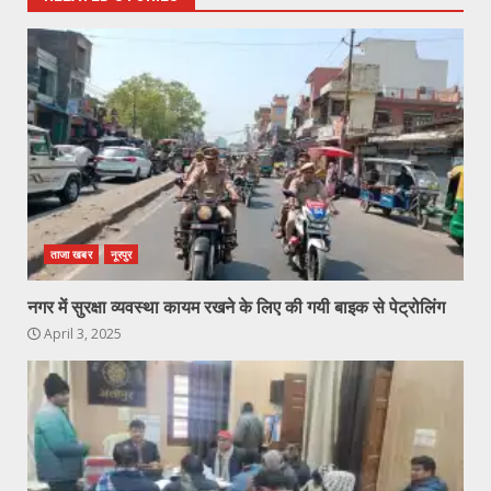
ताजा खबर
नूरपुर
नगर में सुरक्षा व्यवस्था कायम रखने के लिए की गयी बाइक से पेट्रोलिंग
April 3, 2025