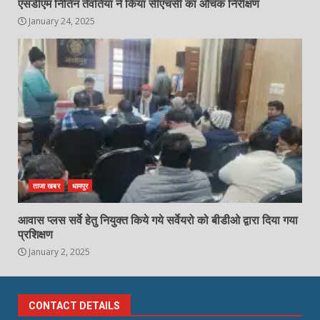
एसडीएम नितिन तेवतिया ने किया सीएचसी का औचक निरीक्षण
January 24, 2025
ताजा खबर
धामपुर
आवास प्लस सर्वे हेतु नियुक्त किये गये सर्वेयरो को बीडीओ द्वारा दिया गया
प्रशिक्षण
January 2, 2025
CONTACT DETAILS