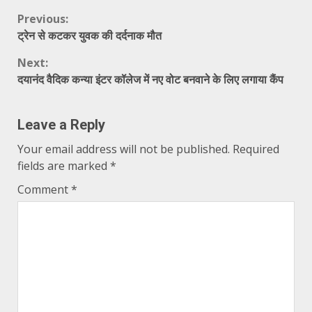
Continue
Previous:
ट्रेन से कटकर युवक की दर्दनाक मौत
Reading
Next:
दयानंद वैदिक कन्या इंटर कॉलेज में नए वोट बनवाने के लिए लगाया कैंप
Leave a Reply
Your email address will not be published.
Required
fields are marked
*
Comment
*