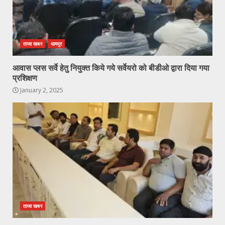
ताजा खबर
धामपुर
आवास प्लस सर्वे हेतु नियुक्त किये गये सर्वेयरो को बीडीओ द्वारा दिया गया
प्रशिक्षण
January 2, 2025
ताजा खबर