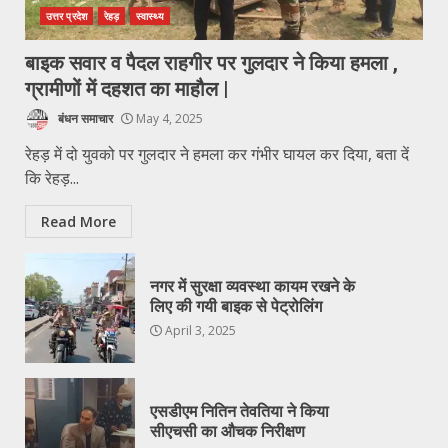
उत्तर प्रदेश
रेहड़
स्वास्थ्य
बाइक सवार व पैदल राहगीर पर गुलदार ने किया हमला ,
ग्रामीणों में दहशत का माहौल |
बंधन समाचार
May 4, 2025
रेहड़ में दो युवको पर गुलदार ने हमला कर गंभीर घायल कर दिया, बता दें
कि रेहड़...
Read More
नगर में सुरक्षा व्यवस्था कायम रखने के
लिए की गयी बाइक से पेट्रोलिंग
April 3, 2025
एसडीएम नितिन तेवतिया ने किया
सीएचसी का औचक निरीक्षण