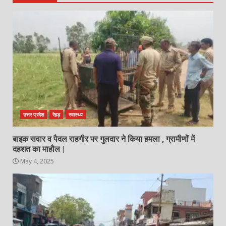
उत्तर प्रदेश
रेहड़
स्वास्थ्य
बाइक सवार व पैदल राहगीर पर गुलदार ने किया हमला , ग्रामीणों में
दहशत का माहौल |
May 4, 2025