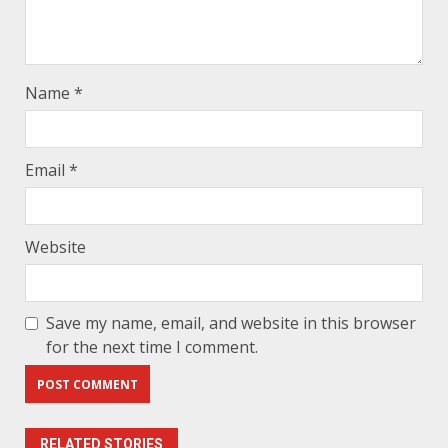
Name
*
Email
*
Website
Save my name, email, and website in this browser
for the next time I comment.
RELATED STORIES