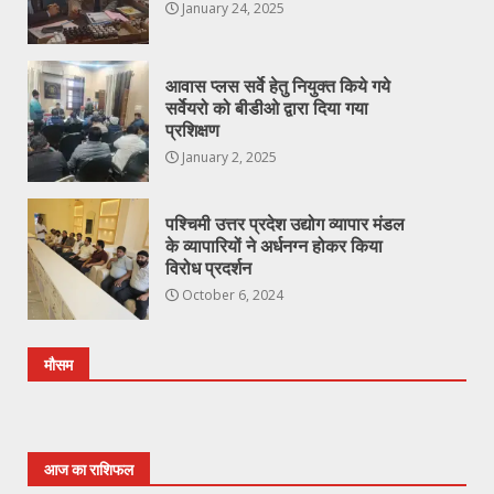
January 24, 2025
आवास प्लस सर्वे हेतु नियुक्त किये गये
सर्वेयरो को बीडीओ द्वारा दिया गया
प्रशिक्षण
January 2, 2025
पश्चिमी उत्तर प्रदेश उद्योग व्यापार मंडल
के व्यापारियों ने अर्धनग्न होकर किया
विरोध प्रदर्शन
October 6, 2024
मौसम
आज का राशिफल