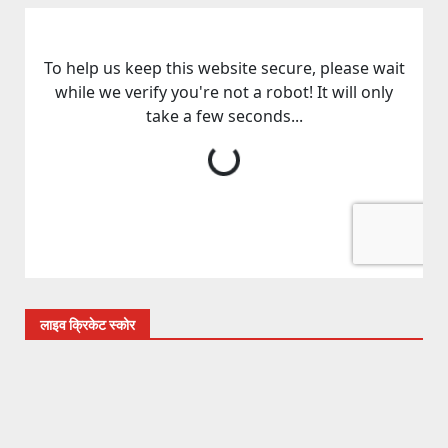
लाइव क्रिकेट स्कोर