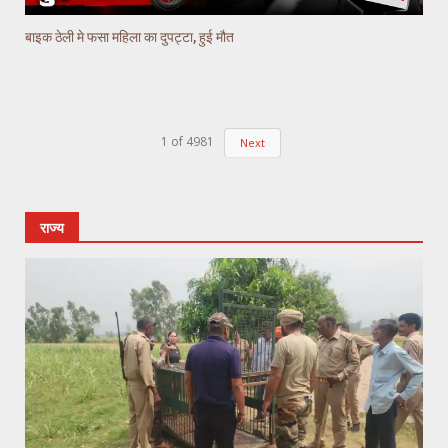
बाइक ठेली मे फसा महिला का दुपट्टा, हुई मौत
1
of
4981
Next
राज्य