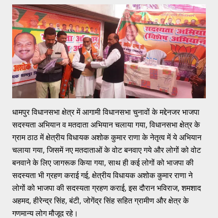
धामपुर विधानसभा क्षेत्र में आगामी विधानसभा चुनावों के मद्देनजर भाजपा
सदस्यता अभियान व मतदाता अभियान चलाया गया, विधानसभा क्षेत्र के
ग्राम ठाठ में क्षेत्रीय विधायक अशोक कुमार राणा के नेतृत्व में ये अभियान
चलाया गया, जिसमें नए मतदाताओं के वोट बनवाए गये और लोगों को वोट
बनवाने के लिए जागरूक किया गया, साथ ही कई लोगों को भाजपा की
सदस्यता भी ग्रहण कराई गई, क्षेत्रीय विधायक अशोक कुमार राणा ने
लोगों को भाजपा की सदस्यता ग्रहण कराई, इस दौरान भविराज, शमशाद
अहमद, हीरेन्द्र सिंह, बंटी, जोगेंद्र सिंह सहित ग्रामीण और क्षेत्र के
गणमान्य लोग मौजूद रहे।