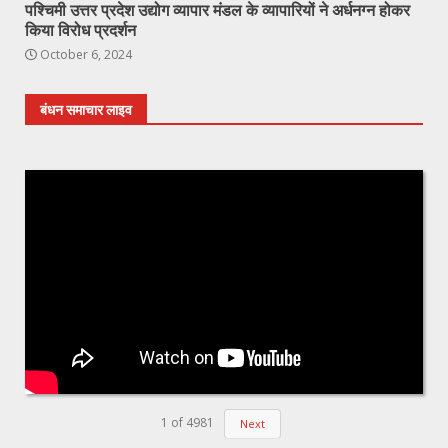
पश्चिमी उत्तर प्रदेश उद्योग व्यापार मंडल के व्यापारियों ने अर्धनग्न होकर
किया विरोध प्रदर्शन
October 6, 2024
बंधन समाचार लाइव
1
of
4981
Next