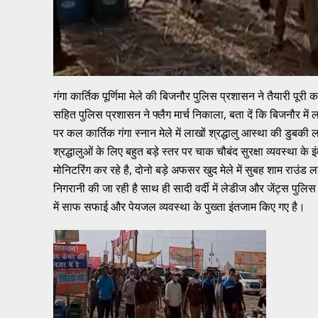
गंगा कार्तिक पूर्णिमा मेले की बिजनौर पुलिस प्रशासन ने तैयारी पूरी 
सहित पुलिस प्रशासन ने फ्लैग मार्च निकाला, बता दें कि बिजनौर में लाख
पर कल कार्तिक गंगा स्नान मेले में लाखों श्रद्धालु आस्था की डुबकी ल
श्रद्धालुओं के लिए बहुत बड़े स्तर पर चाक चौबंद सुरक्षा व्यवस्था
मोनिटरिंग कर रहे है, दोनो बड़े अफसर खुद मेले में सुबह शाम राउंड लग
निगरानी की जा रही है साथ ही सादी वर्दी में लेडीज और जेंट्स पुलिस 
में साफ सफाई और पेयजल व्यवस्था के पुख्ता इंतजाम किए गए है।