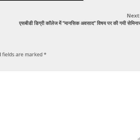
Next
एसबीडी डिग्री कॉलेज में ‘‘मानसिक अवसाद’’ विषय पर की गयी सेमिना
 fields are marked
*