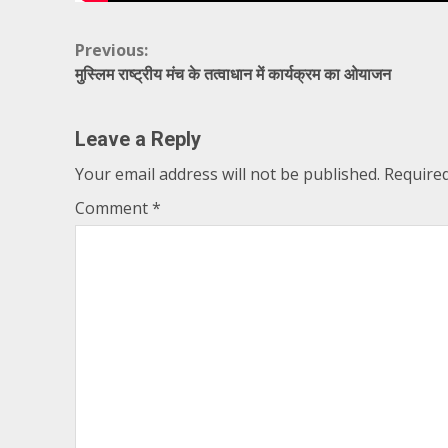
Continue
Previous:
मुस्लिम राष्ट्रीय मंच के तत्वाधान में कार्यक्रम का ओयाजन
Reading
Leave a Reply
Your email address will not be published.
Required
Comment
*