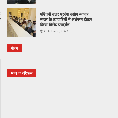
:
पश्चिमी उत्तर प्रदेश उद्योग व्यापार
र
मंडल के व्यापारियों ने अर्धनग्न होकर
किया विरोध प्रदर्शन
October 6, 2024
मौसम
आज का राशिफल