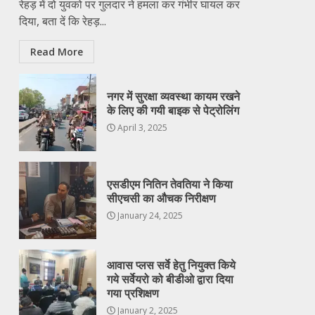
रेहड़ में दो युवको पर गुलदार ने हमला कर गंभीर घायल कर
दिया, बता दें कि रेहड़...
Read More
नगर में सुरक्षा व्यवस्था कायम रखने
के लिए की गयी बाइक से पेट्रोलिंग
April 3, 2025
एसडीएम नितिन तेवतिया ने किया
सीएचसी का औचक निरीक्षण
January 24, 2025
आवास प्लस सर्वे हेतु नियुक्त किये
गये सर्वेयरो को बीडीओ द्वारा दिया
गया प्रशिक्षण
January 2, 2025