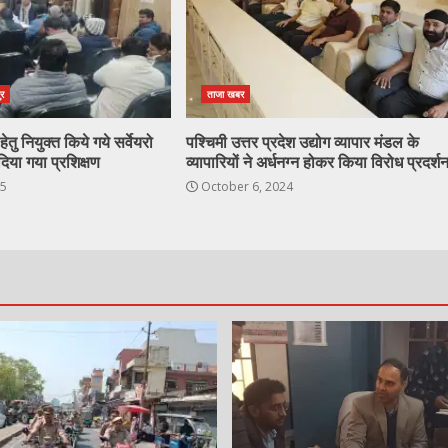
ुर
ताजा खबर
ेतु नियुक्त किये गये सर्वेयरो
पश्चिमी उत्तर प्रदेश उद्योग व्यापार मंडल के
दिया गया प्रशिक्षण
व्यापारियों ने अर्धनग्न होकर किया विरोध प्रदर्श
25
October 6, 2024