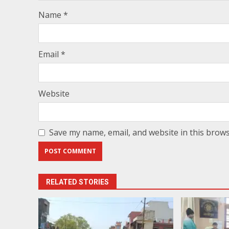
Name
*
Email
*
Website
Save my name, email, and website in this brows
RELATED STORIES