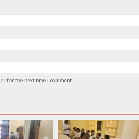
er for the next time I comment.