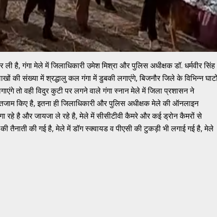
कर ली है, गंगा मेले में जिलाधिकारी उमेश मिश्रा और पुलिस अधीक्षक डॉ. धर्मवीर सिंह
ों की संख्या में श्रद्धालु कल गंगा में डुबकी लगाएंगे, बिजनौर जिले के विभिन्न घाटो
गाएंगे तो वही विदुर कुटी पर लगने वाले गंगा स्नान मेले में जिला प्रशासन ने
 के इंतजाम किए है, इतना ही जिलाधिकारी और पुलिस अधीक्षक मेले की ऑनलाइन
ा रहे है और जायजा ले रहे है, मेले में सीसीटीवी कैमरे और कई ड्रोन कैमरों से
की तैनाती की गई है, मेले में डॉग स्क्वायड व पीएसी की टुकड़ी भी लगाई गई है, मेले