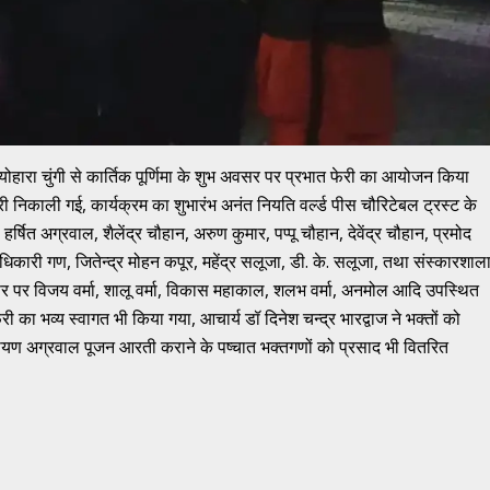
योहारा चुंगी से कार्तिक पूर्णिमा के शुभ अवसर पर प्रभात फेरी का आयोजन किया
ेरी निकाली गई, कार्यक्रम का शुभारंभ अनंत नियति वर्ल्ड पीस चौरिटेबल ट्रस्ट के
हर्षित अग्रवाल, शैलेंद्र चौहान, अरुण कुमार, पप्पू चौहान, देवेंद्र चौहान, प्रमोद
दाधिकारी गण, जितेन्द्र मोहन कपूर, महेंद्र सलूजा, डी. के. सलूजा, तथा संस्कारशाल
वसर पर विजय वर्मा, शालू वर्मा, विकास महाकाल, शलभ वर्मा, अनमोल आदि उपस्थित
 का भव्य स्वागत भी किया गया, आचार्य डॉ दिनेश चन्द्र भारद्वाज ने भक्तों को
 नारायण अग्रवाल पूजन आरती कराने के पष्चात भक्तगणों को प्रसाद भी वितरित