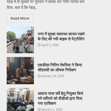
रेहड़ में दो युवको पर गुलदार ने हमला कर गंभीर घायल कर
दिया, बता दें कि रेहड़...
Read More
नगर में सुरक्षा व्यवस्था कायम रखने
के लिए की गयी बाइक से पेट्रोलिंग
April 3, 2025
एसडीएम नितिन तेवतिया ने किया
सीएचसी का औचक निरीक्षण
January 24, 2025
आवास प्लस सर्वे हेतु नियुक्त किये
गये सर्वेयरो को बीडीओ द्वारा दिया
गया प्रशिक्षण
January 2, 2025