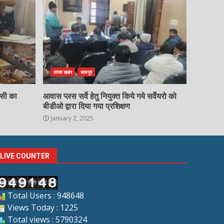
ताजा खबर
धामपुर
चसी का
आवास प्लस सर्वे हेतु नियुक्त किये गये सर्वेयरो को
बीडीओ द्वारा दिया गया प्रशिक्षण
January 2, 2025
LIVE COUNTER
Total Users : 948648
Views Today : 1225
Total views : 5790324