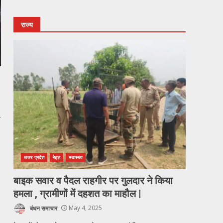
राज्य
ा
उत्तर प्रदेश
रेहड़
स्वास्थ्य
बाइक सवार व पैदल राहगीर पर गुलदार ने किया
हमला , ग्रामीणों में दहशत का माहौल |
बंधन समाचार
May 4, 2025