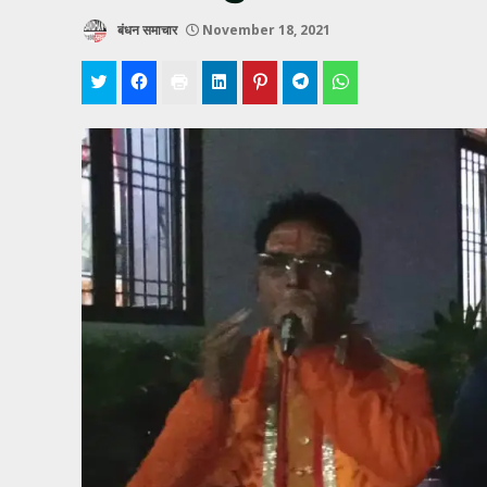
बंधन समाचार
November 18, 2021