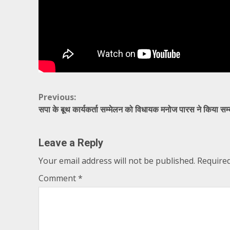
Continue
Previous:
सपा के बूथ कार्यकर्ता सम्मेलन को विधायक मनोज पारस ने किया सम
Reading
Leave a Reply
Your email address will not be published.
Required
Comment
*