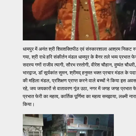
धामपुर में अनंत श्री शिवशक्तिपीठ एवं संस्कारशाला आश्रम निकट स्
गया, श्री राधे हरि संकीर्तन मंडल धामपुर के बैनर तले भव्य प्रभात फ
सदस्य गणों राजीव त्यागी, सौरभ रस्तोगी, वीरेश चौहान, दुष्यंत चौधरी, 
भारद्वाज, डॉ सूर्यकांत सुमन, श्रीमद् हनुमत भक्त प्रचार मंडल के प
की महिला मंडल, प्रशिक्षण प्राप्त करने वाले बच्चों ने किया इस अ
रहे, जय जयकारों से वातावरण गूंज उठा, नगर में जगह जगह प्रभात फेरी
प्रभात फेरी का महत्व, कार्तिक पूर्णिमा का महत्व समझाया, लक्ष्मी
किया।