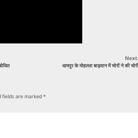
Next
्बोधित
धामपुर के मोहल्ला बाड़वान में चोरों ने की चोर
 fields are marked
*