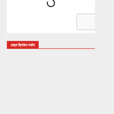
लाइव क्रिकेट स्कोर