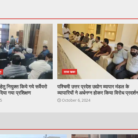
ुर
ताजा खबर
ेतु नियुक्त किये गये सर्वेयरो
पश्चिमी उत्तर प्रदेश उद्योग व्यापार मंडल के
दिया गया प्रशिक्षण
व्यापारियों ने अर्धनग्न होकर किया विरोध प्रदर्श
25
October 6, 2024