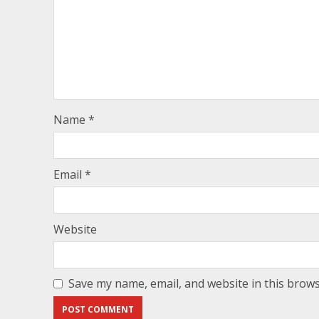
Name
*
Email
*
Website
Save my name, email, and website in this brows