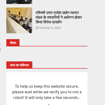
पश्चिमी उत्तर प्रदेश उद्योग व्यापार
मंडल के व्यापारियों ने अर्धनग्न होकर
किया विरोध प्रदर्शन
October 6, 2024
मौसम
:
ी
आज का राशिफल