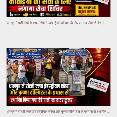
धामपुर में बड़ी मंडी के व्यापारियों ने कांवड़ियों की सेवा के लिए लगाया सेवा शिविर ||
धामपुर में रोटरी क्लब इंडस्ट्रीयल एरिया और कृष्णा हॉस्पिटल के प्रयास से स्थापित किया गया वाटर कूलर