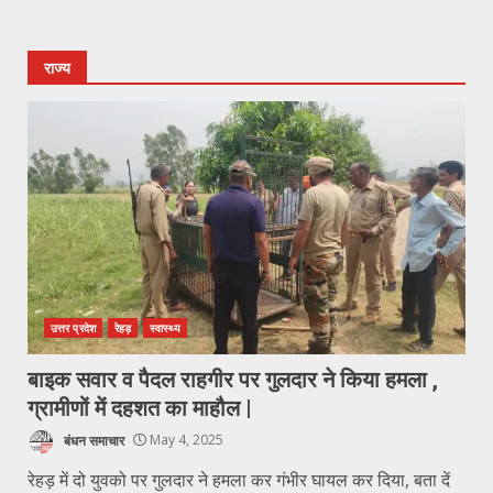
राज्य
उत्तर प्रदेश
रेहड़
स्वास्थ्य
बाइक सवार व पैदल राहगीर पर गुलदार ने किया हमला ,
ग्रामीणों में दहशत का माहौल |
बंधन समाचार
May 4, 2025
रेहड़ में दो युवको पर गुलदार ने हमला कर गंभीर घायल कर दिया, बता दें