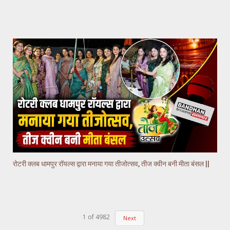
रोटरी क्लब धामपुर रॉयल्स द्वारा मनाया गया तीजोत्सव, तीज क्वीन बनी मीता बंसल ||
1
of
4982
Next