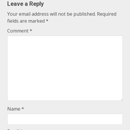
Leave a Reply
Your email address will not be published.
Required
fields are marked
*
Comment
*
Name
*