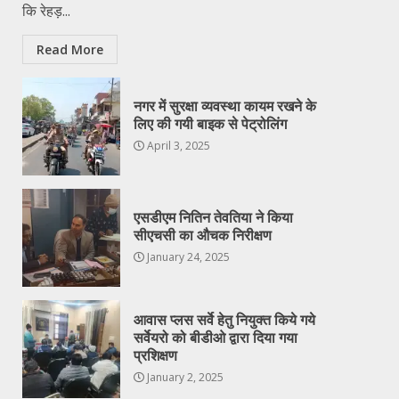
कि रेहड़...
Read More
नगर में सुरक्षा व्यवस्था कायम रखने के
लिए की गयी बाइक से पेट्रोलिंग
April 3, 2025
एसडीएम नितिन तेवतिया ने किया
सीएचसी का औचक निरीक्षण
January 24, 2025
आवास प्लस सर्वे हेतु नियुक्त किये गये
सर्वेयरो को बीडीओ द्वारा दिया गया
प्रशिक्षण
January 2, 2025