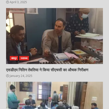
April 3, 2025
चांदपुर
स्वास्थ्य
एसडीएम नितिन तेवतिया ने किया सीएचसी का औचक निरीक्षण
January 24, 2025