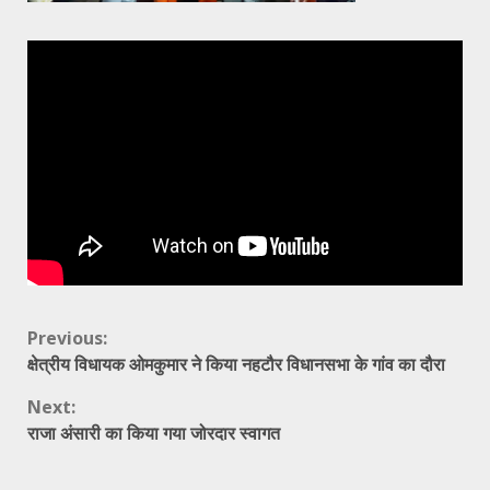
Continue
Previous:
क्षेत्रीय विधायक ओमकुमार ने किया नहटौर विधानसभा के गांव का दौरा
Reading
Next:
राजा अंसारी का किया गया जोरदार स्वागत