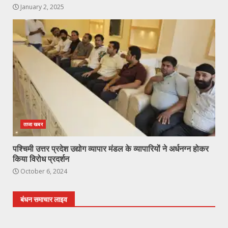
January 2, 2025
ताजा खबर
पश्चिमी उत्तर प्रदेश उद्योग व्यापार मंडल के व्यापारियों ने अर्धनग्न होकर
किया विरोध प्रदर्शन
October 6, 2024
बंधन समाचार लाइव