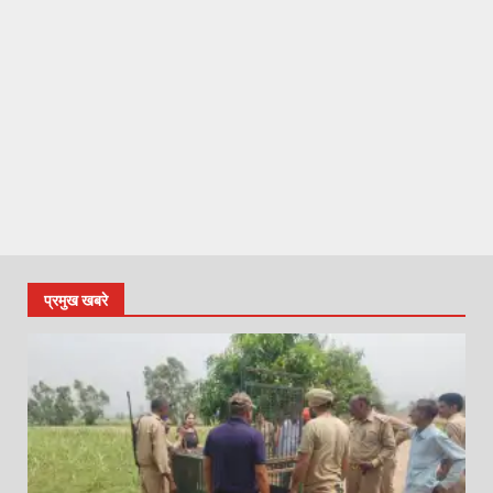
प्रमुख खबरे