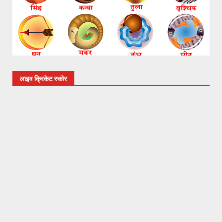
लाइव क्रिकेट स्कोर