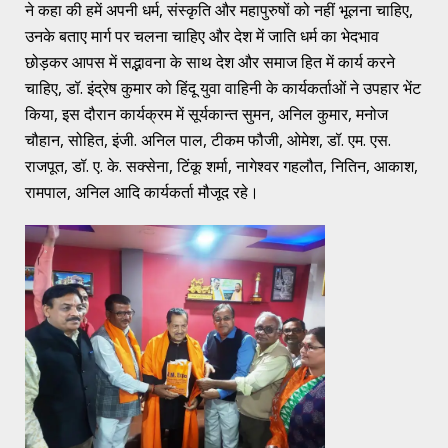
ने कहा की हमें अपनी धर्म, संस्कृति और महापुरुषों को नहीं भूलना चाहिए,
उनके बताए मार्ग पर चलना चाहिए और देश में जाति धर्म का भेदभाव
छोड़कर आपस में सद्भावना के साथ देश और समाज हित में कार्य करने
चाहिए, डॉ. इंद्रेष कुमार को हिंदू युवा वाहिनी के कार्यकर्ताओं ने उपहार भेंट
किया, इस दौरान कार्यक्रम में सूर्यकान्त सुमन, अनिल कुमार, मनोज
चौहान, सोहित, इंजी. अनिल पाल, टीकम फौजी, ओमेश, डॉ. एम. एस.
राजपूत, डॉ. ए. के. सक्सेना, टिंकू शर्मा, नागेश्वर गहलौत, नितिन, आकाश,
रामपाल, अनिल आदि कार्यकर्ता मौजूद रहे।