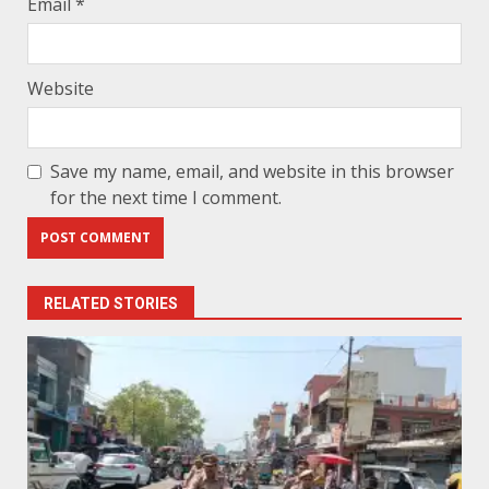
Email
*
Website
Save my name, email, and website in this browser
for the next time I comment.
RELATED STORIES