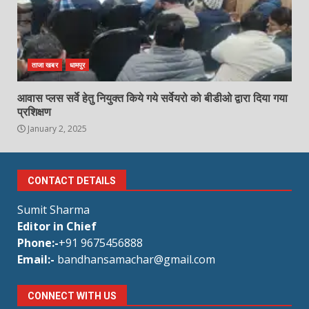
ताजा खबर
धामपुर
आवास प्लस सर्वे हेतु नियुक्त किये गये सर्वेयरो को बीडीओ द्वारा दिया गया
प्रशिक्षण
January 2, 2025
CONTACT DETAILS
Sumit Sharma
Editor in Chief
Phone:-
+91 9675456888
Email:-
bandhansamachar@gmail.com
CONNECT WITH US