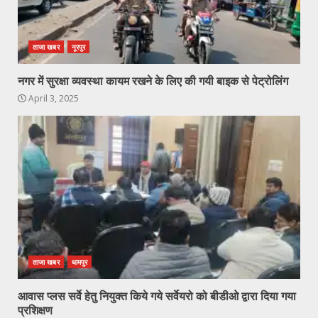
ताजा खबर
नूरपुर
नगर में सुरक्षा व्यवस्था कायम रखने के लिए की गयी बाइक से पेट्रोलिंग
April 3, 2025
ताजा खबर
धामपुर
आवास प्लस सर्वे हेतु नियुक्त किये गये सर्वेयरो को बीडीओ द्वारा दिया गया
प्रशिक्षण