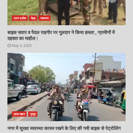
उत्तर प्रदेश
रेहड़
स्वास्थ्य
बाइक सवार व पैदल राहगीर पर गुलदार ने किया हमला , ग्रामीणों में
दहशत का माहौल |
May 4, 2025
ताजा खबर
नूरपुर
नगर में सुरक्षा व्यवस्था कायम रखने के लिए की गयी बाइक से पेट्रोलिंग