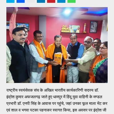
राष्ट्रीय स्वयंसेवक संघ के अखिल भारतीय कार्यकारिणी सदस्य डॉ.
इंद्रेश कुमार अफजलगढ़ जाते हुए धामपुर में हिंदू युवा वाहिनी के मण्डल
प्रभारी डॉ. एनपी सिंह के आवास पर पहुंचे, जहां उनका फूल माला भेंट कर
एवं शाल व भगवा पटका पहनाकर स्वागत किया, इस अवसर पर इंद्रेश जी