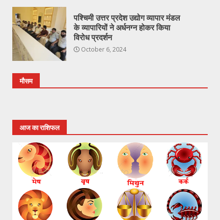
पश्चिमी उत्तर प्रदेश उद्योग व्यापार मंडल
के व्यापारियों ने अर्धनग्न होकर किया
विरोध प्रदर्शन
October 6, 2024
मौसम
आज का राशिफल