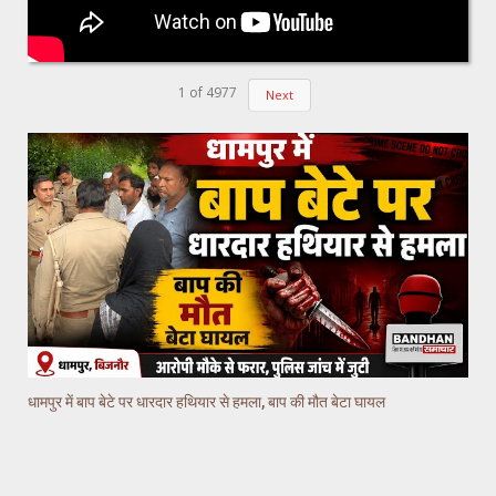
1
of
4977
Next
धामपुर में बाप बेटे पर धारदार हथियार से हमला, बाप की मौत बेटा घायल