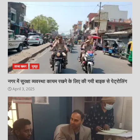
ताजा खबर
नूरपुर
नगर में सुरक्षा व्यवस्था कायम रखने के लिए की गयी बाइक से पेट्रोलिंग
April 3, 2025