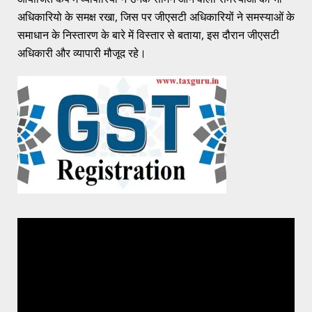
अधिकारियो के समक्ष रखा, जिस पर जीएसटी अधिकारियों ने समस्याओं के
समाधान के निस्तारण के बारे में विस्तार से बताया, इस दौरान जीएसटी
अधिकारी और व्यापारी मौजूद रहे।