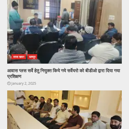
ताजा खबर
धामपुर
आवास प्लस सर्वे हेतु नियुक्त किये गये सर्वेयरो को बीडीओ द्वारा दिया गया
प्रशिक्षण
January 2, 2025