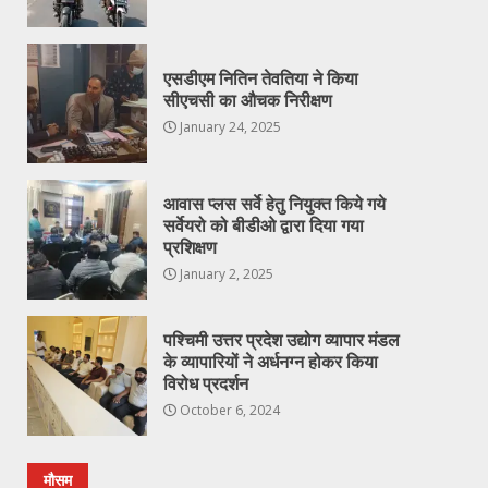
एसडीएम नितिन तेवतिया ने किया
सीएचसी का औचक निरीक्षण
January 24, 2025
आवास प्लस सर्वे हेतु नियुक्त किये गये
सर्वेयरो को बीडीओ द्वारा दिया गया
प्रशिक्षण
January 2, 2025
पश्चिमी उत्तर प्रदेश उद्योग व्यापार मंडल
के व्यापारियों ने अर्धनग्न होकर किया
विरोध प्रदर्शन
October 6, 2024
मौसम