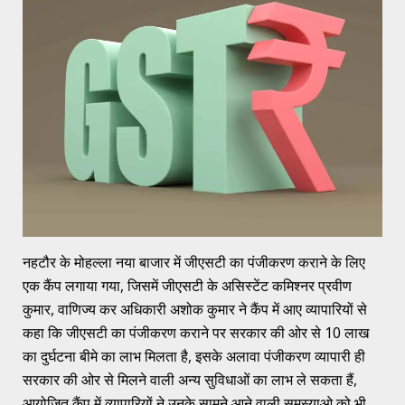
नहटौर के मोहल्ला नया बाजार में जीएसटी का पंजीकरण कराने के लिए
एक कैंप लगाया गया, जिसमें जीएसटी के असिस्टेंट कमिश्नर प्रवीण
कुमार, वाणिज्य कर अधिकारी अशोक कुमार ने कैंप में आए व्यापारियों से
कहा कि जीएसटी का पंजीकरण कराने पर सरकार की ओर से 10 लाख
का दुर्घटना बीमे का लाभ मिलता है, इसके अलावा पंजीकरण व्यापारी ही
सरकार की ओर से मिलने वाली अन्य सुविधाओं का लाभ ले सकता हैं,
आयोजित कैंप में व्यापारियों ने उनके सामने आने वाली समस्याओ को भी