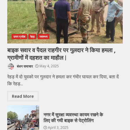
उत्तर प्रदेश
रेहड़
स्वास्थ्य
बाइक सवार व पैदल राहगीर पर गुलदार ने किया हमला ,
ग्रामीणों में दहशत का माहौल |
बंधन समाचार
May 4, 2025
रेहड़ में दो युवको पर गुलदार ने हमला कर गंभीर घायल कर दिया, बता दें
कि रेहड़...
Read More
नगर में सुरक्षा व्यवस्था कायम रखने के
लिए की गयी बाइक से पेट्रोलिंग
April 3, 2025