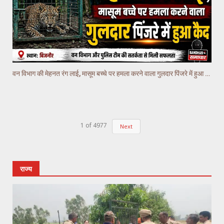
वन विभाग की मेहनत रंग लाई, मासूम बच्चे पर हमला करने वाला गुलदार पिंजरे में हुआ कैद
1
of
4977
Next
राज्य