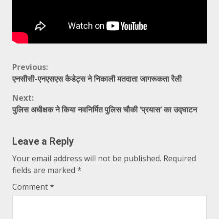
Continue
Previous:
एनसीसी-एनएसएस कैडेट्स ने निकाली मतदाता जागरूकता रैली
Reading
Next:
पुलिस अधीक्षक ने किया नवनिर्मित पुलिस चौकी ‘प्रयास’ का उद्घाटन
Leave a Reply
Your email address will not be published.
Required
fields are marked
*
Comment
*