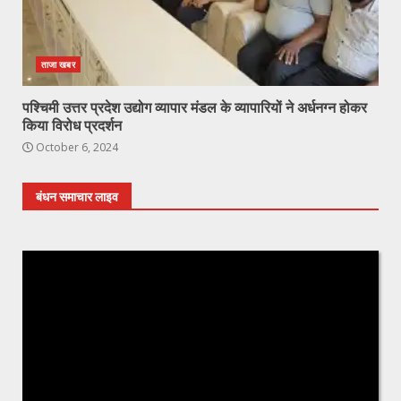
ताजा खबर
पश्चिमी उत्तर प्रदेश उद्योग व्यापार मंडल के व्यापारियों ने अर्धनग्न होकर
किया विरोध प्रदर्शन
October 6, 2024
बंधन समाचार लाइव