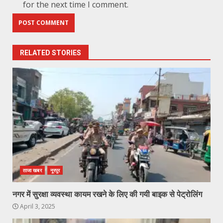
for the next time I comment.
RELATED STORIES
ताजा खबर
नूरपुर
नगर में सुरक्षा व्यवस्था कायम रखने के लिए की गयी बाइक से पेट्रोलिंग
April 3, 2025