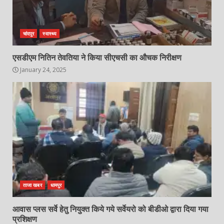
चांदपुर
स्वास्थ्य
एसडीएम नितिन तेवतिया ने किया सीएचसी का औचक निरीक्षण
January 24, 2025
ताजा खबर
धामपुर
आवास प्लस सर्वे हेतु नियुक्त किये गये सर्वेयरो को बीडीओ द्वारा दिया गया
प्रशिक्षण