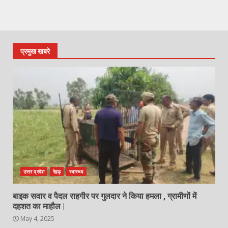
प्रमुख खबरे
उत्तर प्रदेश
रेहड़
स्वास्थ्य
बाइक सवार व पैदल राहगीर पर गुलदार ने किया हमला , ग्रामीणों में
दहशत का माहौल |
May 4, 2025