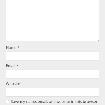
Name
*
Email
*
Website
Save my name, email, and website in this browser