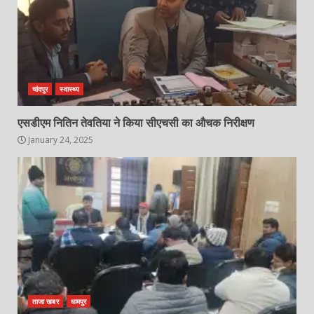
चांदपुर
स्वास्थ्य
एसडीएम नितिन तेवतिया ने किया सीएचसी का औचक निरीक्षण
January 24, 2025
ताजा खबर
धामपुर