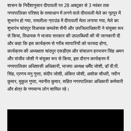
शासन के निर्देशानुसार दीपावली पर 28 अक्टूबर से 3 नवंबर तक
नगरपालिका परिशद के तत्वाधान में लगने वाले दीपावली मेले का नूरपुर में
शुभारंभ हो गया, रामलीला ग्राउंड में दीपावली मेला लगाया गया, मेले का
शुभारंभ चांदपुर विधायक कमलेश सैनी और उपजिलाधिकारी ने संयुक्त रूप
से किया, विधायक ने भाजपा सरकार की उपलब्धियों की भी जानकारी दी
और कहा कि इस कार्यक्रम से गरीब व्यापारियों को फायदा होगा,
कार्यक्रम की अध्यक्षता चांदपुर एसडीएम और संचालन हरभजन सिंह अमन
ओैर संजीव जोशी ने संयुक्त रूप से किया, इस दौरान कार्यक्रम में
नगरपालिका अधिशासी अधिकारी, भाजपा अध्यक्ष धर्मेंद जोशी, डॉ वी.पी.
सिंह, प्रणय मनु गुप्ता, संदीप जोशी, अंकित जोशी, अशोक चौधरी, नवीन
कुमार, मुकुल गुप्ता, नवनीत कुमार, सहित नगरपालिका अधिकारी कर्मचारी
और क्षेत्र के गणमान्य लोग शामिल रहे।