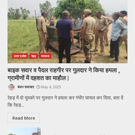
उत्तर प्रदेश
रेहड़
स्वास्थ्य
बाइक सवार व पैदल राहगीर पर गुलदार ने किया हमला ,
ग्रामीणों में दहशत का माहौल |
बंधन समाचार
May 4, 2025
रेहड़ में दो युवको पर गुलदार ने हमला कर गंभीर घायल कर दिया, बता दें
कि रेहड़...
Read More