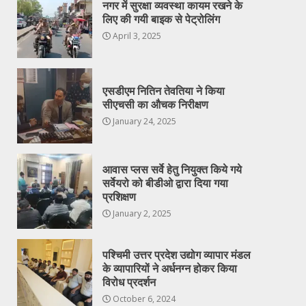
नगर में सुरक्षा व्यवस्था कायम रखने के
लिए की गयी बाइक से पेट्रोलिंग
April 3, 2025
एसडीएम नितिन तेवतिया ने किया
सीएचसी का औचक निरीक्षण
January 24, 2025
आवास प्लस सर्वे हेतु नियुक्त किये गये
सर्वेयरो को बीडीओ द्वारा दिया गया
प्रशिक्षण
January 2, 2025
पश्चिमी उत्तर प्रदेश उद्योग व्यापार मंडल
के व्यापारियों ने अर्धनग्न होकर किया
विरोध प्रदर्शन
October 6, 2024