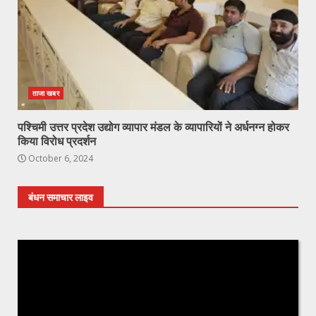
ताजा खबर
पश्चिमी उत्तर प्रदेश उद्योग व्यापार मंडल के व्यापारियों ने अर्धनग्न होकर
किया विरोध प्रदर्शन
October 6, 2024
बंधन समाचार लाइव