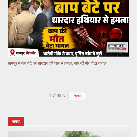
धामपुर में बाप बेटे पर धारदार हथियार से हमला, बाप की मौत बेटा घायल
1
of
4978
Next
राज्य