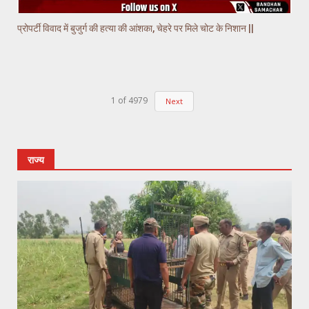
प्रोपर्टी विवाद में बुजुर्ग की हत्या की आंशका, चेहरे पर मिले चोट के निशान ||
1
of
4979
Next
राज्य