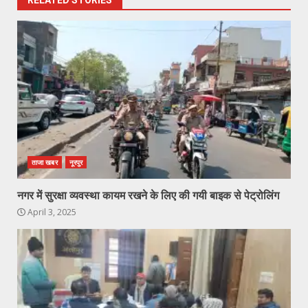
ताजा खबर
नूरपुर
नगर में सुरक्षा व्यवस्था कायम रखने के लिए की गयी बाइक से पेट्रोलिंग
April 3, 2025