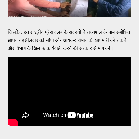
जिसके तहत राष्ट्रीय प्रेस क्लब के सदस्यों ने राज्यपाल के नाम संबोंधित
ज्ञापन तहसीलदार को सौंपा और आयकर विभाग की छापेमारी को रोकने
और विभाग के खिलाफ कार्यवाही करने की सरकार से मांग की।