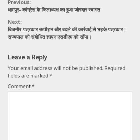
Continue
Previous:
धामपुर- कांग्रेस के जिलाध्यक्ष का हुआ जोरदार स्वागत
Reading
Next:
बिजनौर-पत्रकार उत्पीड़न और बदले की कार्रवाई से भड़के पत्रकार।
राज्यपाल को संबोधित ज्ञापन एसडीएम को सौंपा।
Leave a Reply
Your email address will not be published.
Required
fields are marked
*
Comment
*