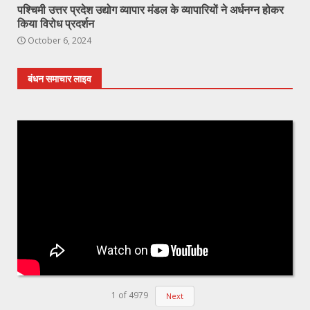
पश्चिमी उत्तर प्रदेश उद्योग व्यापार मंडल के व्यापारियों ने अर्धनग्न होकर
किया विरोध प्रदर्शन
October 6, 2024
बंधन समाचार लाइव
1
of
4979
Next