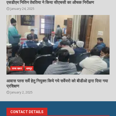
एसडीएम नितिन तेवतिया ने किया सीएचसी का औचक निरीक्षण
January 24, 2025
ताजा खबर
धामपुर
आवास प्लस सर्वे हेतु नियुक्त किये गये सर्वेयरो को बीडीओ द्वारा दिया गया
प्रशिक्षण
January 2, 2025
CONTACT DETAILS