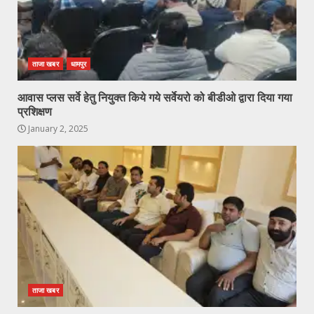
ताजा खबर
धामपुर
आवास प्लस सर्वे हेतु नियुक्त किये गये सर्वेयरो को बीडीओ द्वारा दिया गया
प्रशिक्षण
January 2, 2025
ताजा खबर