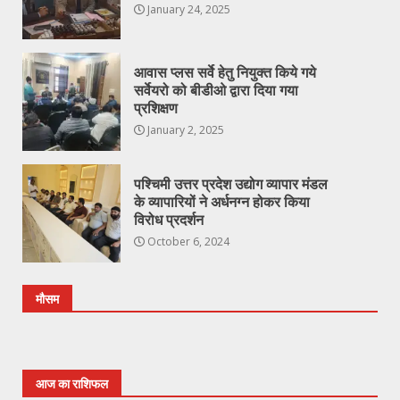
January 24, 2025
आवास प्लस सर्वे हेतु नियुक्त किये गये
सर्वेयरो को बीडीओ द्वारा दिया गया
प्रशिक्षण
January 2, 2025
पश्चिमी उत्तर प्रदेश उद्योग व्यापार मंडल
के व्यापारियों ने अर्धनग्न होकर किया
विरोध प्रदर्शन
October 6, 2024
मौसम
आज का राशिफल