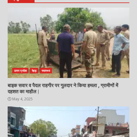
उत्तर प्रदेश
रेहड़
स्वास्थ्य
बाइक सवार व पैदल राहगीर पर गुलदार ने किया हमला , ग्रामीणों में
दहशत का माहौल |
May 4, 2025