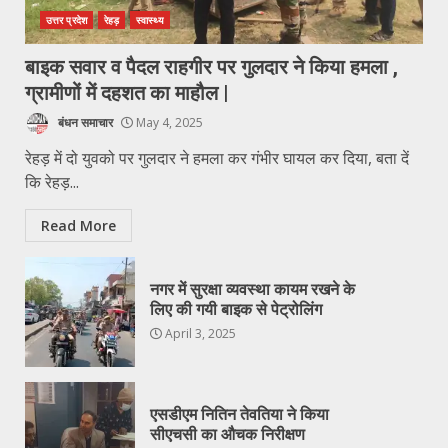
उत्तर प्रदेश
रेहड़
स्वास्थ्य
बाइक सवार व पैदल राहगीर पर गुलदार ने किया हमला ,
ग्रामीणों में दहशत का माहौल |
बंधन समाचार
May 4, 2025
रेहड़ में दो युवको पर गुलदार ने हमला कर गंभीर घायल कर दिया, बता दें
कि रेहड़...
Read More
नगर में सुरक्षा व्यवस्था कायम रखने के
लिए की गयी बाइक से पेट्रोलिंग
April 3, 2025
एसडीएम नितिन तेवतिया ने किया
सीएचसी का औचक निरीक्षण