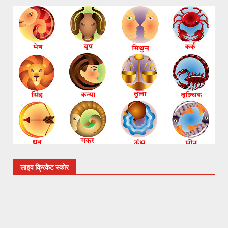
लाइव क्रिकेट स्कोर