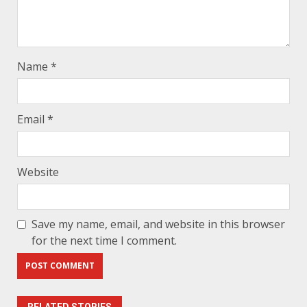
Name
*
Email
*
Website
Save my name, email, and website in this browser
for the next time I comment.
RELATED STORIES