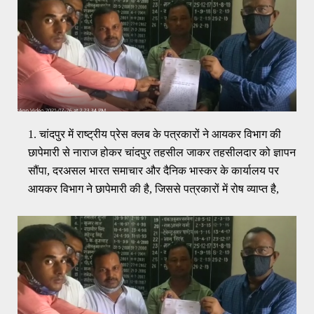
चांदपुर में राष्ट्रीय प्रेस क्लब के पत्रकारों ने आयकर विभाग की
छापेमारी से नाराज होकर चांदपुर तहसील जाकर तहसीलदार को ज्ञापन
सौंपा, दरअसल भारत समाचार और दैनिक भास्कर के कार्यालय पर
आयकर विभाग ने छापेमारी की है, जिससे पत्रकारों में रोष व्याप्त है,