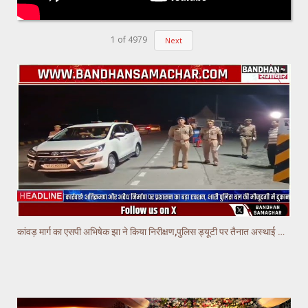
1
of
4979
Next
कांवड़ मार्ग का एसपी अभिषेक झा ने किया निरीक्षण,पुलिस ड्यूटी पर तैनात अस्थाई चौकियो का किया निरीक्षण