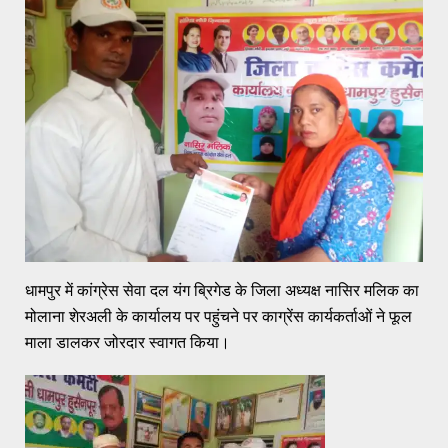
धामपुर में कांग्रेस सेवा दल यंग ब्रिगेड के जिला अध्यक्ष नासिर मलिक का
मोलाना शेरअली के कार्यालय पर पहुंचने पर काग्रेंस कार्यकर्ताओं ने फूल
माला डालकर जोरदार स्वागत किया।