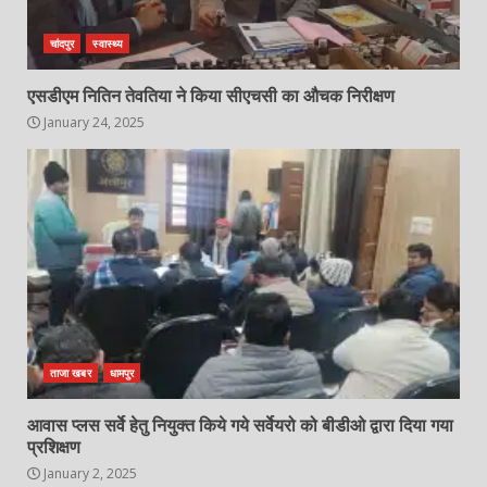
चांदपुर
स्वास्थ्य
एसडीएम नितिन तेवतिया ने किया सीएचसी का औचक निरीक्षण
January 24, 2025
ताजा खबर
धामपुर
आवास प्लस सर्वे हेतु नियुक्त किये गये सर्वेयरो को बीडीओ द्वारा दिया गया
प्रशिक्षण
January 2, 2025