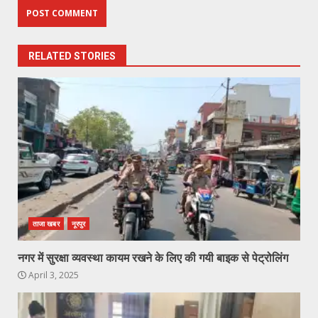
RELATED STORIES
ताजा खबर
नूरपुर
नगर में सुरक्षा व्यवस्था कायम रखने के लिए की गयी बाइक से पेट्रोलिंग
April 3, 2025