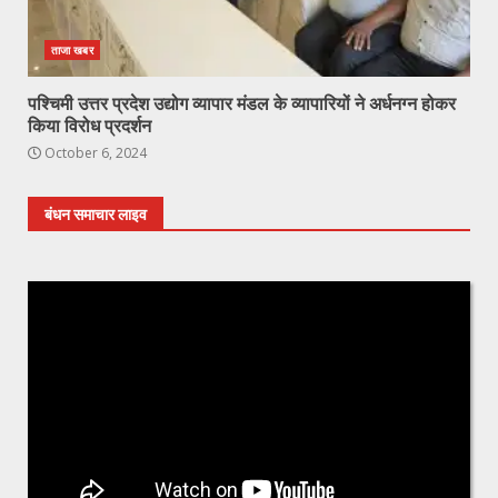
ताजा खबर
पश्चिमी उत्तर प्रदेश उद्योग व्यापार मंडल के व्यापारियों ने अर्धनग्न होकर
किया विरोध प्रदर्शन
October 6, 2024
बंधन समाचार लाइव