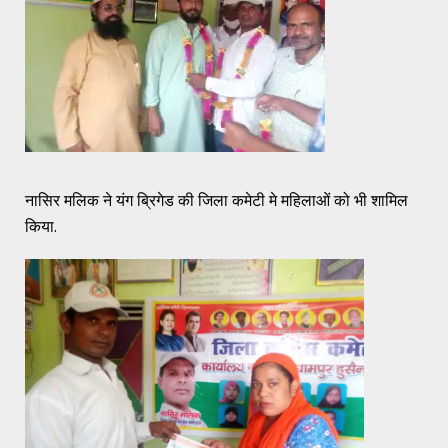
नासिर मलिक ने यंग ब्रिगेड की जिला कमेटी मे महिलाओं को भी शामिल
किया.