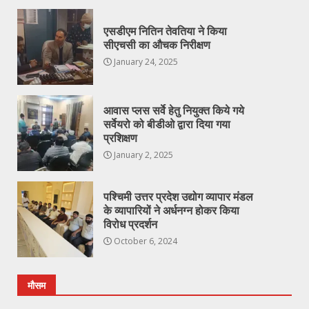
एसडीएम नितिन तेवतिया ने किया
सीएचसी का औचक निरीक्षण
January 24, 2025
आवास प्लस सर्वे हेतु नियुक्त किये गये
सर्वेयरो को बीडीओ द्वारा दिया गया
प्रशिक्षण
January 2, 2025
पश्चिमी उत्तर प्रदेश उद्योग व्यापार मंडल
के व्यापारियों ने अर्धनग्न होकर किया
विरोध प्रदर्शन
October 6, 2024
मौसम