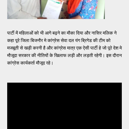
पार्टी में महिलाओं को भी आगे बढ़ने का मौका दिया और नासिर मलिक ने
कहा पूरे जिला बिजनौर मे कांग्रेस सेवा दल यंग ब्रिगेड की टीम को
मजबूती से खड़ी करनी है और कांग्रेस मात्र एक ऐसी पार्टी हे जो पूरे देश मे
मौजूदा सरकार की नीतियों के खिलाफ लड़ी और लड़ती रहेगी। इस दौरान
कांग्रेस कार्यकर्ता मौजूद रहे।