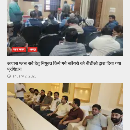
ताजा खबर
धामपुर
आवास प्लस सर्वे हेतु नियुक्त किये गये सर्वेयरो को बीडीओ द्वारा दिया गया
प्रशिक्षण
January 2, 2025