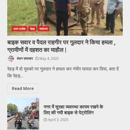
उत्तर प्रदेश
रेहड़
स्वास्थ्य
बाइक सवार व पैदल राहगीर पर गुलदार ने किया हमला ,
ग्रामीणों में दहशत का माहौल |
बंधन समाचार
May 4, 2025
रेहड़ में दो युवको पर गुलदार ने हमला कर गंभीर घायल कर दिया, बता दें
कि रेहड़...
Read More
नगर में सुरक्षा व्यवस्था कायम रखने के
लिए की गयी बाइक से पेट्रोलिंग
April 3, 2025