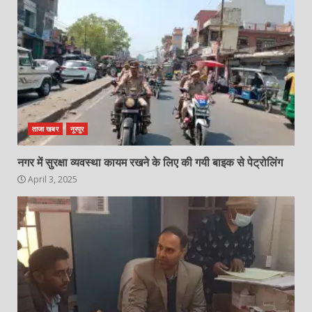
ताजा खबर
नूरपुर
नगर में सुरक्षा व्यवस्था कायम रखने के लिए की गयी बाइक से पेट्रोलिंग
April 3, 2025