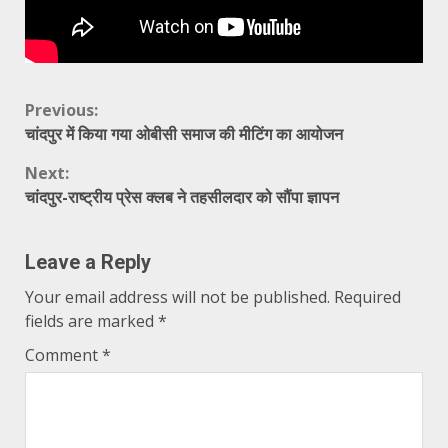
Continue
Previous:
चांदपुर में किया गया ओबीसी समाज की मीटिंग का आयोजन
Reading
Next:
चांदपुर-राष्ट्रीय प्रेस क्लब ने तहसीलदार को सौंपा ज्ञापन
Leave a Reply
Your email address will not be published.
Required
fields are marked
*
Comment
*