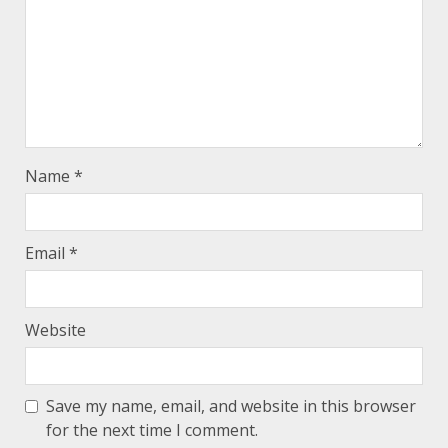
Name
*
Email
*
Website
Save my name, email, and website in this browser
for the next time I comment.