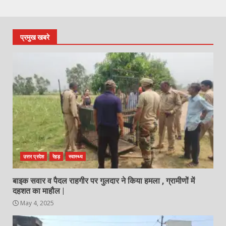
प्रमुख खबरे
उत्तर प्रदेश
रेहड़
स्वास्थ्य
बाइक सवार व पैदल राहगीर पर गुलदार ने किया हमला , ग्रामीणों में
दहशत का माहौल |
May 4, 2025