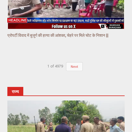
प्रोपर्टी विवाद में बुजुर्ग की हत्या की आंशका, चेहरे पर मिले चोट के निशान ||
1
of
4979
Next
राज्य