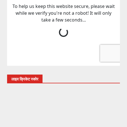
लाइव क्रिकेट स्कोर