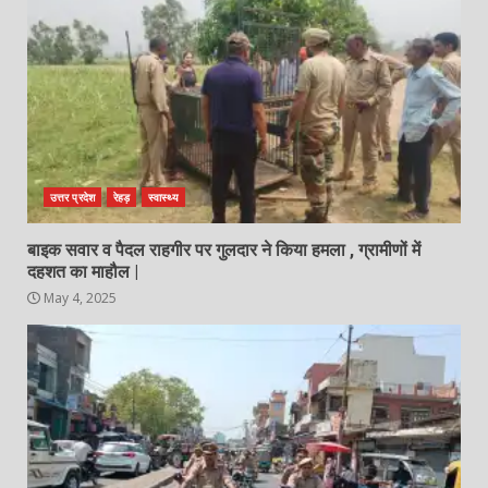
उत्तर प्रदेश
रेहड़
स्वास्थ्य
बाइक सवार व पैदल राहगीर पर गुलदार ने किया हमला , ग्रामीणों में
दहशत का माहौल |
May 4, 2025