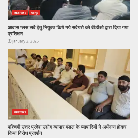
ताजा खबर
धामपुर
आवास प्लस सर्वे हेतु नियुक्त किये गये सर्वेयरो को बीडीओ द्वारा दिया गया
प्रशिक्षण
January 2, 2025
ताजा खबर
पश्चिमी उत्तर प्रदेश उद्योग व्यापार मंडल के व्यापारियों ने अर्धनग्न होकर
किया विरोध प्रदर्शन