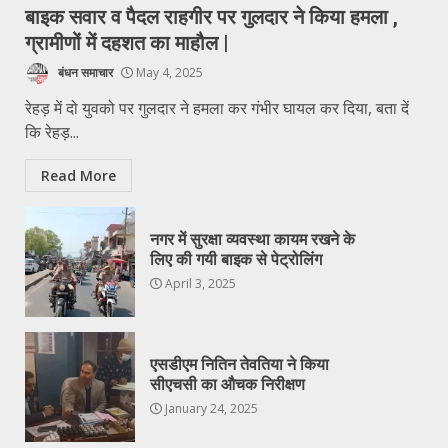
बाइक सवार व पैदल राहगीर पर गुलदार ने किया हमला ,
ग्रामीणों में दहशत का माहौल |
बंधन समाचार
May 4, 2025
रेहड़ में दो युवको पर गुलदार ने हमला कर गंभीर घायल कर दिया, बता दें
कि रेहड़...
Read More
नगर में सुरक्षा व्यवस्था कायम रखने के
लिए की गयी बाइक से पेट्रोलिंग
April 3, 2025
एसडीएम नितिन तेवतिया ने किया
सीएचसी का औचक निरीक्षण
January 24, 2025