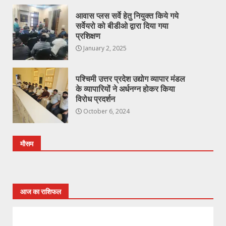
आवास प्लस सर्वे हेतु नियुक्त किये गये
सर्वेयरो को बीडीओ द्वारा दिया गया
प्रशिक्षण
January 2, 2025
पश्चिमी उत्तर प्रदेश उद्योग व्यापार मंडल
के व्यापारियों ने अर्धनग्न होकर किया
विरोध प्रदर्शन
October 6, 2024
मौसम
आज का राशिफल