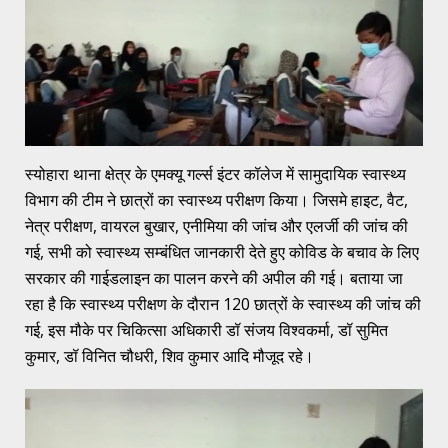
स्योहारा थाना क्षेत्र के एमक्यू गर्ल्स इंटर कॉलेज में सामुदायिक स्वास्थ्य
विभाग की टीम ने छात्रों का स्वास्थ्य परीक्षण किया। जिसमे हाइट, वैट,
नेत्र परीक्षण, वायरल बुखार, एनीमिया की जांच और एलर्जी की जांच की
गई, सभी को स्वास्थ्य सम्बंधित जानकारी देते हुए कोविड के बचाव के लिए
सरकार की गाईडलाइन का पालन करने की अपील की गई। बताया जा
रहा है कि स्वास्थ्य परीक्षण के दौरान 120 छात्रों के स्वास्थ्य की जांच की
गई, इस मौके पर चिकित्सा अधिकारी डॉ संजय विश्वकर्मा, डॉ सुमित
कुमार, डॉ विनित चौधरी, शिव कुमार आदि मौजूद रहे।