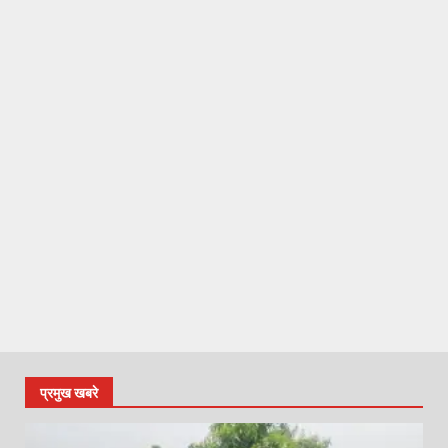
प्रमुख खबरे