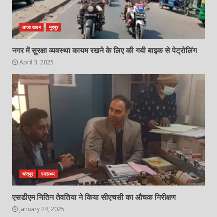
ताजा खबर
नूरपुर
नगर में सुरक्षा व्यवस्था कायम रखने के लिए की गयी बाइक से पेट्रोलिंग
April 3, 2025
चांदपुर
स्वास्थ्य
एसडीएम नितिन तेवतिया ने किया सीएचसी का औचक निरीक्षण
January 24, 2025