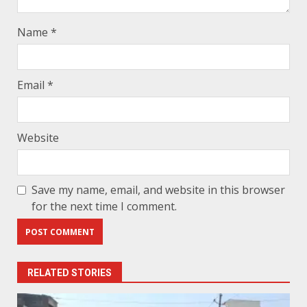
Name
*
Email
*
Website
Save my name, email, and website in this browser
for the next time I comment.
RELATED STORIES