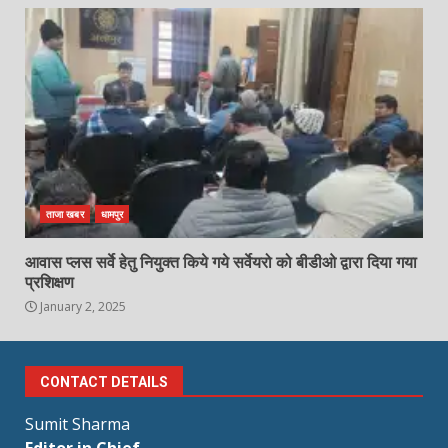
ताजा खबर
धामपुर
आवास प्लस सर्वे हेतु नियुक्त किये गये सर्वेयरो को बीडीओ द्वारा दिया गया
प्रशिक्षण
January 2, 2025
CONTACT DETAILS
Sumit Sharma
Editor in Chief