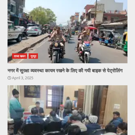
ताजा खबर
नूरपुर
नगर में सुरक्षा व्यवस्था कायम रखने के लिए की गयी बाइक से पेट्रोलिंग
April 3, 2025