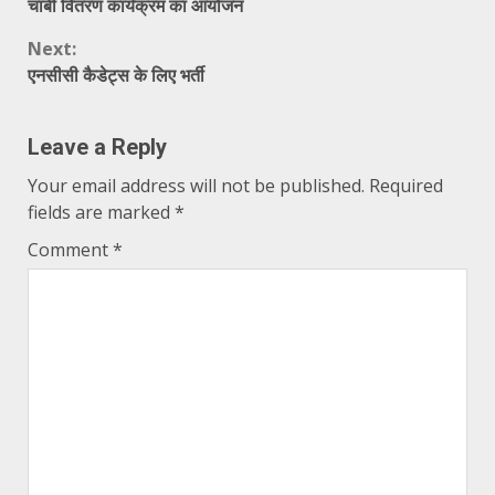
चाबी वितरण कार्यक्रम का आयोजन
Reading
Next:
एनसीसी कैडेट्स के लिए भर्ती
Leave a Reply
Your email address will not be published.
Required
fields are marked
*
Comment
*