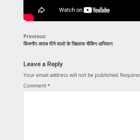
Continue
Previous:
बिजनौर-शराब पीने वालो के खिलाफ चैकिंग अभियान
Reading
Leave a Reply
Your email address will not be published.
Required
Comment
*