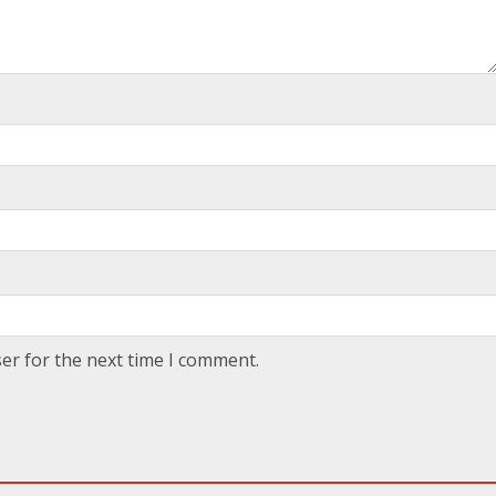
er for the next time I comment.