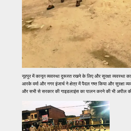
नूरपुर में कानून व्यवस्था दुरूस्त रखने के लिए और सुरक्षा व्यवस्था 
आरके वर्मा और नगर इंजार्च ने क्षेत्र में पैदल गष्त किया और सुरक्षा
और सभी से सरकार की गाइडलाइंस का पालन करने की भी अपील 