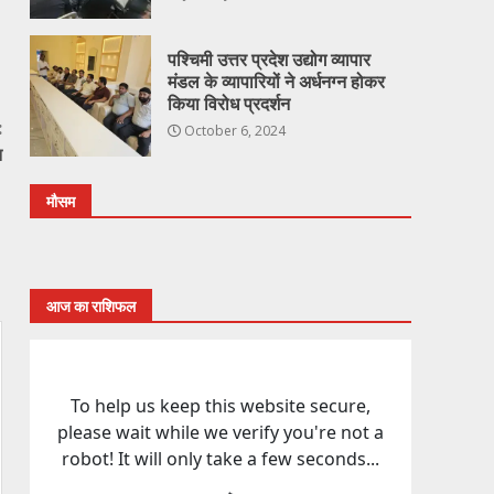
पश्चिमी उत्तर प्रदेश उद्योग व्यापार
मंडल के व्यापारियों ने अर्धनग्न होकर
किया विरोध प्रदर्शन
:
October 6, 2024
न
मौसम
आज का राशिफल