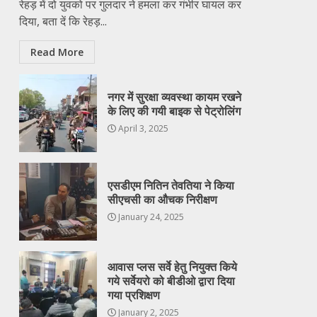
रेहड़ में दो युवको पर गुलदार ने हमला कर गंभीर घायल कर
दिया, बता दें कि रेहड़...
Read More
नगर में सुरक्षा व्यवस्था कायम रखने
के लिए की गयी बाइक से पेट्रोलिंग
April 3, 2025
एसडीएम नितिन तेवतिया ने किया
सीएचसी का औचक निरीक्षण
January 24, 2025
आवास प्लस सर्वे हेतु नियुक्त किये
गये सर्वेयरो को बीडीओ द्वारा दिया
गया प्रशिक्षण
January 2, 2025