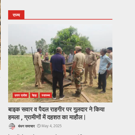
राज्य
उत्तर प्रदेश
रेहड़
स्वास्थ्य
बाइक सवार व पैदल राहगीर पर गुलदार ने किया
हमला , ग्रामीणों में दहशत का माहौल |
बंधन समाचार
May 4, 2025