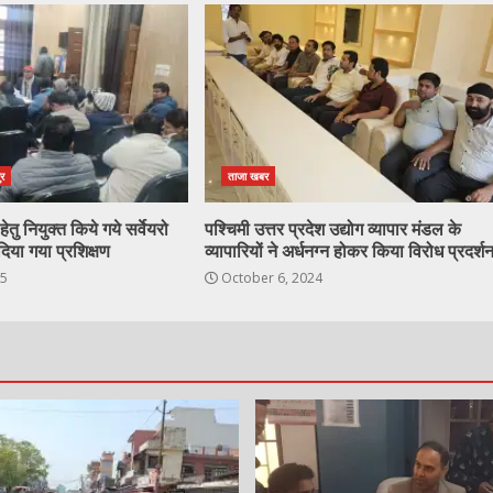
ुर
ताजा खबर
ेतु नियुक्त किये गये सर्वेयरो
पश्चिमी उत्तर प्रदेश उद्योग व्यापार मंडल के
दिया गया प्रशिक्षण
व्यापारियों ने अर्धनग्न होकर किया विरोध प्रदर्श
25
October 6, 2024