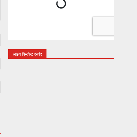
लाइव क्रिकेट स्कोर