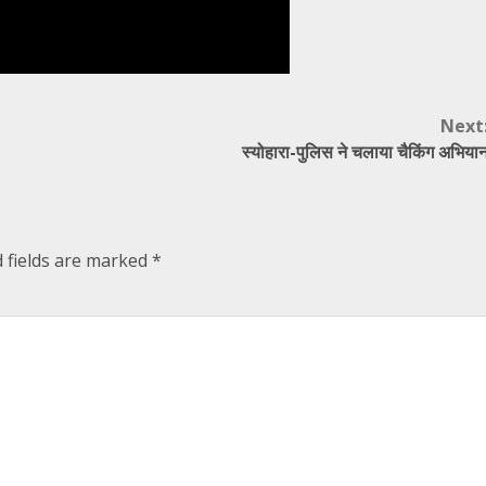
Next
स्योहारा-पुलिस ने चलाया चैकिंग अभिया
 fields are marked
*