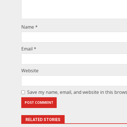
Name
*
Email
*
Website
Save my name, email, and website in this brows
RELATED STORIES