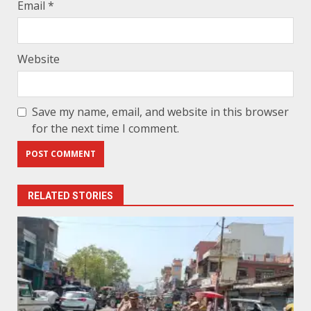
Email
*
Website
Save my name, email, and website in this browser
for the next time I comment.
RELATED STORIES