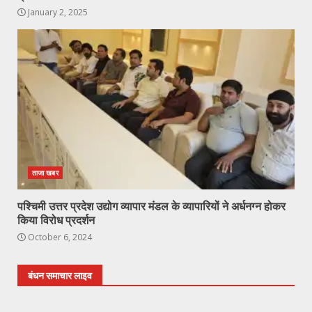
January 2, 2025
ताजा खबर
पश्चिमी उत्तर प्रदेश उद्योग व्यापार मंडल के व्यापारियों ने अर्धनग्न होकर
किया विरोध प्रदर्शन
October 6, 2024
बंधन समाचार लाइव