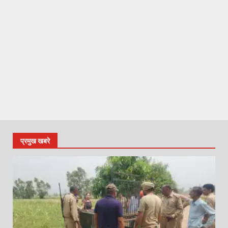
प्रमुख खबरे