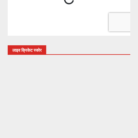
लाइव क्रिकेट स्कोर