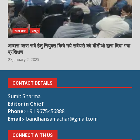
ताजा खबर
धामपुर
आवास प्लस सर्वे हेतु नियुक्त किये गये सर्वेयरो को बीडीओ द्वारा दिया गया
प्रशिक्षण
January 2, 2025
CONTACT DETAILS
Sumit Sharma
Editor in Chief
Phone:-
+91 9675456888
Email:-
bandhansamachar@gmail.com
CONNECT WITH US