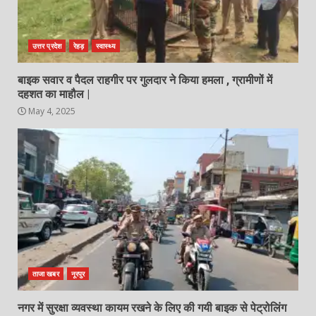
उत्तर प्रदेश
रेहड़
स्वास्थ्य
बाइक सवार व पैदल राहगीर पर गुलदार ने किया हमला , ग्रामीणों में
दहशत का माहौल |
May 4, 2025
ताजा खबर
नूरपुर
नगर में सुरक्षा व्यवस्था कायम रखने के लिए की गयी बाइक से पेट्रोलिंग