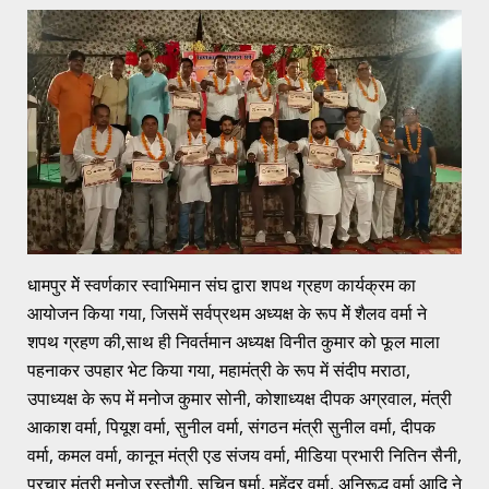
धामपुर मेें स्वर्णकार स्वाभिमान संघ द्वारा शपथ ग्रहण कार्यक्रम का
आयोजन किया गया, जिसमें सर्वप्रथम अध्यक्ष के रूप मेें शैलव वर्मा ने
शपथ ग्रहण की,साथ ही निवर्तमान अध्यक्ष विनीत कुमार को फूल माला
पहनाकर उपहार भेट किया गया, महामंत्री के रूप में संदीप मराठा,
उपाध्यक्ष के रूप में मनोज कुमार सोनी, कोशाध्यक्ष दीपक अग्रवाल, मंत्री
आकाश वर्मा, पियूश वर्मा, सुनील वर्मा, संगठन मंत्री सुनील वर्मा, दीपक
वर्मा, कमल वर्मा, कानून मंत्री एड संजय वर्मा, मीडिया प्रभारी नितिन सैनी,
प्रचार मंत्री मनोज रस्तौगी, सचिन षर्मा, महेंद्र वर्मा, अनिरूद्ध वर्मा आदि ने