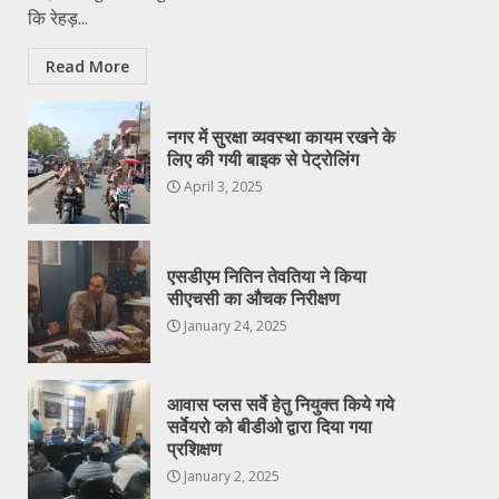
कि रेहड़...
Read More
नगर में सुरक्षा व्यवस्था कायम रखने के
लिए की गयी बाइक से पेट्रोलिंग
April 3, 2025
एसडीएम नितिन तेवतिया ने किया
सीएचसी का औचक निरीक्षण
January 24, 2025
आवास प्लस सर्वे हेतु नियुक्त किये गये
सर्वेयरो को बीडीओ द्वारा दिया गया
प्रशिक्षण
January 2, 2025