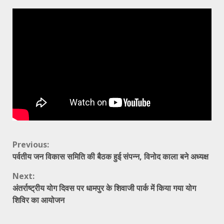
Continue
Previous:
पर्वतीय जन विकास समिति की बैठक हुई संपन्न, विनोद काला बने अध्यक्ष
Reading
Next:
अंतर्राष्ट्रीय योग दिवस पर धामपुर के शिवाजी पार्क में किया गया योग
शिविर का आयोजन