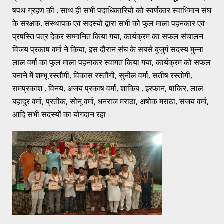
षपथ ग्रहण की , साथ ही सभी पदाधिकारियों को स्वर्णकार स्वाभिमान संघ
के संरक्षक, संस्थापक एवं सदस्यों द्वारा सभी को फूल माला पहनकार एवं
प्रषस्ति पत्र देकर सम्मानित किया गया, कार्यक्रम का सफल संचालन
विजय प्रकाष वर्मा ने किया, इस दौरान संघ के सबसे बुजुर्ग सदस्य मुन्ना
लाल वर्मा का फूल माला पहनाकर स्वागत किया गया, कार्यक्रम को सफल
बनाने मेें शम्भू रस्तौगी, विकास रस्तौगी, सुनील वर्मा, सतीष रस्तोगी,
रामप्रकाश , विनय, अजय प्रकाष वर्मा, शाकिब , इरफान, षाकिर, लाल
बहादुर वर्मा, प्रतीक, सोनू वर्मा, धनराज मराठा, अषोक मराठा, संजय वर्मा,
आदि सभी सदस्यों का योगदान रहा।