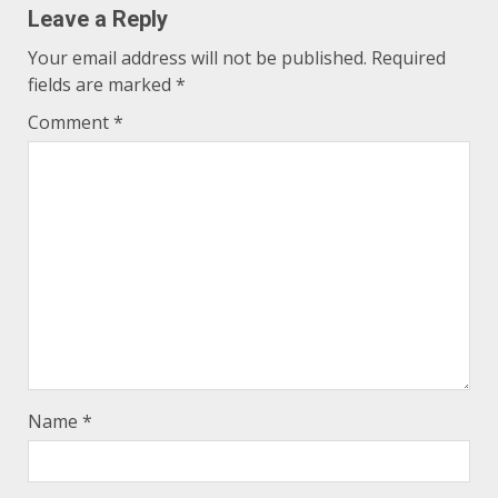
Leave a Reply
Your email address will not be published.
Required
fields are marked
*
Comment
*
Name
*