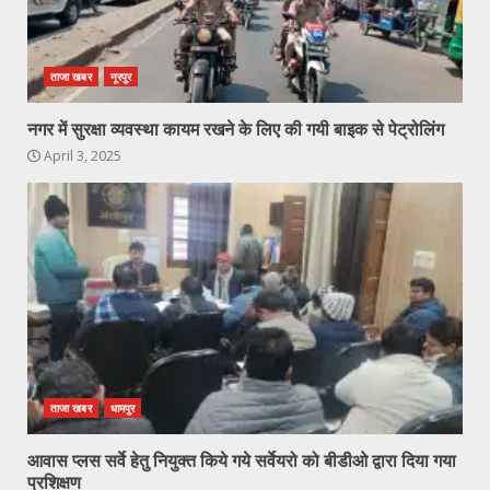
ताजा खबर
नूरपुर
नगर में सुरक्षा व्यवस्था कायम रखने के लिए की गयी बाइक से पेट्रोलिंग
April 3, 2025
ताजा खबर
धामपुर
आवास प्लस सर्वे हेतु नियुक्त किये गये सर्वेयरो को बीडीओ द्वारा दिया गया
प्रशिक्षण