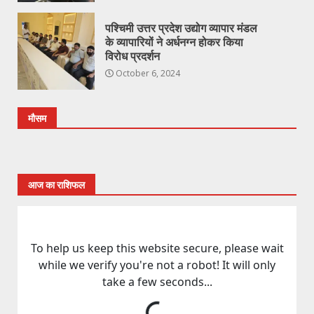
पश्चिमी उत्तर प्रदेश उद्योग व्यापार मंडल
के व्यापारियों ने अर्धनग्न होकर किया
विरोध प्रदर्शन
October 6, 2024
मौसम
आज का राशिफल