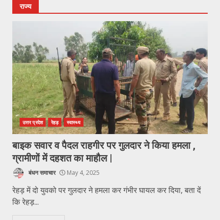
राज्य
उत्तर प्रदेश
रेहड़
स्वास्थ्य
बाइक सवार व पैदल राहगीर पर गुलदार ने किया हमला ,
ग्रामीणों में दहशत का माहौल |
बंधन समाचार
May 4, 2025
रेहड़ में दो युवको पर गुलदार ने हमला कर गंभीर घायल कर दिया, बता दें
कि रेहड़...