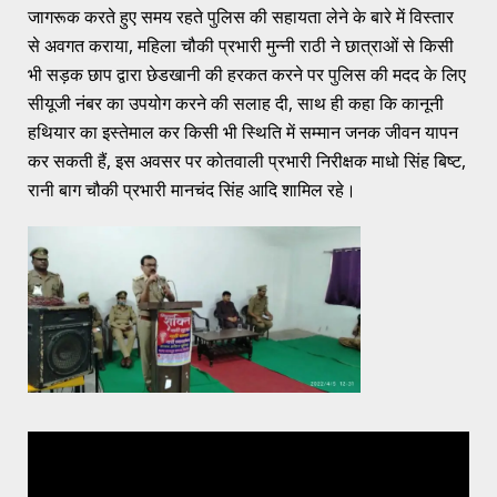
जागरूक करते हुए समय रहते पुलिस की सहायता लेने के बारे में विस्तार
से अवगत कराया, महिला चौकी प्रभारी मुन्नी राठी ने छात्राओं से किसी
भी सड़क छाप द्वारा छेडखानी की हरकत करने पर पुलिस की मदद के लिए
सीयूजी नंबर का उपयोग करने की सलाह दी, साथ ही कहा कि कानूनी
हथियार का इस्तेमाल कर किसी भी स्थिति में सम्मान जनक जीवन यापन
कर सकती हैं, इस अवसर पर कोतवाली प्रभारी निरीक्षक माधो सिंह बिष्ट,
रानी बाग चौकी प्रभारी मानचंद सिंह आदि शामिल रहे।