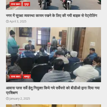
ताजा खबर
नूरपुर
नगर में सुरक्षा व्यवस्था कायम रखने के लिए की गयी बाइक से पेट्रोलिंग
April 3, 2025
ताजा खबर
धामपुर
आवास प्लस सर्वे हेतु नियुक्त किये गये सर्वेयरो को बीडीओ द्वारा दिया गया
प्रशिक्षण
January 2, 2025