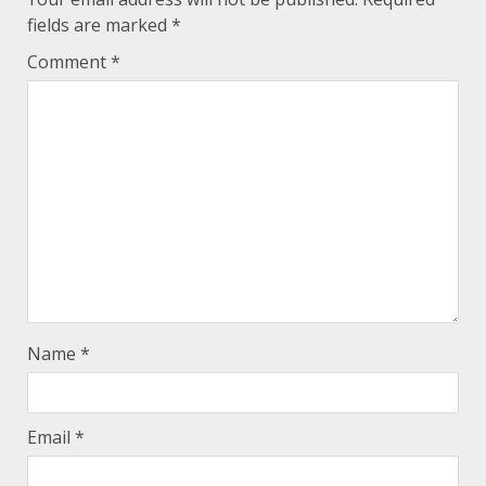
fields are marked
*
Comment
*
Name
*
Email
*