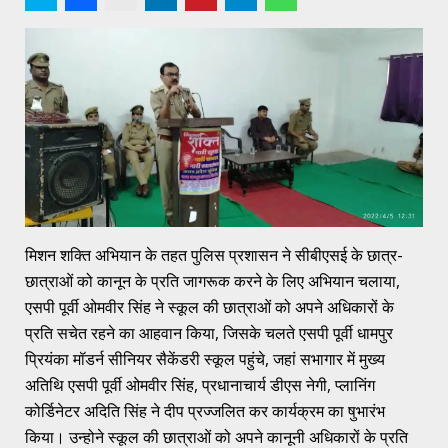
मिशन शक्ति अभियान के तहत पुलिस प्रशासन ने सीबीएसई के छात्र-
छात्राओं को कानून के प्रति जागरूक करने के लिए अभियान चलाया,
एसपी पूर्वी ओमवीर सिंह ने स्कूल की छात्राओं को अपने अधिकारों के
प्रति सचेत रहने का आहवान किया, जिसके चलते एसपी पूर्वी धामपुर
प्रियंका मॉडर्न सीनियर सैकेंडरी स्कूल पहुंचे, जहां सभागार में मुख्य
अतिथि एसपी पूर्वी ओमवीर सिंह, प्रधानाचार्य डीएस नेगी, प्लानिंग
कोर्डिनेटर अदिति सिंह ने दीप प्रज्जलित कर कार्यक्रम का षुभारंभ
किया। उन्होने स्कूल की छात्राओं को अपने कानूनी अधिकारों के प्रति