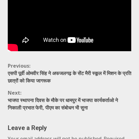
Continue
Previous:
एसपी पूर्वी ओमवीर सिंह ने अफजलगढ़ के सेंट मैरी स्कूल में मिशन के प्रति
Reading
छात्रों को किया जागरूक
Next:
भाजपा स्थापना दिवस के मौके पर धामपुर में भाजपा कार्यकर्ताओ ने
निकाली प्रभात फेरी, पीएम का संबोधन भी सुना
Leave a Reply
Your email address will not be published.
Required