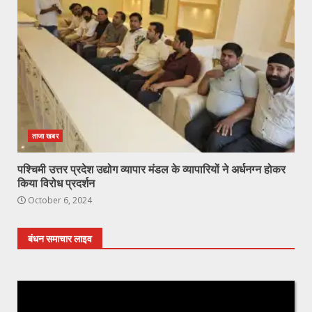
ताजा खबर
पश्चिमी उत्तर प्रदेश उद्योग व्यापार मंडल के व्यापारियों ने अर्धनग्न होकर
किया विरोध प्रदर्शन
October 6, 2024
बंधन समाचार लाइव