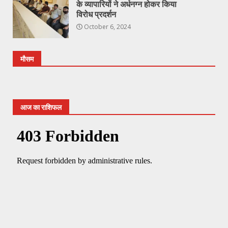
के व्यापारियों ने अर्धनग्न होकर किया
विरोध प्रदर्शन
October 6, 2024
मौसम
आज का राशिफल