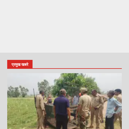
प्रमुख खबरे