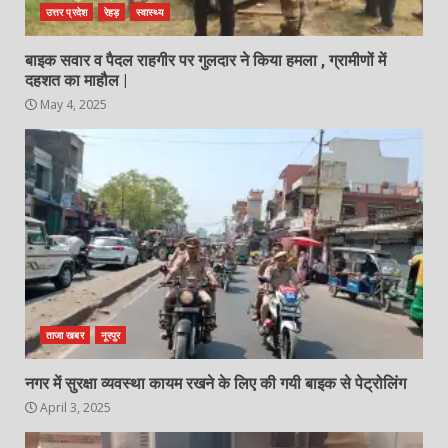
उत्तर प्रदेश
रेहड़
स्वास्थ्य
बाइक सवार व पैदल राहगीर पर गुलदार ने किया हमला , ग्रामीणों में
दहशत का माहौल |
May 4, 2025
ताजा खबर
नूरपुर
नगर में सुरक्षा व्यवस्था कायम रखने के लिए की गयी बाइक से पेट्रोलिंग
April 3, 2025