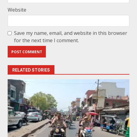
Website
Save my name, email, and website in this browser
for the next time I comment.
RELATED STORIES