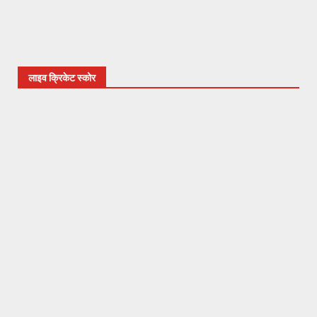
लाइव क्रिकेट स्कोर