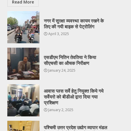
Read More
नगर में सुरक्षा व्यवस्था कायम रखने के
लिए की गयी बाइक से पेट्रोलिंग
April 3, 2025
एसडीएम नितिन तेवतिया ने किया
सीएचसी का औचक निरीक्षण
January 24, 2025
आवास प्लस सर्वे हेतु नियुक्त किये गये
सर्वेयरो को बीडीओ द्वारा दिया गया
प्रशिक्षण
January 2, 2025
पश्चिमी उत्तर प्रदेश उद्योग व्यापार मंडल