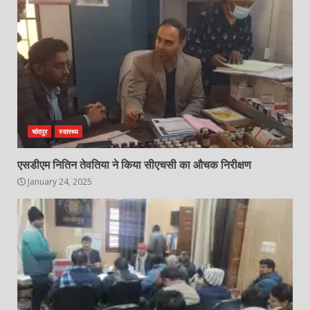
चांदपुर
स्वास्थ्य
एसडीएम नितिन तेवतिया ने किया सीएचसी का औचक निरीक्षण
January 24, 2025