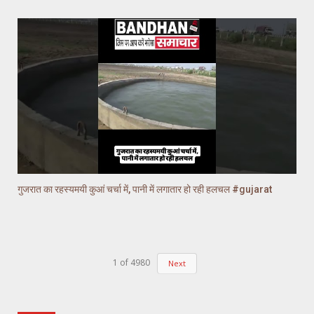
गुजरात का रहस्यमयी कुआं चर्चा में, पानी में लगातार हो रही हलचल #gujarat
1
of
4980
Next