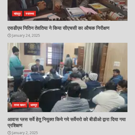
चांदपुर
स्वास्थ्य
एसडीएम नितिन तेवतिया ने किया सीएचसी का औचक निरीक्षण
January 24, 2025
ताजा खबर
धामपुर
आवास प्लस सर्वे हेतु नियुक्त किये गये सर्वेयरो को बीडीओ द्वारा दिया गया
प्रशिक्षण
January 2, 2025