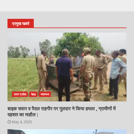
प्रमुख खबरे
उत्तर प्रदेश
रेहड़
स्वास्थ्य
बाइक सवार व पैदल राहगीर पर गुलदार ने किया हमला , ग्रामीणों में
दहशत का माहौल |
May 4, 2025