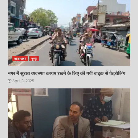
ताजा खबर
नूरपुर
नगर में सुरक्षा व्यवस्था कायम रखने के लिए की गयी बाइक से पेट्रोलिंग
April 3, 2025