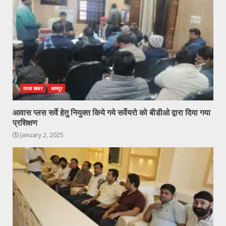
ताजा खबर
धामपुर
आवास प्लस सर्वे हेतु नियुक्त किये गये सर्वेयरो को बीडीओ द्वारा दिया गया
प्रशिक्षण
January 2, 2025