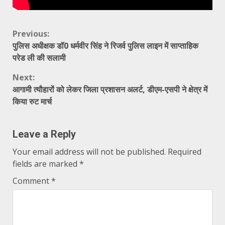
Continue
Previous:
पुलिस अधीक्षक डॉ0 धर्मवीर सिंह ने रिजर्व पुलिस लाइन में साप्ताहिक
Reading
परेड ली की सलामी
Next:
आगामी त्यौहारों को लेकर जिला प्रशासन अलर्ट, डीएम-एसपी ने क्षेत्र में
किया रुट मार्च
Leave a Reply
Your email address will not be published.
Required
fields are marked
*
Comment
*