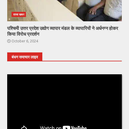
ताजा खबर
पश्चिमी उत्तर प्रदेश उद्योग व्यापार मंडल के व्यापारियों ने अर्धनग्न होकर
किया विरोध प्रदर्शन
October 6, 2024
बंधन समाचार लाइव