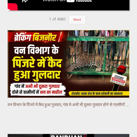
1
of
4980
Next
वन विभाग के पिंजरे में कैद हुआ गुलदार, गांव मे अभी भी दूसरा गुलदार होने से ग्रामीणों में भय का माहौल