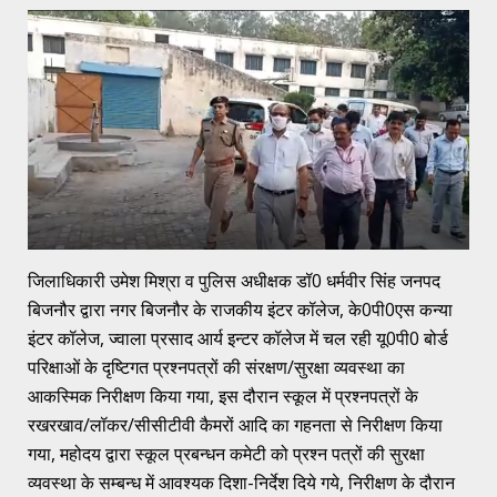
जिलाधिकारी उमेश मिश्रा व पुलिस अधीक्षक डॉ0 धर्मवीर सिंह जनपद
बिजनौर द्वारा नगर बिजनौर के राजकीय इंटर कॉलेज, के0पी0एस कन्या
इंटर कॉलेज, ज्वाला प्रसाद आर्य इन्टर कॉलेज में चल रही यू0पी0 बोर्ड
परिक्षाओं के दृष्टिगत प्रश्नपत्रों की संरक्षण/सुरक्षा व्यवस्था का
आकस्मिक निरीक्षण किया गया, इस दौरान स्कूल में प्रश्नपत्रों के
रखरखाव/लॉकर/सीसीटीवी कैमरों आदि का गहनता से निरीक्षण किया
गया, महोदय द्वारा स्कूल प्रबन्धन कमेटी को प्रश्न पत्रों की सुरक्षा
व्यवस्था के सम्बन्ध में आवश्यक दिशा-निर्देश दिये गये, निरीक्षण के दौरान