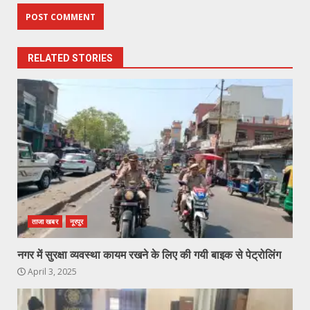
RELATED STORIES
ताजा खबर
नूरपुर
नगर में सुरक्षा व्यवस्था कायम रखने के लिए की गयी बाइक से पेट्रोलिंग
April 3, 2025