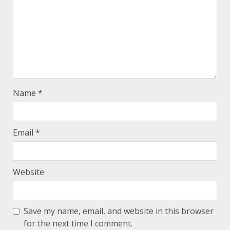
Name
*
Email
*
Website
Save my name, email, and website in this browser
for the next time I comment.