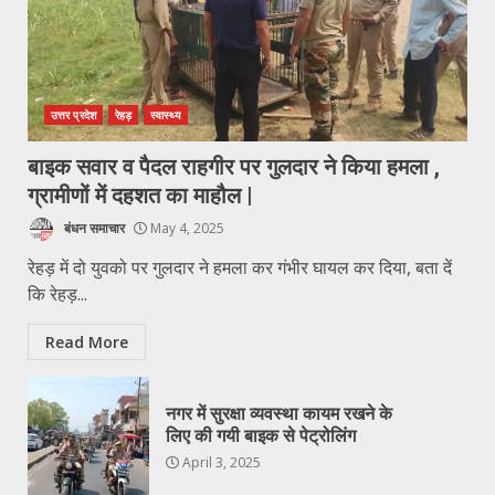
उत्तर प्रदेश
रेहड़
स्वास्थ्य
बाइक सवार व पैदल राहगीर पर गुलदार ने किया हमला ,
ग्रामीणों में दहशत का माहौल |
बंधन समाचार
May 4, 2025
रेहड़ में दो युवको पर गुलदार ने हमला कर गंभीर घायल कर दिया, बता दें
कि रेहड़...
Read More
नगर में सुरक्षा व्यवस्था कायम रखने के
लिए की गयी बाइक से पेट्रोलिंग
April 3, 2025