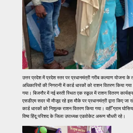
उत्तर प्रदेश में प्रदेश स्तर पर प्रधानमंत्री गरीब कल्याण योजना क
अधिकारियों की निगरानी में कार्ड धारकों को राशन वितरण किया गया।
गया। बिजनौर में नई बस्ती स्थित एक स्कूल में राशन वितरण कार
एसडीएम सदर भी मौजूद रहे इस मौके पर प्रधानमंत्री द्वारा किए जा
कार्ड धारकों को निशुल्क राशन वितरण किया गया। वहीँ ग्राम घोसिया
विष्व हिंदू परिशद के जिला उपाध्यक्ष एडवोकेट अरूण चौधरी रहे।