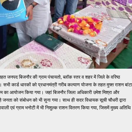
े तहत जनपद बिजनौर की ग्राम पंचायतो, ब्लॉक स्तर व शहर में जिले के वरिष्ठ
 सभी कार्ड धारकों को प्रधानमंत्री गरीब कल्याण योजना के तहत मुफ्त राशन बांट
्यक्रम का आयोजन किया गया। जहां बिजनौर जिला अधिकारी उमेश मिश्रा और
 रहे जनता को संबोधन को भी सुना गया। साथ ही सदर विधायक सूची चौधरी द्वारा
वाली एवं ग्राम भनोटी में भी निशुल्क राशन वितरण किया गया, जिसमें मुख्य अतिथि