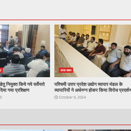
ुर
ताजा खबर
ेतु नियुक्त किये गये सर्वेयरो
पश्चिमी उत्तर प्रदेश उद्योग व्यापार मंडल के
दिया गया प्रशिक्षण
व्यापारियों ने अर्धनग्न होकर किया विरोध प्रदर्श
25
October 6, 2024