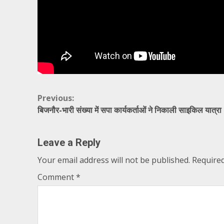
Continue
Previous:
बिजनौर-भारी संख्या में सपा कार्यकर्ताओं ने निकाली साइकिल यात्रा
Reading
Leave a Reply
Your email address will not be published.
Required
Comment
*