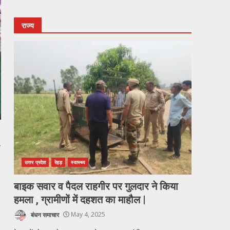
राज्य
ा
उत्तर प्रदेश
रेहड़
स्वास्थ्य
बाइक सवार व पैदल राहगीर पर गुलदार ने किया
हमला , ग्रामीणों में दहशत का माहौल |
बंधन समाचार
May 4, 2025