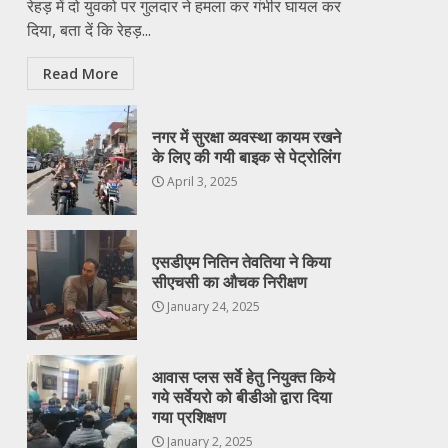
रेहड़ में दो युवको पर गुलदार ने हमला कर गंभीर घायल कर
दिया, बता दें कि रेहड़...
Read More
नगर में सुरक्षा व्यवस्था कायम रखने
के लिए की गयी बाइक से पेट्रोलिंग
April 3, 2025
एसडीएम नितिन तेवतिया ने किया
सीएचसी का औचक निरीक्षण
January 24, 2025
आवास प्लस सर्वे हेतु नियुक्त किये
गये सर्वेयरो को बीडीओ द्वारा दिया
गया प्रशिक्षण
January 2, 2025