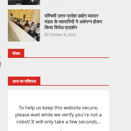
पश्चिमी उत्तर प्रदेश उद्योग व्यापार
मंडल के व्यापारियों ने अर्धनग्न होकर
किया विरोध प्रदर्शन
October 6, 2024
मौसम
:
ई
आज का राशिफल