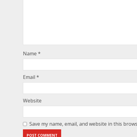
Name
*
Email
*
Website
Save my name, email, and website in this brows