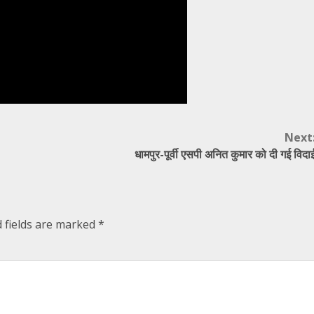
Next
धामपुर-पूर्वी एसपी अनित कुमार को दी गई विदा
 fields are marked
*