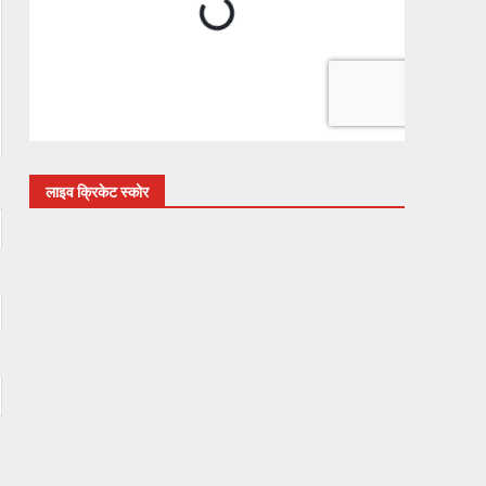
लाइव क्रिकेट स्कोर