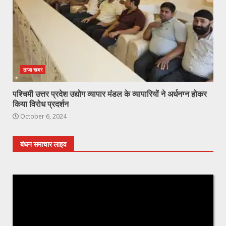
ताजा खबर
पश्चिमी उत्तर प्रदेश उद्योग व्यापार मंडल के व्यापारियों ने अर्धनग्न होकर
किया विरोध प्रदर्शन
October 6, 2024
बंधन समाचार लाइव