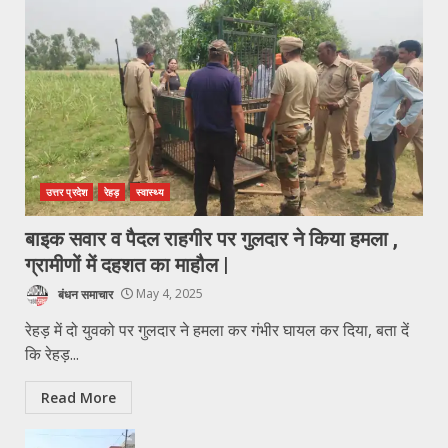
उत्तर प्रदेश
रेहड़
स्वास्थ्य
बाइक सवार व पैदल राहगीर पर गुलदार ने किया हमला ,
ग्रामीणों में दहशत का माहौल |
बंधन समाचार
May 4, 2025
रेहड़ में दो युवको पर गुलदार ने हमला कर गंभीर घायल कर दिया, बता दें
कि रेहड़...
Read More