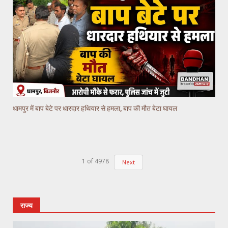
धामपुर में बाप बेटे पर धारदार हथियार से हमला, बाप की मौत बेटा घायल
1
of
4978
Next
राज्य