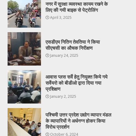
नगर में सुरक्षा व्यवस्था कायम रखने के
लिए की गयी बाइक से पेट्रोलिंग
April 3, 2025
एसडीएम नितिन तेवतिया ने किया
सीएचसी का औचक निरीक्षण
January 24, 2025
आवास प्लस सर्वे हेतु नियुक्त किये गये
सर्वेयरो को बीडीओ द्वारा दिया गया
प्रशिक्षण
January 2, 2025
पश्चिमी उत्तर प्रदेश उद्योग व्यापार मंडल
के व्यापारियों ने अर्धनग्न होकर किया
विरोध प्रदर्शन
October 6, 2024