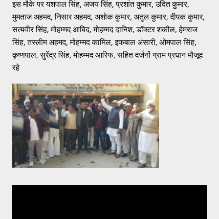
इस मौके पर यशपाल सिंह, अजय सिंह, प्रशांत कुमार, उदित कुमार,
मुमताज अहमद, निसार अहमद, अशोक कुमार, अतुल कुमार, दीपक कुमार,
सत्यवीर सिंह, मोहम्मद आबिद, मोहम्मद दानिश, डॉक्टर शकील, हेमराज
सिंह, तस्लीम अहमद, मोहम्मद कामिल, इकबाल अंसारी, ओमपाल सिंह,
कृष्णपाल, सुरेंद्र सिंह, मोहम्मद आरिफ, सहित दर्जनों ग्राम प्रधान मौजूद
रहे