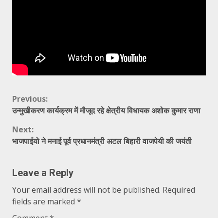
Continue
Previous:
उन्मुखीकरण कार्यक्रम में मौजूद रहे क्षेत्रीय विधायक अशोक कुमार राणा
Reading
Next:
भाजपाईयो ने मनाई पूर्व प्रधानमंत्री अटल बिहारी वाजपेयी की जयंती
Leave a Reply
Your email address will not be published.
Required
fields are marked
*
Comment
*