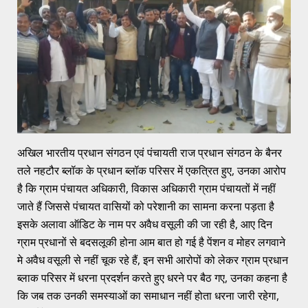
अखिल भारतीय प्रधान संगठन एवं पंचायती राज प्रधान संगठन के बैनर
तले नहटौर ब्लॉक के प्रधान ब्लॉक परिसर में एकत्रित हुए, उनका आरोप
है कि ग्राम पंचायत अधिकारी, विकास अधिकारी ग्राम पंचायतों में नहीं
जाते हैं जिससे पंचायत वासियों को परेशानी का सामना करना पड़ता है
इसके अलावा ऑडिट के नाम पर अवैध वसूली की जा रही है, आए दिन
ग्राम प्रधानों से बदसलूकी होना आम बात हो गई है पेंशन व मोहर लगवाने
मे अवैध वसूली से नहीं चूक रहे हैं, इन सभी आरोपों को लेकर ग्राम प्रधान
ब्लाक परिसर में धरना प्रदर्शन करते हुए धरने पर बैठ गए, उनका कहना है
कि जब तक उनकी समस्याओं का समाधान नहीं होता धरना जारी रहेगा,