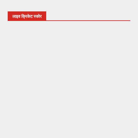
लाइव क्रिकेट स्कोर