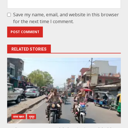
Save my name, email, and website in this browser
for the next time I comment.
RELATED STORIES
ताजा खबर
नूरपुर